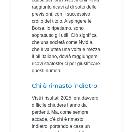
raggiunto ricavi al di sotto delle
previsioni, con il successivo
crollo del titolo. A spingere le
Borse, lo ripetiamo, sono
soprattutto gli utili. Ciò significa
che una società come Nvidia,
che è valutata una volta e mezza
il pil italiano, dovrà raggiungere
ricavi stratosferici per giustificare
questi numeri.
Chi è rimasto indietro
Visti i risultati 2025, era davvero
difficile chiudere l’anno da
perdenti. Ma, come sempre
accade, c’è chi è rimasto
indietro, portando a casa un