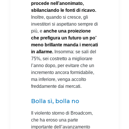
procede nell’anonimato,
sbilanciando le fonti di ricavo.
Inoltre, quando si cresce, gli
investitori si aspettano sempre di
più, e
anche una proiezione
che prefigura un futuro un po’
meno brillante manda i mercati
in allarme.
Insomma: se sali del
75%, sei costretto a migliorare
l’anno dopo, per evitare che un
incremento ancora formidabile,
ma inferiore, venga accolto
freddamente dai mercati.
Bolla sì, bolla no
Il violento storno di Broadcom,
che ha eroso una parte
importante dell’avanzamento