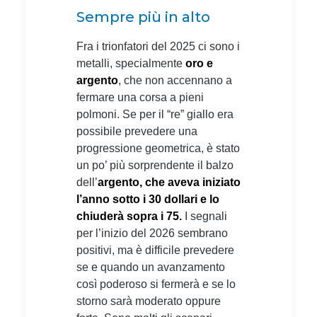
Sempre più in alto
Fra i trionfatori del 2025 ci sono i
metalli, specialmente
oro e
argento
, che non accennano a
fermare una corsa a pieni
polmoni. Se per il “re” giallo era
possibile prevedere una
progressione geometrica, è stato
un po’ più sorprendente il balzo
dell’
argento, che aveva iniziato
l’anno sotto i 30 dollari e lo
chiuderà sopra i 75.
I segnali
per l’inizio del 2026 sembrano
positivi, ma è difficile prevedere
se e quando un avanzamento
così poderoso si fermerà e se lo
storno sarà moderato oppure