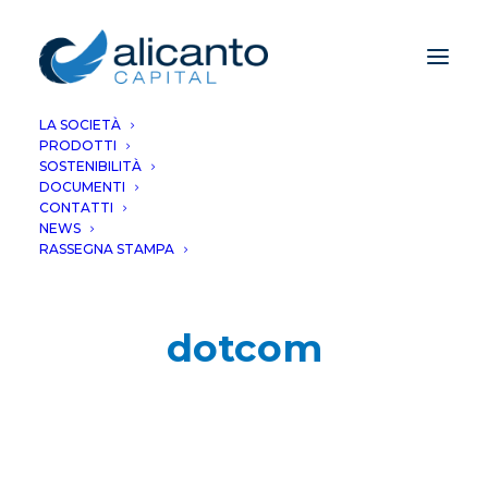
LA SOCIETÀ
PRODOTTI
SOSTENIBILITÀ
DOCUMENTI
CONTATTI
NEWS
RASSEGNA STAMPA
dotcom