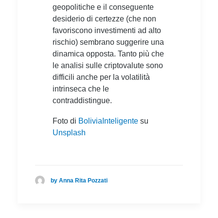
geopolitiche e il conseguente
desiderio di certezze (che non
favoriscono investimenti ad alto
rischio) sembrano suggerire una
dinamica opposta. Tanto più che
le analisi sulle criptovalute sono
difficili anche per la volatilità
intrinseca che le
contraddistingue.
Foto di
BoliviaInteligente
su
Unsplash
by Anna Rita Pozzati