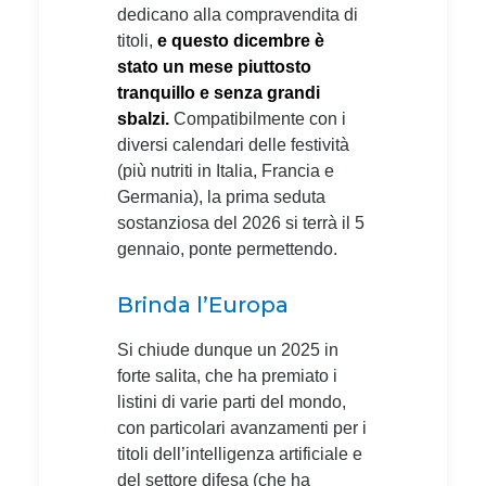
dedicano alla compravendita di
titoli,
e questo dicembre è
stato un mese piuttosto
tranquillo e senza grandi
sbalzi.
Compatibilmente con i
diversi calendari delle festività
(più nutriti in Italia, Francia e
Germania), la prima seduta
sostanziosa del 2026 si terrà il 5
gennaio, ponte permettendo.
Brinda l’Europa
Si chiude dunque un 2025 in
forte salita, che ha premiato i
listini di varie parti del mondo,
con particolari avanzamenti per i
titoli dell’intelligenza artificiale e
del settore difesa (che ha