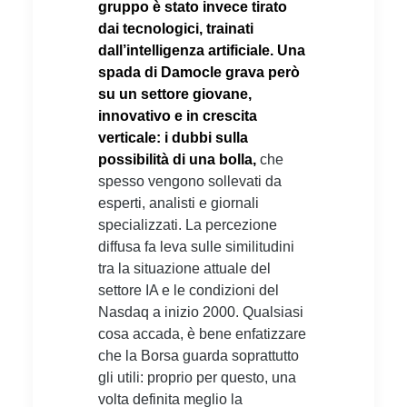
gruppo è stato invece tirato
dai tecnologici, trainati
dall’intelligenza artificiale. Una
spada di Damocle grava però
su un settore giovane,
innovativo e in crescita
verticale: i dubbi sulla
possibilità di una bolla,
che
spesso vengono sollevati da
esperti, analisti e giornali
specializzati. La percezione
diffusa fa leva sulle similitudini
tra la situazione attuale del
settore IA e le condizioni del
Nasdaq a inizio 2000. Qualsiasi
cosa accada, è bene enfatizzare
che la Borsa guarda soprattutto
gli utili: proprio per questo, una
volta definita meglio la