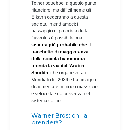
Tether potrebbe, a questo punto,
rilanciare, ma difficilmente gli
Elkann cederanno a questa
società. Intendiamoci: il
passaggio di proprietà della
Juventus è possibile, ma
s
embra più probabile che il
pacchetto di maggioranza
della società bianconera
prenda la via dell’Arabia
Saudita
, che organizzerà i
Mondiali del 2034 e ha bisogno
di aumentare in modo massiccio
e veloce la sua presenza nel
sistema calcio.
Warner Bros: chi la
prenderà?