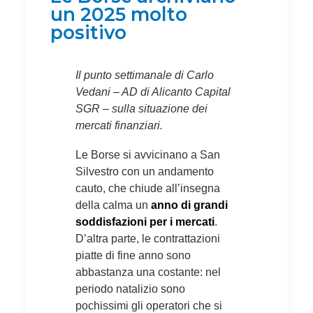
un 2025 molto
positivo
Il punto settimanale di Carlo
Vedani – AD di Alicanto Capital
SGR – sulla situazione dei
mercati finanziari.
Le Borse si avvicinano a San
Silvestro con un andamento
cauto, che chiude all’insegna
della calma un
anno di grandi
soddisfazioni per i mercati
.
D’altra parte, le contrattazioni
piatte di fine anno sono
abbastanza una costante: nel
periodo natalizio sono
pochissimi gli operatori che si