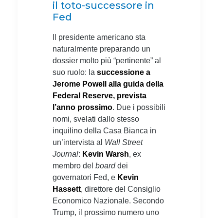
il toto-successore in
Fed
Il presidente americano sta
naturalmente preparando un
dossier molto più “pertinente” al
suo ruolo: la
successione a
Jerome Powell alla guida della
Federal Reserve, prevista
l’anno prossimo
. Due i possibili
nomi, svelati dallo stesso
inquilino della Casa Bianca in
un’intervista al
Wall Street
Journal
:
Kevin Warsh
, ex
membro del
board
dei
governatori Fed, e
Kevin
Hassett
, direttore del Consiglio
Economico Nazionale. Secondo
Trump, il prossimo numero uno