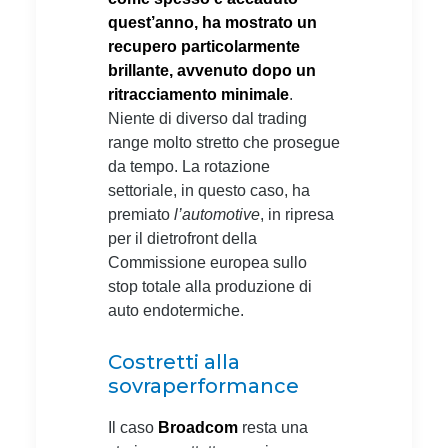
quest’anno, ha mostrato un
recupero particolarmente
brillante, avvenuto dopo un
ritracciamento minimale
.
Niente di diverso dal trading
range molto stretto che prosegue
da tempo. La rotazione
settoriale, in questo caso, ha
premiato
l’automotive
, in ripresa
per il dietrofront della
Commissione europea sullo
stop totale alla produzione di
auto endotermiche.
Costretti alla
sovraperformance
Il caso
Broadcom
resta una