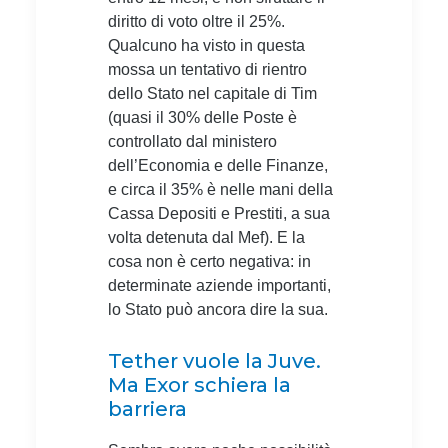
diritto di voto oltre il 25%.
Qualcuno ha visto in questa
mossa un tentativo di rientro
dello Stato nel capitale di Tim
(quasi il 30% delle Poste è
controllato dal ministero
dell’Economia e delle Finanze,
e circa il 35% è nelle mani della
Cassa Depositi e Prestiti, a sua
volta detenuta dal Mef). E la
cosa non è certo negativa: in
determinate aziende importanti,
lo Stato può ancora dire la sua.
Tether vuole la Juve.
Ma Exor schiera la
barriera