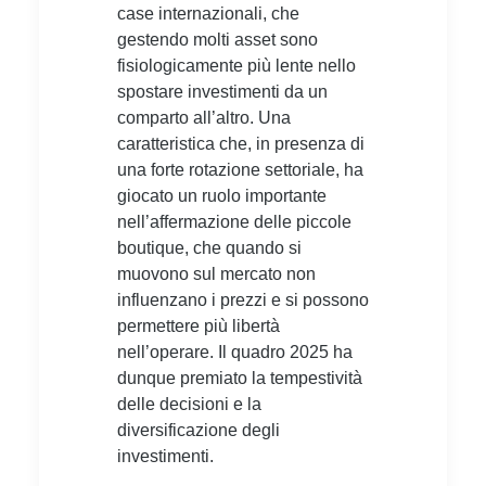
case internazionali, che
gestendo molti asset sono
fisiologicamente più lente nello
spostare investimenti da un
comparto all’altro. Una
caratteristica che, in presenza di
una forte rotazione settoriale, ha
giocato un ruolo importante
nell’affermazione delle piccole
boutique, che quando si
muovono sul mercato non
influenzano i prezzi e si possono
permettere più libertà
nell’operare. Il quadro 2025 ha
dunque premiato la tempestività
delle decisioni e la
diversificazione degli
investimenti.