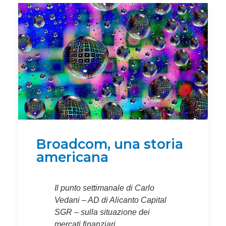
Broadcom, una storia
americana
Il punto settimanale di Carlo
Vedani – AD di Alicanto Capital
SGR – sulla situazione dei
mercati finanziari.