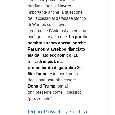
perdita di posti di lavoro.
Importante anche la questione
dell’accesso al database storico
di Warner, su cui avrà
certamente l’Antitrust americano
avrà qualcosa da dire.
La partita
sembra ancora aperta, perché
Paramount avrebbe rilanciato
sia dal lato economico (18
miliardi in più), sia
promettendo di garantire 30
film l’anno
. A influenzare la
decisione potrebbe essere
Donald Trump
, ormai
onnipresente come il classico
“prezzemolo”.
Dopo-Powell: si scalda