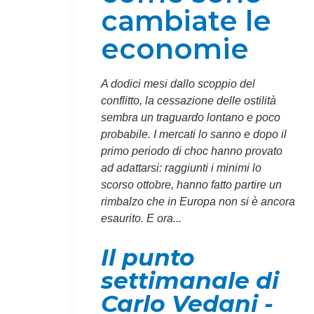
cambiate le
economie
A dodici mesi dallo scoppio del
conflitto, la cessazione delle ostilità
sembra un traguardo lontano e poco
probabile. I mercati lo sanno e dopo il
primo periodo di choc hanno provato
ad adattarsi: raggiunti i minimi lo
scorso ottobre, hanno fatto partire un
rimbalzo che in Europa non si è ancora
esaurito. E ora...
Il punto
settimanale di
Carlo Vedani -