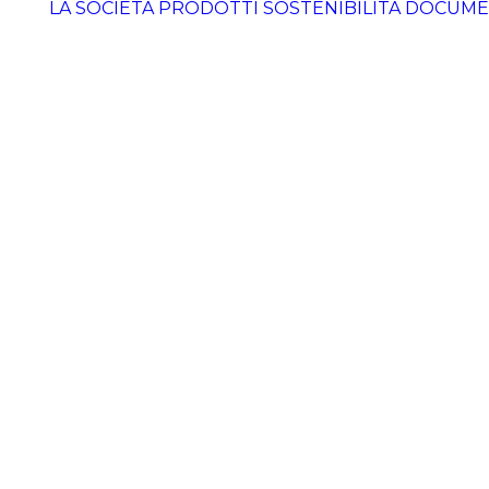
LA SOCIETÀ
PRODOTTI
SOSTENIBILITÀ
DOCUME