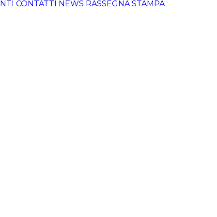
NTI
CONTATTI
NEWS
RASSEGNA STAMPA