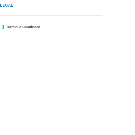
LEGAL
Termini e Condizioni