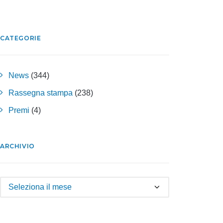
CATEGORIE
News
(344)
Rassegna stampa
(238)
Premi
(4)
ARCHIVIO
Archivio