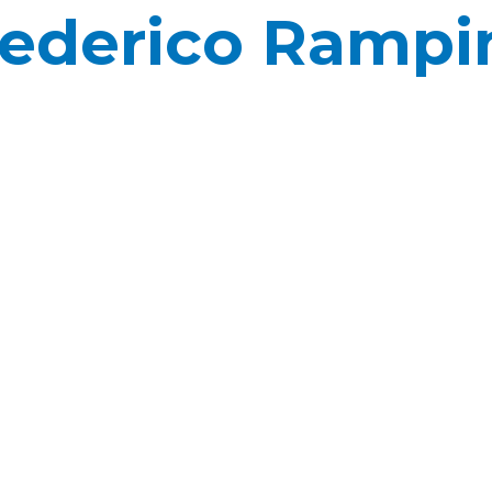
ederico Rampi