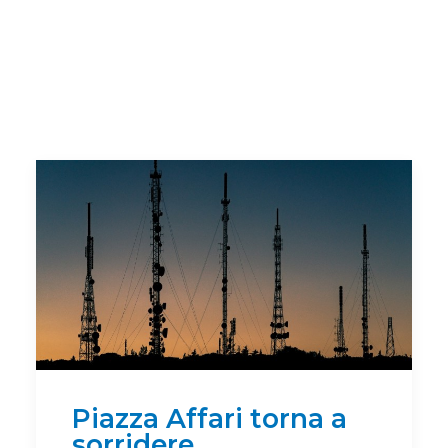
Piazza Affari torna a
sorridere