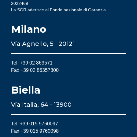
2022469
La SGR aderisce al Fondo nazionale di Garanzia
Milano
Via Agnello, 5 - 20121
Tel. +39 02 863571
Fax +39 02 86357300
Biella
Via Italia, 64 - 13900
Tel. +39 015 9760097
Fax +39 015 9760098