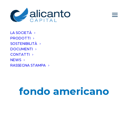
LA SOCIETÀ
PRODOTTI
SOSTENIBILITÀ
DOCUMENTI
CONTATTI
NEWS
RASSEGNA STAMPA
fondo americano