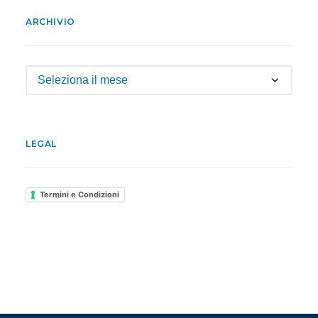
ARCHIVIO
Archivio
LEGAL
Termini e Condizioni