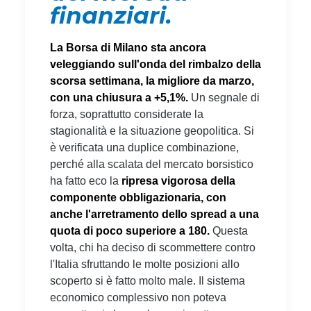
finanziari.
La Borsa di Milano sta ancora
veleggiando sull'onda del rimbalzo della
scorsa settimana, la migliore da marzo,
con una chiusura a +5,1%.
Un segnale di
forza, soprattutto considerate la
stagionalità e la situazione geopolitica. Si
è verificata una duplice combinazione,
perché alla scalata del mercato borsistico
ha fatto eco la
ripresa vigorosa della
componente obbligazionaria, con
anche l'arretramento dello spread a una
quota di poco superiore a 180.
Questa
volta, chi ha deciso di scommettere contro
l'Italia sfruttando le molte posizioni allo
scoperto si è fatto molto male. Il sistema
economico complessivo non poteva