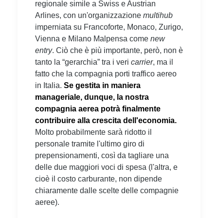
regionale simile a Swiss e Austrian
Arlines, con un'organizzazione
multihub
imperniata su Francoforte, Monaco, Zurigo,
Vienna e Milano Malpensa come
new
entry
. Ciò che è più importante, però, non è
tanto la “gerarchia” tra i veri
carrier
, ma il
fatto che la compagnia porti traffico aereo
in Italia.
Se gestita in maniera
manageriale, dunque, la nostra
compagnia aerea potrà finalmente
contribuire alla crescita dell'economia.
Molto probabilmente sarà ridotto il
personale tramite l'ultimo giro di
prepensionamenti, così da tagliare una
delle due maggiori voci di spesa (l'altra, e
cioè il costo carburante, non dipende
chiaramente dalle scelte delle compagnie
aeree).