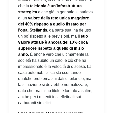
che la
telefonia è un'infrastruttura
strategica
e che già in gennaio si parlava
di un
valore della rete unica maggiore
del 40% rispetto a quello fissato per
l'opa.
Stellantis,
da parte sua, ha deluso
un po' rispetto alle previsioni, ma
il suo
valore attuale è ancora del 10% circa
superiore rispetto a quello di inizio
anno.
È anche vero che ultimamente la
società ha subito un calo, e ciò che ha
impressionato è la velocità di discesa. La
casa automobilistica sta scontando
qualche problema sui dati di bilancio, ma
la situazione si dovrebbe normalizzare,
dato che ora il suo titolo è tornato a salire,
anche per i recenti test effettuati sui
carburanti sintetici.