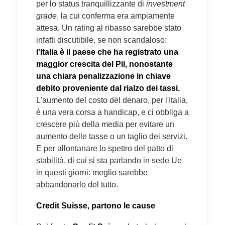
per lo status tranquillizzante di
investment
grade
, la cui conferma era ampiamente
attesa. Un rating al ribasso sarebbe stato
infatti discutibile, se non scandaloso:
l'Italia è il paese che ha registrato una
maggior crescita del Pil, nonostante
una chiara penalizzazione in chiave
debito proveniente dal rialzo dei tassi.
L'aumento del costo del denaro, per l'Italia,
è una vera corsa a handicap, e ci obbliga a
crescere più della media per evitare un
aumento delle tasse o un taglio dei servizi.
E per allontanare lo spettro del patto di
stabilità, di cui si sta parlando in sede Ue
in questi giorni: meglio sarebbe
abbandonarlo del tutto.
Credit Suisse, partono le cause