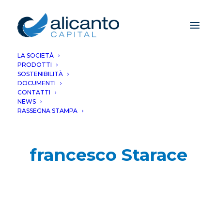
LA SOCIETÀ
PRODOTTI
SOSTENIBILITÀ
DOCUMENTI
CONTATTI
NEWS
RASSEGNA STAMPA
francesco Starace