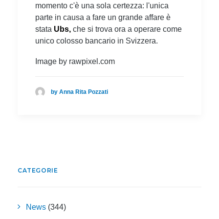
momento c'è una sola certezza: l'unica
parte in causa a fare un grande affare è
stata
Ubs,
che si trova ora a operare come
unico colosso bancario in Svizzera.
Image by rawpixel.com
by Anna Rita Pozzati
CATEGORIE
News
(344)