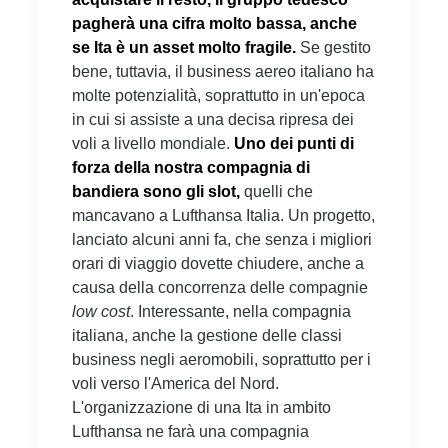
pagherà una cifra molto bassa, anche
se Ita è un asset molto fragile.
Se gestito
bene, tuttavia, il business aereo italiano ha
molte potenzialità, soprattutto in un'epoca
in cui si assiste a una decisa ripresa dei
voli a livello mondiale.
Uno dei punti di
forza della nostra compagnia di
bandiera sono gli slot,
quelli che
mancavano a Lufthansa Italia. Un progetto,
lanciato alcuni anni fa, che senza i migliori
orari di viaggio dovette chiudere, anche a
causa della concorrenza delle compagnie
low cost
. Interessante, nella compagnia
italiana, anche la gestione delle classi
business negli aeromobili, soprattutto per i
voli verso l'America del Nord.
L'organizzazione di una Ita in ambito
Lufthansa ne farà una compagnia