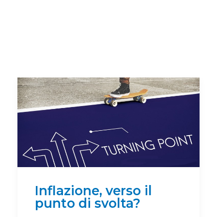
Inflazione, verso il
punto di svolta?