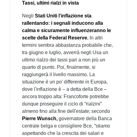
Tassi, ultimi rialzi in vista
Negli
Stati Uniti l'inflazione sta
rallentando: i segnali inducono alla
calma e sicuramente influenzeranno le
scelte della Federal Reserve.
In altri
termini sembra abbastanza probabile che,
tra giugno e luglio, avverrà negli Usa un
ultimo rialzo dei tassi pari a non più un
quarto di punto. Poi, finalmente, si
raggiungerà il livello massimo. La
situazione è un po' differente in Europa,
dove l'inflazione è – a detta della Bce –
ancora troppo alta: Francoforte potrebbe
dunque proseguire il ciclo di “rialzini”
almeno fino alla fine dell'estate; secondo
Pierre Wunsch,
governatore della Banca
centrale belga e consigliere Bce, “stiamo
aspettando che la crescita dei salari e