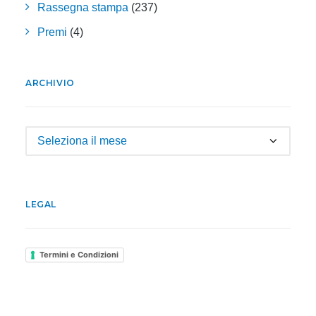
Rassegna stampa
(237)
Premi
(4)
ARCHIVIO
Archivio
LEGAL
Termini e Condizioni