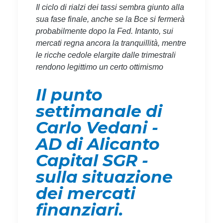
Il ciclo di rialzi dei tassi sembra giunto alla
sua fase finale, anche se la Bce si fermerà
probabilmente dopo la Fed. Intanto, sui
mercati regna ancora la tranquillità, mentre
le ricche cedole elargite dalle trimestrali
rendono legittimo un certo ottimismo
Il punto
settimanale di
Carlo Vedani -
AD di Alicanto
Capital SGR -
sulla situazione
dei mercati
finanziari.