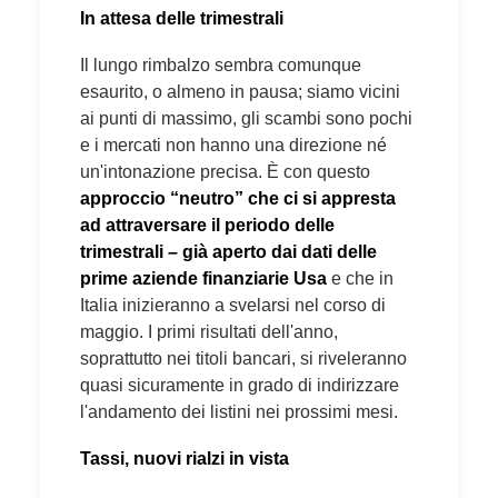
In attesa delle trimestrali
Il lungo rimbalzo sembra comunque
esaurito, o almeno in pausa; siamo vicini
ai punti di massimo, gli scambi sono pochi
e i mercati non hanno una direzione né
un'intonazione precisa. È con questo
approccio “neutro” che ci si appresta
ad attraversare il periodo delle
trimestrali – già aperto dai dati delle
prime aziende finanziarie Usa
e che in
Italia inizieranno a svelarsi nel corso di
maggio. I primi risultati dell'anno,
soprattutto nei titoli bancari, si riveleranno
quasi sicuramente in grado di indirizzare
l'andamento dei listini nei prossimi mesi.
Tassi, nuovi rialzi in vista