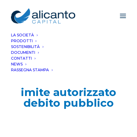
LA SOCIETÀ
PRODOTTI
SOSTENIBILITÀ
DOCUMENTI
CONTATTI
NEWS
RASSEGNA STAMPA
imite autorizzato
debito pubblico