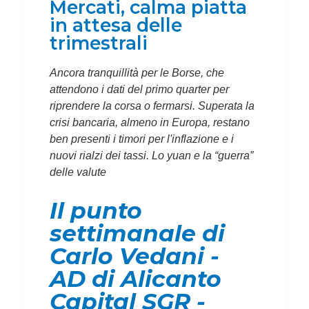
Mercati, calma piatta
in attesa delle
trimestrali
Ancora tranquillità per le Borse, che
attendono i dati del primo quarter per
riprendere la corsa o fermarsi. Superata la
crisi bancaria, almeno in Europa, restano
ben presenti i timori per l'inflazione e i
nuovi rialzi dei tassi. Lo yuan e la “guerra”
delle valute
Il punto
settimanale di
Carlo Vedani -
AD di Alicanto
Capital SGR -