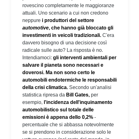
rovescino completamente le maggioranze
attuali. Uno scenario a cui non credono
neppure
i produttori del settore
automotive
, che hanno già bloccato gli
investimenti in veicoli tradizionali.
C'era
davvero bisogno di una decisione così
radicale sulle auto? La risposta è no.
Intendiamoci:
gli interventi ambientali per
salvare il pianeta sono necessari e
doverosi. Ma non sono certo le
automobili endotermiche le responsabili
della crisi climatica.
Secondo un'analisi
statistica ripresa da
Bill Gates,
per
esempio,
l'incidenza dell'inquinamento
automobilistico sul totale delle
emissioni è appena dello 0,2%
-
percentuale che si abbassa notevolmente
se si prendono in considerazione solo le