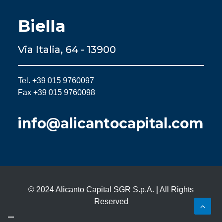
Biella
Via Italia, 64 - 13900
Tel. +39 015 9760097
Fax +39 015 9760098
info@alicantocapital.com
© 2024 Alicanto Capital SGR S.p.A. | All Rights
Reserved