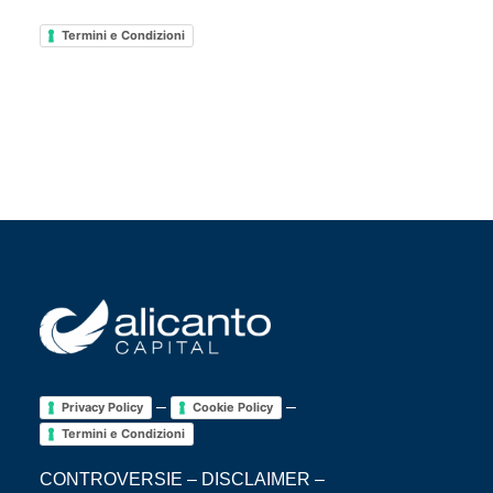
Termini e Condizioni
–
–
Privacy Policy
Cookie Policy
Termini e Condizioni
CONTROVERSIE
–
DISCLAIMER
–