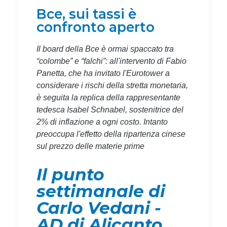
Bce, sui tassi è
confronto aperto
Il board della Bce è ormai spaccato tra
“colombe” e “falchi”: all'intervento di Fabio
Panetta, che ha invitato l'Eurotower a
considerare i rischi della stretta monetaria,
è seguita la replica della rappresentante
tedesca Isabel Schnabel, sostenitrice del
2% di inflazione a ogni costo. Intanto
preoccupa l'effetto della ripartenza cinese
sul prezzo delle materie prime
Il punto
settimanale di
Carlo Vedani -
AD di Alicanto