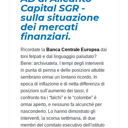
Capital SGR -
sulla situazione
dei mercati
finanziari.
Ricordate la
Banca Centrale Europea
dai
toni felpati e dal linguaggio paludato?
Bene: archiviatela. I tempi degli interventi
in punta di penna e delle posizioni attutite
sembrano ormai un lontano ricordo. In
epoca di inflazione e di netta differenza di
posizioni sull'aumento dei tassi, il
confronto tra i “falchi” e le “colombe” è
ormai aperto, e nessuno fa alcunché per
nasconderlo. Lo hanno dimostrato gli
interventi, la scorsa settimana, di due
membri del comitato esecutivo dell'istituto