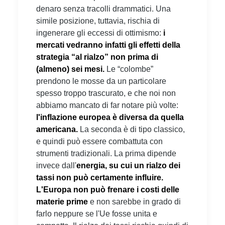
denaro senza tracolli drammatici. Una
simile posizione, tuttavia, rischia di
ingenerare gli eccessi di ottimismo:
i
mercati vedranno infatti gli effetti della
strategia “al rialzo” non prima di
(almeno) sei mesi.
Le “colombe”
prendono le mosse da un particolare
spesso troppo trascurato, e che noi non
abbiamo mancato di far notare più volte:
l'inflazione europea è diversa da quella
americana.
La seconda è di tipo classico,
e quindi può essere combattuta con
strumenti tradizionali. La prima dipende
invece dall'
energia, su cui un rialzo dei
tassi non può certamente influire.
L'Europa non può frenare i costi delle
materie prime
e non sarebbe in grado di
farlo neppure se l'Ue fosse unita e