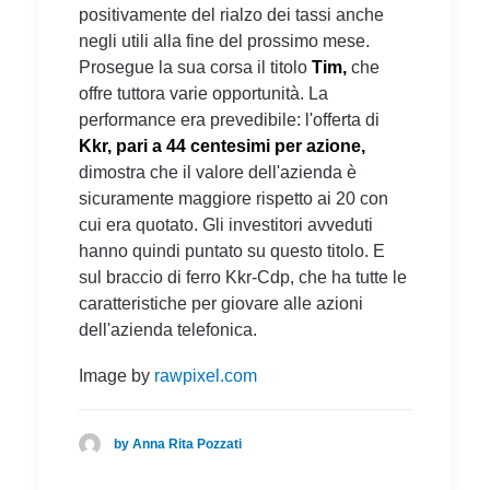
positivamente del rialzo dei tassi anche
negli utili alla fine del prossimo mese.
Prosegue la sua corsa il titolo
Tim,
che
offre tuttora varie opportunità. La
performance era prevedibile: l'offerta di
Kkr, pari a 44 centesimi per azione,
dimostra che il valore dell'azienda è
sicuramente maggiore rispetto ai 20 con
cui era quotato. Gli investitori avveduti
hanno quindi puntato su questo titolo. E
sul braccio di ferro Kkr-Cdp, che ha tutte le
caratteristiche per giovare alle azioni
dell'azienda telefonica.
Image by
rawpixel.com
by Anna Rita Pozzati