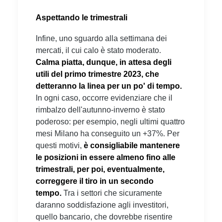
Aspettando le trimestrali
Infine, uno sguardo alla settimana dei
mercati, il cui calo è stato moderato.
Calma piatta, dunque, in attesa degli
utili del primo trimestre 2023, che
detteranno la linea per un po' di tempo.
In ogni caso, occorre evidenziare che il
rimbalzo dell'autunno-inverno è stato
poderoso: per esempio, negli ultimi quattro
mesi Milano ha conseguito un +37%. Per
questi motivi,
è consigliabile mantenere
le posizioni in essere almeno fino alle
trimestrali, per poi, eventualmente,
correggere il tiro in un secondo
tempo.
Tra i settori che sicuramente
daranno soddisfazione agli investitori,
quello bancario, che dovrebbe risentire