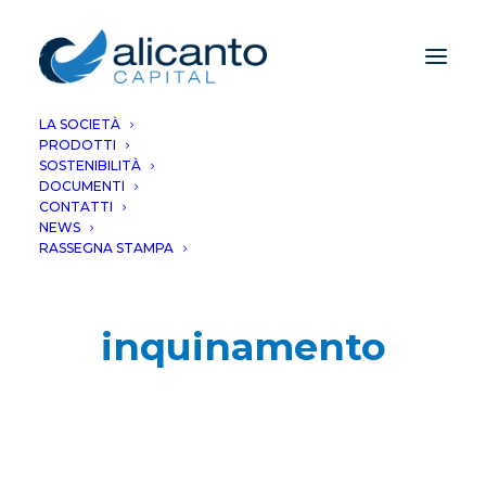
LA SOCIETÀ
PRODOTTI
SOSTENIBILITÀ
DOCUMENTI
CONTATTI
NEWS
RASSEGNA STAMPA
inquinamento