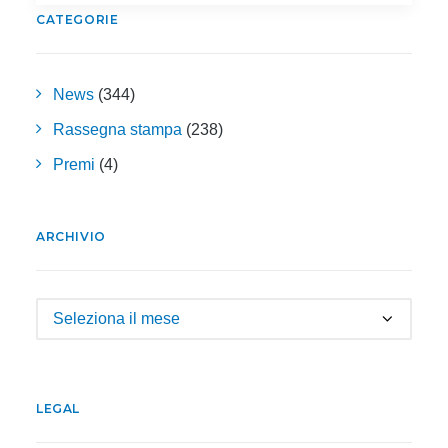
CATEGORIE
News
(344)
Rassegna stampa
(238)
Premi
(4)
ARCHIVIO
Archivio
LEGAL