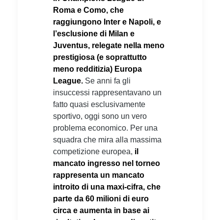
Roma e Como, che
raggiungono Inter e Napoli, e
l’esclusione di Milan e
Juventus, relegate nella meno
prestigiosa (e soprattutto
meno redditizia) Europa
League.
Se anni fa gli
insuccessi rappresentavano un
fatto quasi esclusivamente
sportivo, oggi sono un vero
problema economico. Per una
squadra che mira alla massima
competizione europea,
il
mancato ingresso nel torneo
rappresenta un mancato
introito di una maxi-cifra, che
parte da 60 milioni di euro
circa e aumenta in base ai