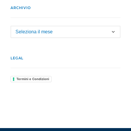
ARCHIVIO
Archivio
LEGAL
Termini e Condizioni