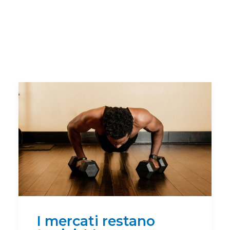
I mercati restano