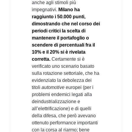
anche agli stimoli più
impegnativi.
Milano ha
raggiunto i 50.000 punti,
dimostrando che nel corso dei
periodi critici la scelta di
mantenere il portafoglio o
scendere di percentuali fra il
10% e il 20% si è rivelata
corretta.
Certamente si è
verificato uno scenario basato
sulla rotazione settoriale, che ha
evidenziato la debolezza dei
titoli
automotive
europei (per i
problemi endemici legati alla
deindustrializzazione e
all’elettrificazione) e di quelli
della difesa, che però avevano
ottenuto performance importanti
con la corsa al riarmo; bene