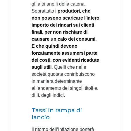
gli altri anelli della catena.
Soprattutto i
produttori, che
non possono scaricare l’intero
importo dei rincari sui clienti
finali, per non rischiare di
causare un calo dei consumi.
E che quindi devono
forzatamente assumersi parte
dei costi, con evidenti ricadute
sugli utili.
Quelli che nelle
società quotate contribuiscono
in maniera determinante
all’andamento dei singoli titoli e,
di lì, degli indici.
Tassi in rampa di
lancio
Il ritorno dell’inflazione porterà