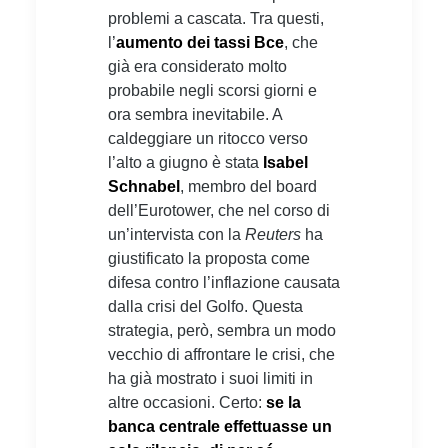
problemi a cascata. Tra questi,
l’
aumento dei tassi Bce
, che
già era considerato molto
probabile negli scorsi giorni e
ora sembra inevitabile. A
caldeggiare un ritocco verso
l’alto a giugno è stata
Isabel
Schnabel
, membro del board
dell’Eurotower, che nel corso di
un’intervista con la
Reuters
ha
giustificato la proposta come
difesa contro l’inflazione causata
dalla crisi del Golfo. Questa
strategia, però, sembra un modo
vecchio di affrontare le crisi, che
ha già mostrato i suoi limiti in
altre occasioni. Certo:
se la
banca centrale effettuasse un