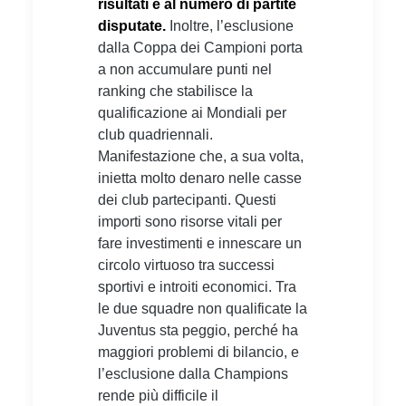
risultati e al numero di partite
disputate.
Inoltre, l’esclusione
dalla Coppa dei Campioni porta
a non accumulare punti nel
ranking che stabilisce la
qualificazione ai Mondiali per
club quadriennali.
Manifestazione che, a sua volta,
inietta molto denaro nelle casse
dei club partecipanti. Questi
importi sono risorse vitali per
fare investimenti e innescare un
circolo virtuoso tra successi
sportivi e introiti economici. Tra
le due squadre non qualificate la
Juventus sta peggio, perché ha
maggiori problemi di bilancio, e
l’esclusione dalla Champions
rende più difficile il