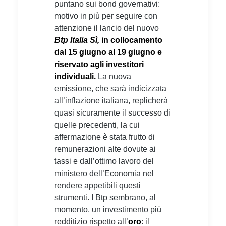
puntano sui bond governativi:
motivo in più per seguire con
attenzione il lancio del nuovo
Btp Italia Sì,
in collocamento
dal 15 giugno al 19 giugno e
riservato agli investitori
individuali.
La nuova
emissione, che sarà indicizzata
all’inflazione italiana, replicherà
quasi sicuramente il successo di
quelle precedenti, la cui
affermazione è stata frutto di
remunerazioni alte dovute ai
tassi e dall’ottimo lavoro del
ministero dell’Economia nel
rendere appetibili questi
strumenti. I Btp sembrano, al
momento, un investimento più
redditizio rispetto all’
oro
: il