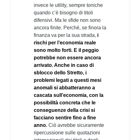
invece le utility, sempre toniche
quando c’è bisogno di titoli
difensivi. Ma le sfide non sono
ancora finite. Perché, se finora la
finanza va per la sua strada,
i
rischi per l’economia reale
sono molto forti. E il peggio
potrebbe non essere ancora
arrivato. Anche in caso di
sblocco dello Stretto, i
problemi legati a questi mesi
anomali si abbatteranno a
cascata sull’economia, con la
possibilità concreta che le
conseguenze della crisi si
facciano sentire fino a fine
anno.
Ciò avrebbe sicuramente
ripercussione sulle quotazioni