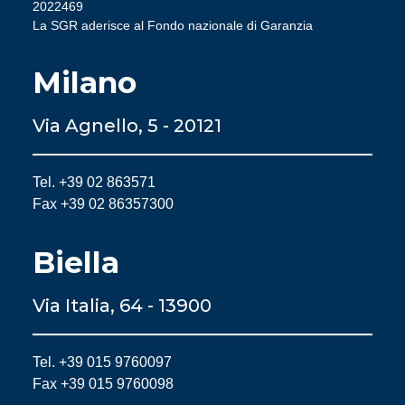
2022469
La SGR aderisce al Fondo nazionale di Garanzia
Milano
Via Agnello, 5 - 20121
Tel. +39 02 863571
Fax +39 02 86357300
Biella
Via Italia, 64 - 13900
Tel. +39 015 9760097
Fax +39 015 9760098