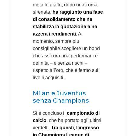
metallo giallo, dopo una corsa
sfrenata,
ha raggiunto una fase
di consolidamento che ne
stabilizza la quotazione e ne
azzera i rendimenti
. Al
momento, sembra più
consigliabile scegliere un bond
che assicura una performance
definita – e senza rischi –
rispetto all’oro, che è fermo sui
livelli acquisiti.
Milan e Juventus
senza Champions
Si è concluso il
campionato di
calcio
, che ha portato agli ultimi
verdetti.
Tra questi, l’ingresso
in Champions League di