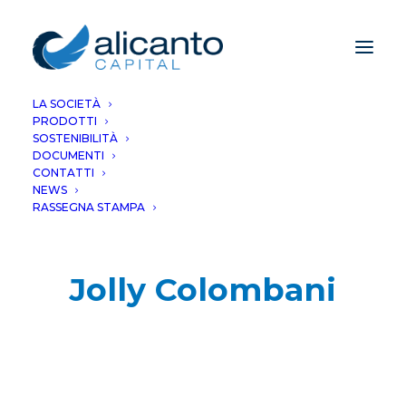
LA SOCIETÀ
PRODOTTI
SOSTENIBILITÀ
DOCUMENTI
CONTATTI
NEWS
RASSEGNA STAMPA
Jolly Colombani