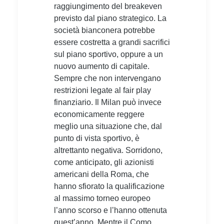
raggiungimento del breakeven
previsto dal piano strategico. La
società bianconera potrebbe
essere costretta a grandi sacrifici
sul piano sportivo, oppure a un
nuovo aumento di capitale.
Sempre che non intervengano
restrizioni legate al fair play
finanziario. Il Milan può invece
economicamente reggere
meglio una situazione che, dal
punto di vista sportivo, è
altrettanto negativa. Sorridono,
come anticipato, gli azionisti
americani della Roma, che
hanno sfiorato la qualificazione
al massimo torneo europeo
l’anno scorso e l’hanno ottenuta
quest’anno. Mentre il Como,