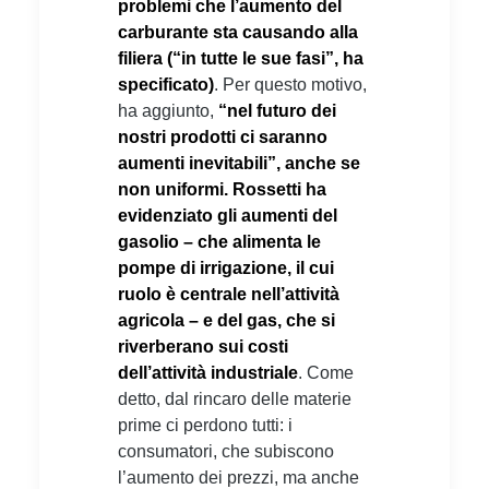
problemi che l’aumento del
carburante sta causando alla
filiera (“in tutte le sue fasi”, ha
specificato)
. Per questo motivo,
ha aggiunto,
“nel futuro dei
nostri prodotti ci saranno
aumenti inevitabili”, anche se
non uniformi.
Rossetti ha
evidenziato gli aumenti del
gasolio – che alimenta le
pompe di irrigazione, il cui
ruolo è centrale nell’attività
agricola – e del gas, che si
riverberano sui costi
dell’attività industriale
. Come
detto, dal rincaro delle materie
prime ci perdono tutti: i
consumatori, che subiscono
l’aumento dei prezzi, ma anche