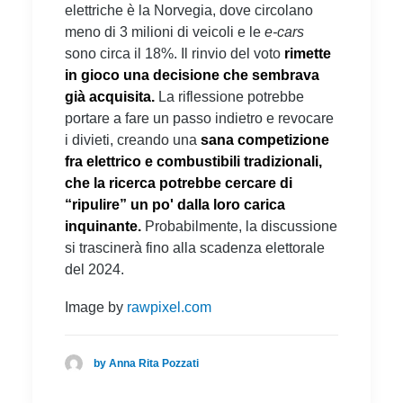
elettriche è la Norvegia, dove circolano
meno di 3 milioni di veicoli e le
e-cars
sono circa il 18%. Il rinvio del voto
rimette
in gioco una decisione che sembrava
già acquisita.
La riflessione potrebbe
portare a fare un passo indietro e revocare
i divieti, creando una
sana competizione
fra elettrico e combustibili tradizionali,
che la ricerca potrebbe cercare di
“ripulire” un po' dalla loro carica
inquinante.
Probabilmente, la discussione
si trascinerà fino alla scadenza elettorale
del 2024.
Image by
rawpixel.com
by Anna Rita Pozzati