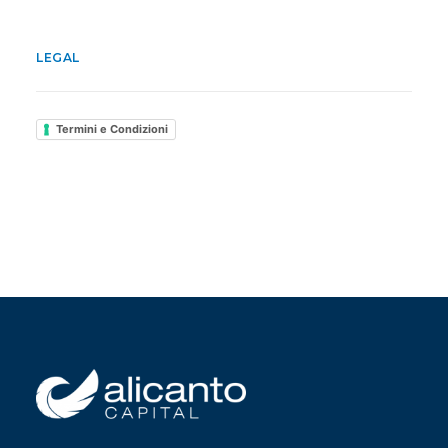
LEGAL
Termini e Condizioni