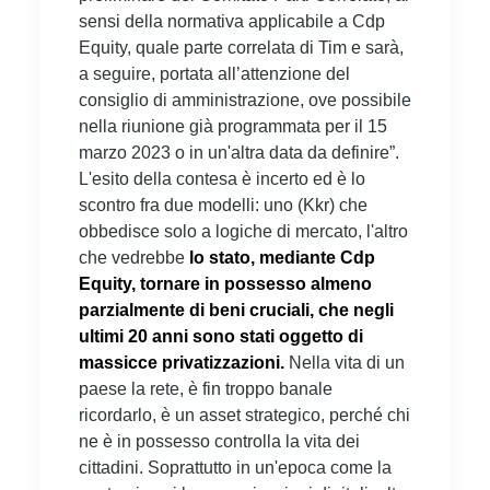
sensi della normativa applicabile a Cdp
Equity, quale parte correlata di Tim e sarà,
a seguire, portata all’attenzione del
consiglio di amministrazione, ove possibile
nella riunione già programmata per il 15
marzo 2023 o in un'altra data da definire”.
L'esito della contesa è incerto ed è lo
scontro fra due modelli: uno (Kkr) che
obbedisce solo a logiche di mercato, l'altro
che vedrebbe
lo stato, mediante Cdp
Equity, tornare in possesso almeno
parzialmente di beni cruciali, che negli
ultimi 20 anni sono stati oggetto di
massicce privatizzazioni.
Nella vita di un
paese la rete, è fin troppo banale
ricordarlo, è un asset strategico, perché chi
ne è in possesso controlla la vita dei
cittadini. Soprattutto in un'epoca come la