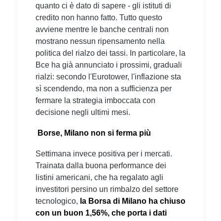
quanto ci è dato di sapere - gli istituti di
credito non hanno fatto. Tutto questo
avviene mentre le banche centrali non
mostrano nessun ripensamento nella
politica del rialzo dei tassi. In particolare, la
Bce ha già annunciato i prossimi, graduali
rialzi: secondo l'Eurotower, l'inflazione sta
sì scendendo, ma non a sufficienza per
fermare la strategia imboccata con
decisione negli ultimi mesi.
Borse, Milano non si ferma più
Settimana invece positiva per i mercati.
Trainata dalla buona performance dei
listini americani, che ha regalato agli
investitori persino un rimbalzo del settore
tecnologico,
la Borsa di Milano ha chiuso
con un buon 1,56%, che porta i dati