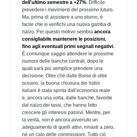
dell'ultimo semestre a +27%
. Difficile
prevedere i movimenti del prossimo futuro.
Ma, prima di assistere a uno storno, è
facile che si verifichi una nuova gamba di
rialzo. Per questo motivo sembra
ancora
consigliabile mantenere le posizioni,
fino agli eventuali primi segnali negativi.
È comunque saggio attendere le prossime
riunioni delle banche centrali, dopo le
quali sarà più semplice prendere una
decisione. Oltre che dalle Borse di oltre
oceano, la buona chiusura dei listini
italiani è stata spinta dall'economia reale
e, ancora una volta, dalle banche, favorite
dal rialzo dei tassi, che hanno fatto
crescere gli interessi passivi. Mentre, per
la verità, non è ancora avvenuto un
adeguamento di quelli attivi, rimasti a zero,
né un calo delle commissioni. Tutto ciò