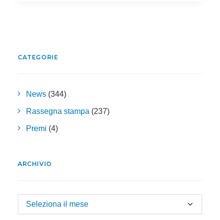
CATEGORIE
News
(344)
Rassegna stampa
(237)
Premi
(4)
ARCHIVIO
Archivio