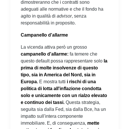
dimostreranno che i contratti sono
adeguati alle normative e che il fondo ha
agito in qualità di
advisor
, senza
responsabilità in proposito.
Campanello d'allarme
La vicenda attiva però un grosso
campanello d'allarme:
fa temere che
questo default possa rappresentare solo
la
prima di molte insolvenze di questo
tipo, sia in America del Nord, sia in
Europa.
E mostra tutti
i rischi di una
politica di lotta all'inflazione condotta
solo e unicamente con un rialzo elevato
e continuo dei tassi.
Questa strategia,
seguita sia dalla Fed, sia dalla Bce, ha un
impatto sull'intera componente
immobiliare. E, di conseguenza,
mette