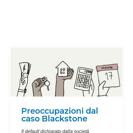
Preoccupazioni dal
caso Blackstone
Il default dichiarato dalla società