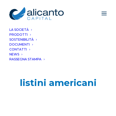
LA SOCIETÀ
PRODOTTI
SOSTENIBILITÀ
DOCUMENTI
CONTATTI
NEWS
RASSEGNA STAMPA
listini americani