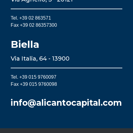
Tel. +39 02 863571
Fax +39 02 86357300
Biella
Via Italia, 64 - 13900
Tel. +39 015 9760097
Fax +39 015 9760098
info@alicantocapital.com