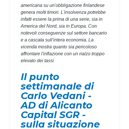
americana su un'obbligazione finlandese
genera molti timori. L'insolvenza potrebbe
infatti essere la prima di una serie, sia in
America del Nord, sia in Europa. Con
notevoli conseguenze sul settore bancario
e a cascata sull'intera economia. La
vicenda mostra quanto sia pericoloso
affrontare l'inflazione con un rialzo troppo
elevato dei tassi
Il punto
settimanale di
Carlo Vedani -
AD di Alicanto
Capital SGR -
sulla situazione