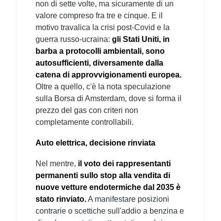
non di sette volte, ma sicuramente di un
valore compreso fra tre e cinque. E il
motivo travalica la crisi post-Covid e la
guerra russo-ucraina:
gli Stati Uniti, in
barba a protocolli ambientali, sono
autosufficienti, diversamente dalla
catena di approvvigionamenti europea.
Oltre a quello, c'è la nota speculazione
sulla Borsa di Amsterdam, dove si forma il
prezzo del gas con criteri non
completamente controllabili.
Auto elettrica, decisione rinviata
Nel mentre,
il voto dei rappresentanti
permanenti sullo stop alla vendita di
nuove vetture endotermiche dal 2035 è
stato rinviato.
A manifestare posizioni
contrarie o scettiche sull'addio a benzina e