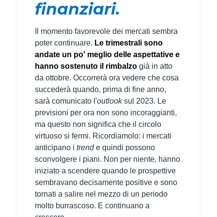
finanziari.
Il momento favorevole dei mercati sembra
poter continuare.
Le trimestrali sono
andate un po' meglio delle aspettative e
hanno sostenuto il rimbalzo
già in atto
da ottobre. Occorrerà ora vedere che cosa
succederà quando, prima di fine anno,
sarà comunicato l'
outlook
sul 2023. Le
previsioni per ora non sono incoraggianti,
ma questo non significa che il circolo
virtuoso si fermi. Ricordiamolo: i mercati
anticipano i
trend
e quindi possono
sconvolgere i piani. Non per niente, hanno
iniziato a scendere quando le prospettive
sembravano decisamente positive e sono
tornati a salire nel mezzo di un periodo
molto burrascoso. E continuano a