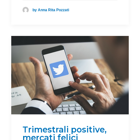
by Anna Rita Pozzati
Trimestrali positive,
mercati felici