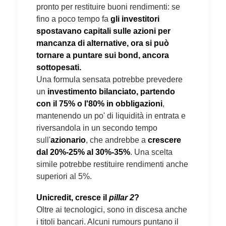
pronto per restituire buoni rendimenti: se
fino a poco tempo fa
gli investitori
spostavano capitali sulle azioni per
mancanza di alternative, ora si può
tornare a puntare sui bond, ancora
sottopesati.
Una formula sensata potrebbe prevedere
un
investimento bilanciato, partendo
con il 75% o l'80% in obbligazioni
,
mantenendo un po' di liquidità in entrata e
riversandola in un secondo tempo
sull'
azionario
, che andrebbe a
crescere
dal 20%-25% al 30%-35%
. Una scelta
simile potrebbe restituire rendimenti anche
superiori al 5%.
Unicredit, cresce il
pillar 2
?
Oltre ai tecnologici, sono in discesa anche
i titoli bancari. Alcuni rumours puntano il