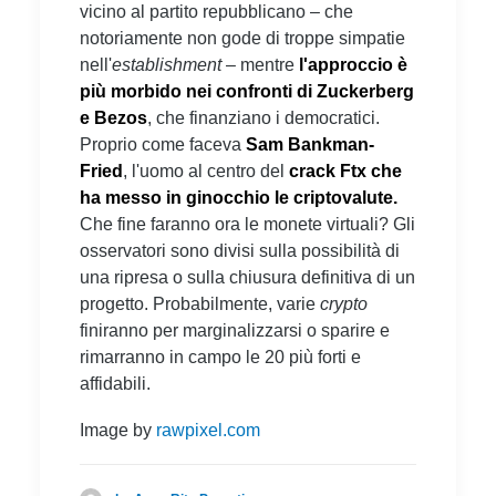
vicino al partito repubblicano – che
notoriamente non gode di troppe simpatie
nell'
establishment
– mentre
l'approccio è
più morbido nei confronti di Zuckerberg
e Bezos
, che finanziano i democratici.
Proprio come faceva
Sam Bankman-
Fried
, l'uomo al centro del
crack Ftx che
ha messo in ginocchio le criptovalute.
Che fine faranno ora le monete virtuali? Gli
osservatori sono divisi sulla possibilità di
una ripresa o sulla chiusura definitiva di un
progetto. Probabilmente, varie
crypto
finiranno per marginalizzarsi o sparire e
rimarranno in campo le 20 più forti e
affidabili.
Image by
rawpixel.com