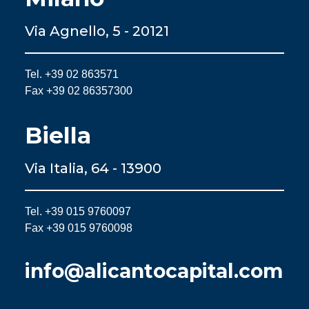
Via Agnello, 5 - 20121
Tel. +39 02 863571
Fax +39 02 86357300
Biella
Via Italia, 64 - 13900
Tel. +39 015 9760097
Fax +39 015 9760098
info@alicantocapital.com