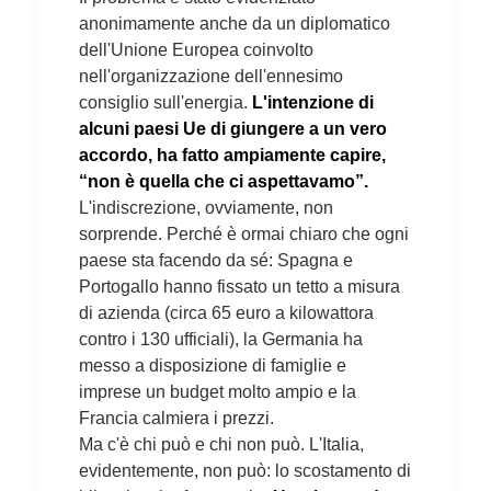
anonimamente anche da un diplomatico
dell'Unione Europea coinvolto
nell'organizzazione dell'ennesimo
consiglio sull'energia.
L'intenzione di
alcuni paesi Ue di giungere a un vero
accordo, ha fatto ampiamente capire,
“non è quella che ci aspettavamo”.
L'indiscrezione, ovviamente, non
sorprende. Perché è ormai chiaro che ogni
paese sta facendo da sé: Spagna e
Portogallo hanno fissato un tetto a misura
di azienda (circa 65 euro a kilowattora
contro i 130 ufficiali), la Germania ha
messo a disposizione di famiglie e
imprese un budget molto ampio e la
Francia calmiera i prezzi.
Ma c'è chi può e chi non può. L'Italia,
evidentemente, non può: lo scostamento di