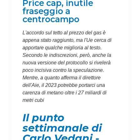
Price cap, inutile
fraseggio a
centrocampo
L'accordo sul tetto al prezzo del gas è
appena stato raggiunto, ma l'Ue cerca di
apportare qualche miglioria al testo.
Secondo le indiscrezioni, però, anche la
nuova versione del protocollo si rivelerà
poco incisiva contro la speculazione.
Mentre, a quanto afferma il direttore
dell'Aie, il 2023 potrebbe portarci una
carenza di metano oltre i 27 miliardi di
metri cubi
Il punto
settimanale di
Carlo Vedani -