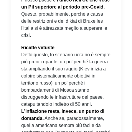
un Pil superiore al periodo pre-Covid.
Questo, probabilmente, perché a causa
delle restrizioni e dei diktat di Bruxelles
l'Italia si è attrezzata meglio a superare le
crisi.
Ricette vetuste
Detto questo, lo scenario ucraino è sempre
più preoccupante, un po' perché la guerra
sta ampliando il suo raggio (Kiev inizia a
colpire sistematicamente obiettivi in
territorio russo), un po' perché i
bombardamenti di Mosca stanno
distruggendo le infrastrutture del paese,
catapultandolo indietro di 50 anni.
L'inflazione resta, invece, un punto di
domanda.
Anche se, paradossalmente,
quella americana sembra più facile da