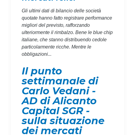
Gli ultimi dati di bilancio delle società
quotate hanno fatto registrare performance
migliori del previsto, rafforzando
ulteriormente il rimbalzo. Bene le blue chip
italiane, che stanno distribuendo cedole
particolarmente ricche. Mentre le
obbligazioni...
Il punto
settimanale di
Carlo Vedani -
AD di Alicanto
Capital SGR -
sulla situazione
dei mercati