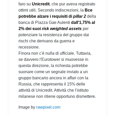
faro su
Unicredit
, che pur aveva registrato
ottimi utili. Secondo indiscrezioni, la
Bce
potrebbe alzare i requisiti di
pillar 2
della
banca di Piazza Gae Aulenti
dall'1,75% al
2% dei suoi
risk weighted assets
per
potenziare la resistenza del gruppo dai
rischi che derivano da guerra e
recessione.
Finora non c'è nulla di ufficiale. Tuttavia,
se davvero l'Eurotower si muovesse in
questa direzione, la richiesta potrebbe
suonare come un segnale inviato a un
gruppo bancario ancora in affari con la
Russia, che rappresenta il 15% delle
attività di Unicredit. Attività che l'istituto
milanese non ritiene opportuno dismettere.
Image by
rawpixel.com