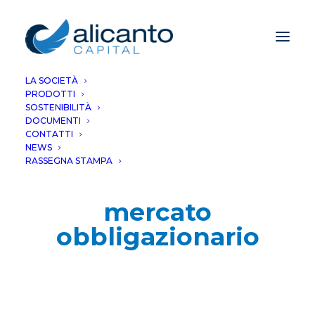
LA SOCIETÀ
PRODOTTI
SOSTENIBILITÀ
DOCUMENTI
CONTATTI
NEWS
RASSEGNA STAMPA
mercato
obbligazionario