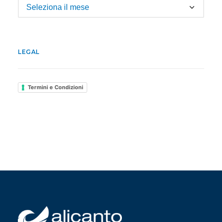
Archivio
LEGAL
Termini e Condizioni