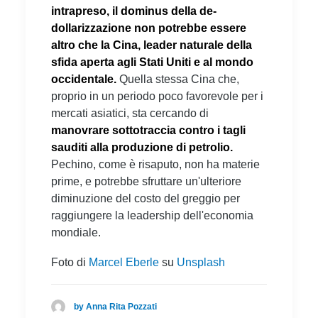
intrapreso, il dominus della de-
dollarizzazione non potrebbe essere
altro che la Cina, leader naturale della
sfida aperta agli Stati Uniti e al mondo
occidentale.
Quella stessa Cina che,
proprio in un periodo poco favorevole per i
mercati asiatici, sta cercando di
manovrare sottotraccia contro i tagli
sauditi alla produzione di petrolio.
Pechino, come è risaputo, non ha materie
prime, e potrebbe sfruttare un'ulteriore
diminuzione del costo del greggio per
raggiungere la leadership dell'economia
mondiale.
Foto di
Marcel Eberle
su
Unsplash
by Anna Rita Pozzati