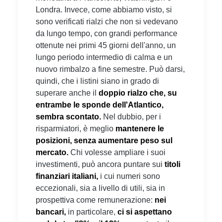
Londra. Invece, come abbiamo visto, si
sono verificati rialzi che non si vedevano
da lungo tempo, con grandi performance
ottenute nei primi 45 giorni dell'anno, un
lungo periodo intermedio di calma e un
nuovo rimbalzo a fine semestre. Può darsi,
quindi, che i listini siano in grado di
superare anche il
doppio rialzo che, su
entrambe le sponde dell'Atlantico,
sembra scontato.
Nel dubbio, per i
risparmiatori, è meglio
mantenere le
posizioni, senza aumentare peso sul
mercato.
Chi volesse ampliare i suoi
investimenti, può ancora puntare sui
titoli
finanziari italiani,
i cui numeri sono
eccezionali, sia a livello di utili, sia in
prospettiva come remunerazione:
nei
bancari,
in particolare,
ci si aspettano