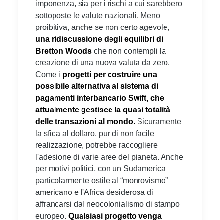
imponenza, sia per i rischi a cui sarebbero
sottoposte le valute nazionali. Meno
proibitiva, anche se non certo agevole,
una ridiscussione degli equilibri di
Bretton Woods
che non contempli la
creazione di una nuova valuta da zero.
Come i
progetti per costruire una
possibile alternativa al sistema di
pagamenti interbancario Swift, che
attualmente gestisce la quasi totalità
delle transazioni al mondo.
Sicuramente
la sfida al dollaro, pur di non facile
realizzazione, potrebbe raccogliere
l'adesione di varie aree del pianeta. Anche
per motivi politici, con un Sudamerica
particolarmente ostile al “monrovismo”
americano e l'Africa desiderosa di
affrancarsi dal neocolonialismo di stampo
europeo.
Qualsiasi progetto venga