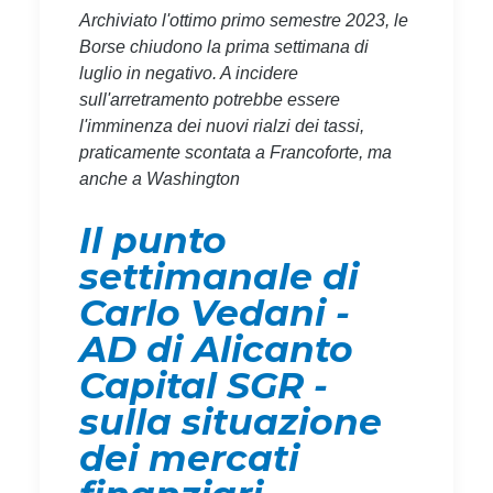
Archiviato l'ottimo primo semestre 2023, le
Borse chiudono la prima settimana di
luglio in negativo. A incidere
sull'arretramento potrebbe essere
l'imminenza dei nuovi rialzi dei tassi,
praticamente scontata a Francoforte, ma
anche a Washington
Il punto
settimanale di
Carlo Vedani -
AD di Alicanto
Capital SGR -
sulla situazione
dei mercati