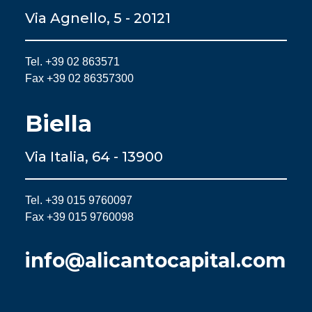
Via Agnello, 5 - 20121
Tel. +39 02 863571
Fax +39 02 86357300
Biella
Via Italia, 64 - 13900
Tel. +39 015 9760097
Fax +39 015 9760098
info@alicantocapital.com