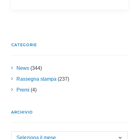
CATEGORIE
News
(344)
Rassegna stampa
(237)
Premi
(4)
ARCHIVIO
Archivio