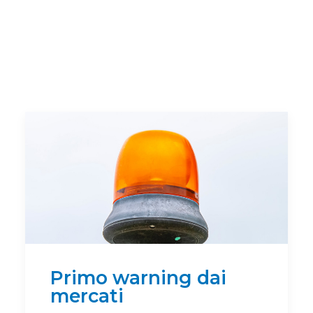
Primo warning dai
mercati