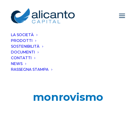
LA SOCIETÀ
PRODOTTI
SOSTENIBILITÀ
DOCUMENTI
CONTATTI
NEWS
RASSEGNA STAMPA
monrovismo