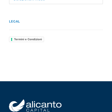
LEGAL
Termini e Condizioni