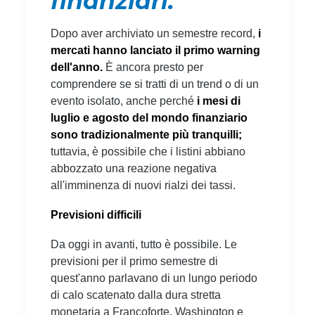
finanziari.
Dopo aver archiviato un semestre record,
i
mercati hanno lanciato il primo warning
dell'anno.
È ancora presto per
comprendere se si tratti di un trend o di un
evento isolato, anche perché
i mesi di
luglio e agosto del mondo finanziario
sono tradizionalmente più tranquilli;
tuttavia, è possibile che i listini abbiano
abbozzato una reazione negativa
all'imminenza di nuovi rialzi dei tassi.
Previsioni difficili
Da oggi in avanti, tutto è possibile. Le
previsioni per il primo semestre di
quest'anno parlavano di un lungo periodo
di calo scatenato dalla dura stretta
monetaria a Francoforte, Washington e