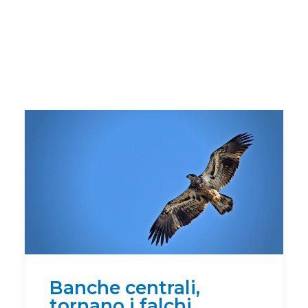
Banche centrali,
tornano i falchi