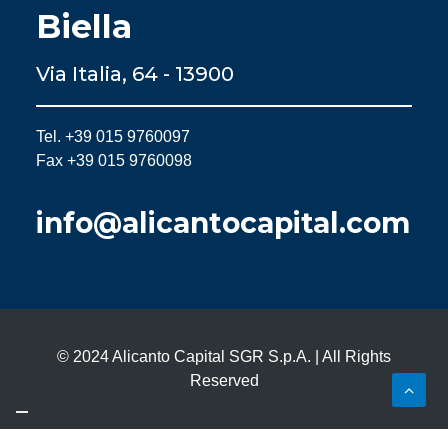
Biella
Via Italia, 64 - 13900
Tel. +39 015 9760097
Fax +39 015 9760098
info@alicantocapital.com
© 2024 Alicanto Capital SGR S.p.A. | All Rights
Reserved