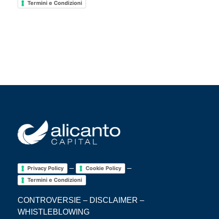
Termini e Condizioni
–
–
Privacy Policy
Cookie Policy
Termini e Condizioni
CONTROVERSIE
–
DISCLAIMER
–
WHISTLEBLOWING