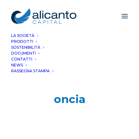
LA SOCIETÀ
PRODOTTI
SOSTENIBILITÀ
DOCUMENTI
CONTATTI
NEWS
RASSEGNA STAMPA
oncia