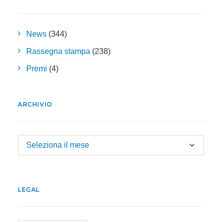
News
(344)
Rassegna stampa
(238)
Premi
(4)
ARCHIVIO
Archivio
LEGAL