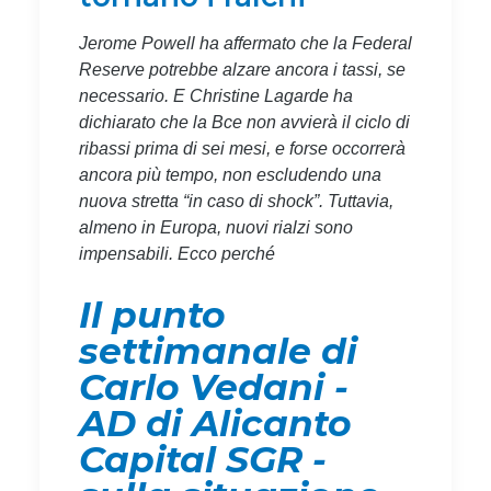
Jerome Powell ha affermato che la Federal
Reserve potrebbe alzare ancora i tassi, se
necessario. E Christine Lagarde ha
dichiarato che la Bce non avvierà il ciclo di
ribassi prima di sei mesi, e forse occorrerà
ancora più tempo, non escludendo una
nuova stretta “in caso di shock”. Tuttavia,
almeno in Europa, nuovi rialzi sono
impensabili. Ecco perché
Il punto
settimanale di
Carlo Vedani -
AD di Alicanto
Capital SGR -