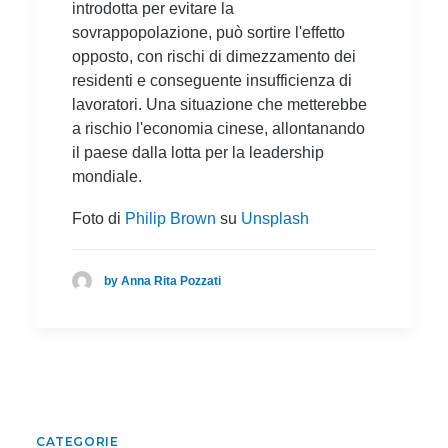
introdotta per evitare la
sovrappopolazione, può sortire l'effetto
opposto, con rischi di dimezzamento dei
residenti e conseguente insufficienza di
lavoratori. Una situazione che metterebbe
a rischio l'economia cinese, allontanando
il paese dalla lotta per la leadership
mondiale.
Foto di
Philip Brown
su
Unsplash
by Anna Rita Pozzati
CATEGORIE