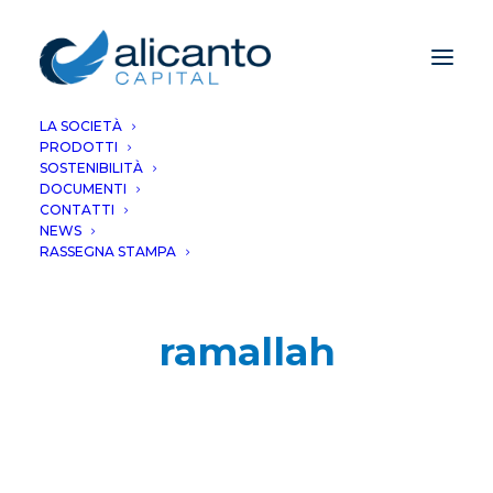
LA SOCIETÀ
PRODOTTI
SOSTENIBILITÀ
DOCUMENTI
CONTATTI
NEWS
RASSEGNA STAMPA
ramallah