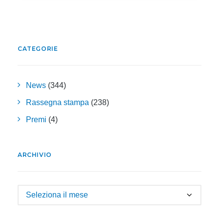
CATEGORIE
News
(344)
Rassegna stampa
(238)
Premi
(4)
ARCHIVIO
Archivio