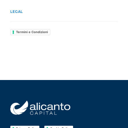
LEGAL
Termini e Condizioni