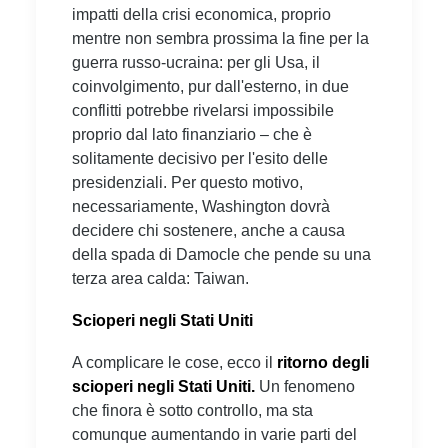
impatti della crisi economica, proprio
mentre non sembra prossima la fine per la
guerra russo-ucraina: per gli Usa, il
coinvolgimento, pur dall'esterno, in due
conflitti potrebbe rivelarsi impossibile
proprio dal lato finanziario – che è
solitamente decisivo per l'esito delle
presidenziali. Per questo motivo,
necessariamente, Washington dovrà
decidere chi sostenere, anche a causa
della spada di Damocle che pende su una
terza area calda: Taiwan.
Scioperi negli Stati Uniti
A complicare le cose, ecco il
ritorno degli
scioperi negli Stati Uniti.
Un fenomeno
che finora è sotto controllo, ma sta
comunque aumentando in varie parti del