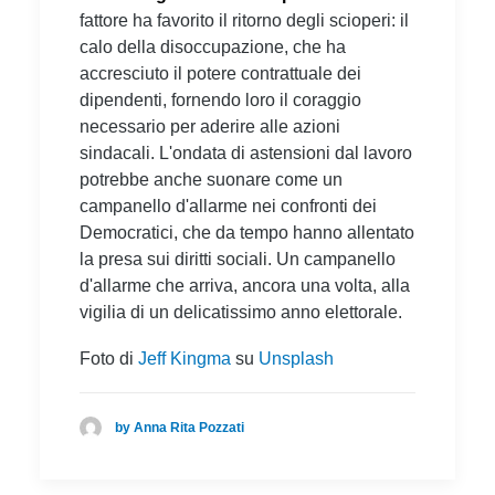
fattore ha favorito il ritorno degli scioperi: il
calo della disoccupazione, che ha
accresciuto il potere contrattuale dei
dipendenti, fornendo loro il coraggio
necessario per aderire alle azioni
sindacali. L'ondata di astensioni dal lavoro
potrebbe anche suonare come un
campanello d'allarme nei confronti dei
Democratici, che da tempo hanno allentato
la presa sui diritti sociali. Un campanello
d'allarme che arriva, ancora una volta, alla
vigilia di un delicatissimo anno elettorale.
Foto di
Jeff Kingma
su
Unsplash
by Anna Rita Pozzati