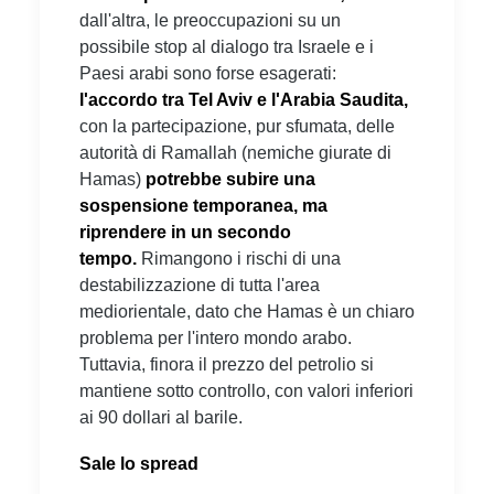
dall'altra, le preoccupazioni su un
possibile stop al dialogo tra Israele e i
Paesi arabi sono forse esagerati:
l'accordo tra Tel Aviv e l'Arabia Saudita,
con la partecipazione, pur sfumata, delle
autorità di Ramallah (nemiche giurate di
Hamas)
potrebbe subire una
sospensione temporanea, ma
riprendere in un secondo
tempo.
Rimangono i rischi di una
destabilizzazione di tutta l'area
mediorientale, dato che Hamas è un chiaro
problema per l'intero mondo arabo.
Tuttavia, finora il prezzo del petrolio si
mantiene sotto controllo, con valori inferiori
ai 90 dollari al barile.
Sale lo spread