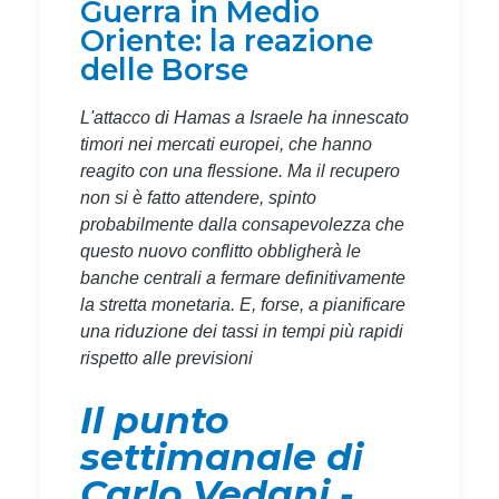
Guerra in Medio
Oriente: la reazione
delle Borse
L'attacco di Hamas a Israele ha innescato
timori nei mercati europei, che hanno
reagito con una flessione. Ma il recupero
non si è fatto attendere, spinto
probabilmente dalla consapevolezza che
questo nuovo conflitto obbligherà le
banche centrali a fermare definitivamente
la stretta monetaria. E, forse, a pianificare
una riduzione dei tassi in tempi più rapidi
rispetto alle previsioni
Il punto
settimanale di
Carlo Vedani -