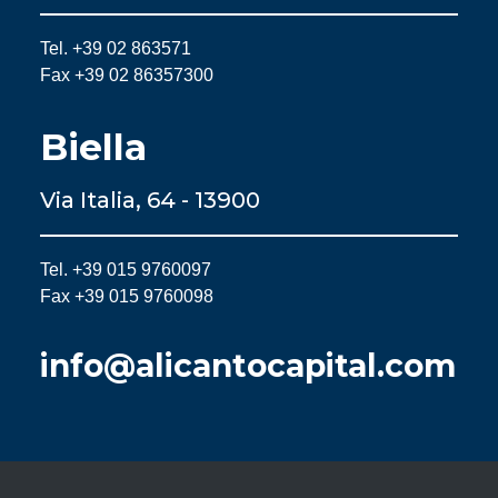
Tel. +39 02 863571
Fax +39 02 86357300
Biella
Via Italia, 64 - 13900
Tel. +39 015 9760097
Fax +39 015 9760098
info@alicantocapital.com