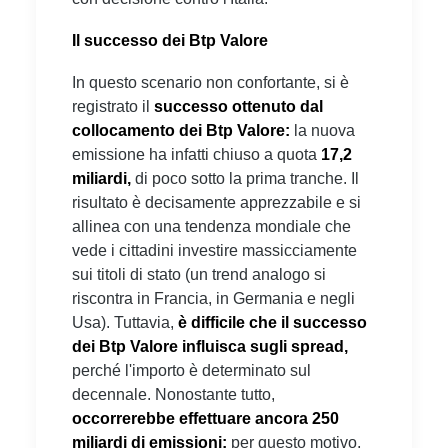
Il successo dei Btp Valore
In questo scenario non confortante, si è
registrato il
successo ottenuto dal
collocamento dei Btp Valore:
la nuova
emissione ha infatti chiuso a quota
17,2
miliardi,
di poco sotto la prima tranche. Il
risultato è decisamente apprezzabile e si
allinea con una tendenza mondiale che
vede i cittadini investire massicciamente
sui titoli di stato (un trend analogo si
riscontra in Francia, in Germania e negli
Usa). Tuttavia,
è difficile che il successo
dei Btp Valore influisca sugli spread,
perché l'importo è determinato sul
decennale. Nonostante tutto,
occorrerebbe effettuare ancora 250
miliardi di emissioni:
per questo motivo,