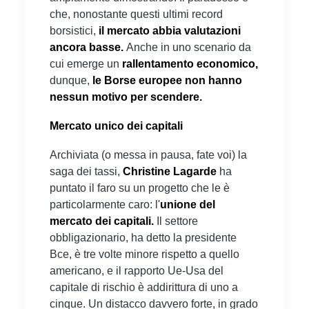
che, nonostante questi ultimi record
borsistici,
il
mercato abbia valutazioni
ancora basse.
Anche in uno scenario da
cui emerge un
rallentamento economico,
dunque,
le Borse europee non hanno
nessun motivo per scendere.
Mercato unico dei capitali
Archiviata (o messa in pausa, fate voi) la
saga dei tassi,
Christine Lagarde
ha
puntato il faro su un progetto che le è
particolarmente caro: l'
unione del
mercato dei capitali.
Il settore
obbligazionario, ha detto la presidente
Bce, è tre volte minore rispetto a quello
americano, e il rapporto Ue-Usa del
capitale di rischio è addirittura di uno a
cinque. Un distacco davvero forte, in grado