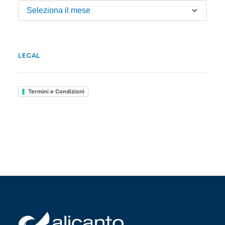
Archivio
LEGAL
Termini e Condizioni