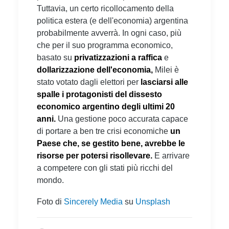
Tuttavia, un certo ricollocamento della
politica estera (e dell'economia) argentina
probabilmente avverrà. In ogni caso, più
che per il suo programma economico,
basato su
privatizzazioni a raffica
e
dollarizzazione dell'economia,
Milei è
stato votato dagli elettori per
lasciarsi alle
spalle i protagonisti del dissesto
economico argentino degli ultimi 20
anni.
Una gestione poco accurata capace
di portare a ben tre crisi economiche
un
Paese che, se gestito bene, avrebbe le
risorse per potersi risollevare.
E arrivare
a competere con gli stati più ricchi del
mondo.
Foto di
Sincerely Media
su
Unsplash