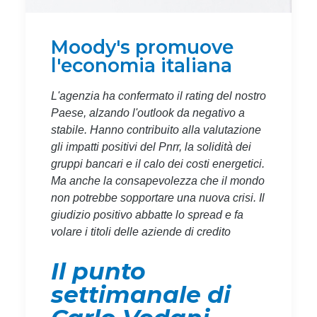
Moody's promuove
l'economia italiana
L'agenzia ha confermato il rating del nostro
Paese, alzando l'outlook da negativo a
stabile. Hanno contribuito alla valutazione
gli impatti positivi del Pnrr, la solidità dei
gruppi bancari e il calo dei costi energetici.
Ma anche la consapevolezza che il mondo
non potrebbe sopportare una nuova crisi. Il
giudizio positivo abbatte lo spread e fa
volare i titoli delle aziende di credito
Il punto
settimanale di