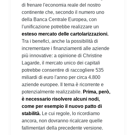
di frenare l'economia reale del nostro
continente che, secondo il numero uno
della Banca Centrale Europea, con
l'unificazione potrebbe realizzare un
esteso mercato delle cartolarizzazioni.
Tra i benefici, anche la possibilità di
incrementare i finanziamenti alle aziende
più innovative: a opinione di Christine
Lagarde, il mercato unico dei capitali
potrebbe consentire di raccogliere 535
miliardi di euro l'anno per circa 4.800
aziende europee. Il tema è ricorrente e
potenzialmente realizzabile.
Prima, però,
è necessario risolvere alcuni nodi,
come per esempio il nuovo patto di
stabilità.
Le cui regole, lo ricordiamo
ancora, non dovranno ricalcare quelle
fallimentari della precedente versione.