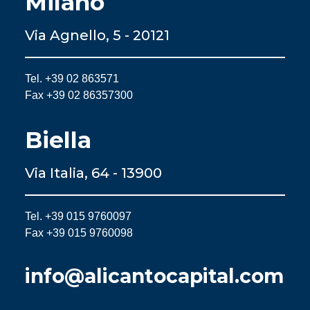
Milano
Via Agnello, 5 - 20121
Tel. +39 02 863571
Fax +39 02 86357300
Biella
Via Italia, 64 - 13900
Tel. +39 015 9760097
Fax +39 015 9760098
info@alicantocapital.com