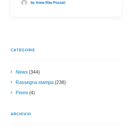
by Anna Rita Pozzati
CATEGORIE
News
(344)
Rassegna stampa
(238)
Premi
(4)
ARCHIVIO