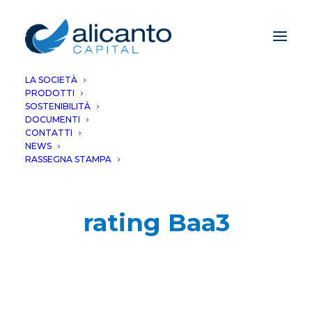
LA SOCIETÀ
PRODOTTI
SOSTENIBILITÀ
DOCUMENTI
CONTATTI
NEWS
RASSEGNA STAMPA
rating Baa3