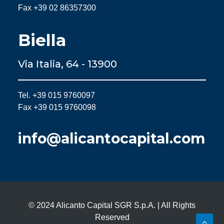
Fax +39 02 86357300
Biella
Via Italia, 64 - 13900
Tel. +39 015 9760097
Fax +39 015 9760098
info@alicantocapital.com
© 2024 Alicanto Capital SGR S.p.A. | All Rights
Reserved