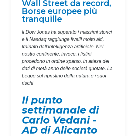
Wall Street da record,
Borse europee più
tranquille
Il Dow Jones ha superato i massimi storici
e il Nasdaq raggiunge livelli molto alti,
trainato dall'intelligenza artificiale. Nel
nostro continente, invece, i listini
procedono in ordine sparso, in attesa dei
dati di metà anno delle società quotate. La
Legge sul ripristino della natura e i suoi
rischi
Il punto
settimanale di
Carlo Vedani -
AD di Alicanto