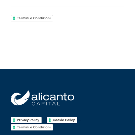
Termini e Condizioni
–
–
Privacy Policy
Cookie Policy
Termini e Condizioni