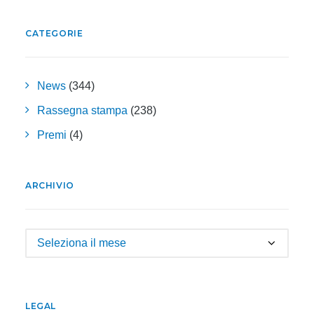
CATEGORIE
News
(344)
Rassegna stampa
(238)
Premi
(4)
ARCHIVIO
Archivio
LEGAL