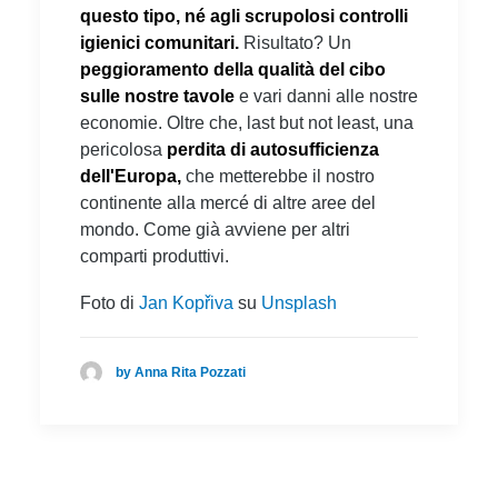
questo tipo, né agli scrupolosi controlli
igienici comunitari.
Risultato? Un
peggioramento della qualità del cibo
sulle nostre tavole
e vari danni alle nostre
economie. Oltre che, last but not least, una
pericolosa
perdita di autosufficienza
dell'Europa,
che metterebbe il nostro
continente alla mercé di altre aree del
mondo. Come già avviene per altri
comparti produttivi.
Foto di
Jan Kopřiva
su
Unsplash
by Anna Rita Pozzati