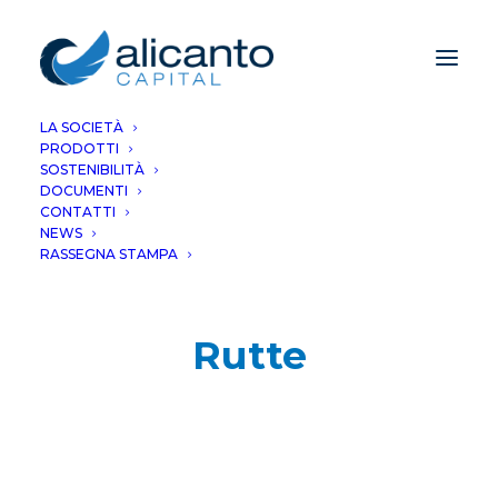
LA SOCIETÀ
PRODOTTI
SOSTENIBILITÀ
DOCUMENTI
CONTATTI
NEWS
RASSEGNA STAMPA
Rutte