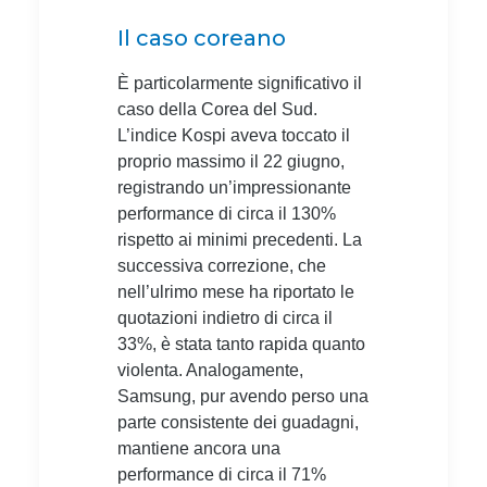
Il caso coreano
È particolarmente significativo il
caso della Corea del Sud.
L’indice Kospi aveva toccato il
proprio massimo il 22 giugno,
registrando un’impressionante
performance di circa il 130%
rispetto ai minimi precedenti. La
successiva correzione, che
nell’ulrimo mese ha riportato le
quotazioni indietro di circa il
33%, è stata tanto rapida quanto
violenta. Analogamente,
Samsung, pur avendo perso una
parte consistente dei guadagni,
mantiene ancora una
performance di circa il 71%