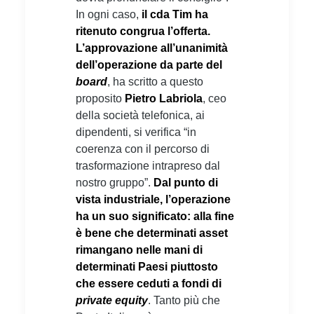
In ogni caso,
il cda Tim ha
ritenuto congrua l’offerta.
L’approvazione all’unanimità
dell’operazione da parte del
board
, ha scritto a questo
proposito
Pietro Labriola
, ceo
della società telefonica, ai
dipendenti, si verifica “in
coerenza con il percorso di
trasformazione intrapreso dal
nostro gruppo”.
Dal punto di
vista industriale, l’operazione
ha un suo significato: alla fine
è bene che determinati asset
rimangano nelle mani di
determinati Paesi piuttosto
che essere ceduti a fondi di
private equity
. Tanto più che