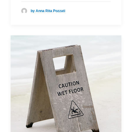
by Anna Rita Pozzati