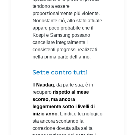
tendono a essere
proporzionalmente più violente.
Nonostante ciò, allo stato attuale
appare poco probabile che il
Kospi e Samsung possano
cancellare integralmente i
consistenti progressi realizzati
nella prima parte dell’anno.
Sette contro tutti
Il
Nasdaq,
da parte sua, è in
recupero
rispetto al mese
scorso, ma ancora
leggermente sotto i livelli di
inizio anno
. L’indice tecnologico
sta ancora scontando la
correzione dovuta alla salita