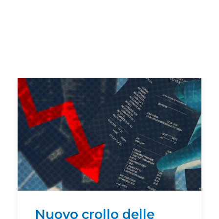
Nuovo crollo delle