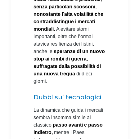
senza particolari scossoni,
nonostante l’alta volatilità che
contraddistingue i mercati
mondiali.
A evitare storni
importanti, oltre che l’ormai
atavica resilienza dei listini,
anche le
speranze di un nuovo
stop ai rombi di guerra,
suffragate dalla possibilità di
una nuova tregua
di dieci
giorni.
Dubbi sui tecnologici
La dinamica che guida i mercati
sembra insomma simile al
classico
passo avanti e passo
indietro,
mentre i Paesi