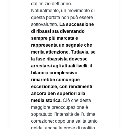
dall’inizio dell’anno.
Naturalmente, un movimento di
questa portata non può essere
sottovalutato.
La successione
di ribassi sta diventando
sempre più marcata e
rappresenta un segnale che
merita attenzione. Tuttavia, se
la fase ribassista dovesse
arrestarsi agli attuali livelli, il
bilancio complessivo
rimarrebbe comunque
eccezionale, con rendimenti
ancora ben superiori alla
media storica.
Ciò che desta
maggiore preoccupazione è
soprattutto l’intensità dell’ultima
correzione: dopo una salita tanto
ripida, anche le prese di profitto