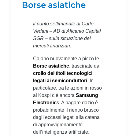
Borse asiatiche
Il punto settimanale di Carlo
Vedani – AD di Alicanto Capital
SGR – sulla situazione dei
mercati finanziari.
Calano nuovamente a picco le
Borse asiatiche
, trascinate dal
crollo dei titoli tecnologici
legati ai semiconduttori.
In
particolare, tra le azioni in rosso
al Kospi c’è ancora
Samsung
Electronic
s. A pagare dazio è
probabilmente il rientro brusco
dagli eccessi legati alla catena
di approvvigionamento
dell’intelligenza artificiale.