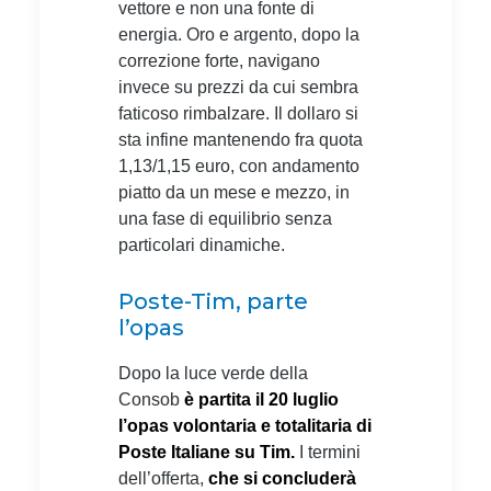
vettore e non una fonte di
energia. Oro e argento, dopo la
correzione forte, navigano
invece su prezzi da cui sembra
faticoso rimbalzare. Il dollaro si
sta infine mantenendo fra quota
1,13/1,15 euro, con andamento
piatto da un mese e mezzo, in
una fase di equilibrio senza
particolari dinamiche.
Poste-Tim, parte
l’opas
Dopo la luce verde della
Consob
è partita il 20 luglio
l’opas volontaria e totalitaria di
Poste Italiane su Tim.
I termini
dell’offerta,
che si concluderà