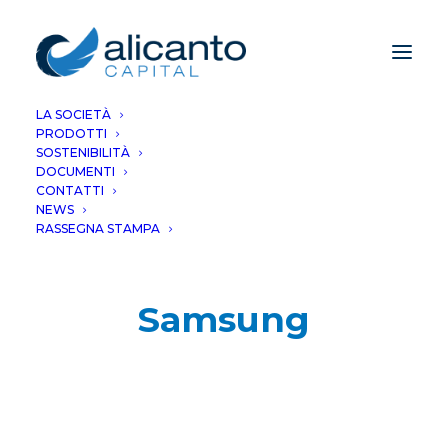
LA SOCIETÀ
PRODOTTI
SOSTENIBILITÀ
DOCUMENTI
CONTATTI
NEWS
RASSEGNA STAMPA
Samsung