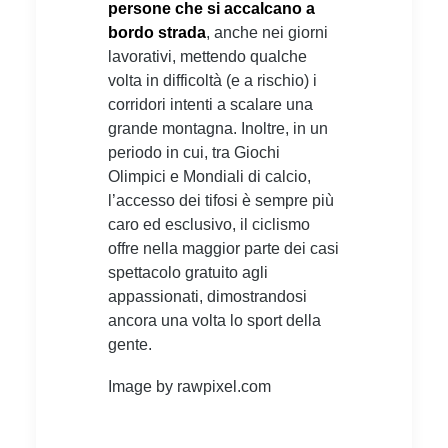
persone che si accalcano a
bordo strada
, anche nei giorni
lavorativi, mettendo qualche
volta in difficoltà (e a rischio) i
corridori intenti a scalare una
grande montagna. Inoltre, in un
periodo in cui, tra Giochi
Olimpici e Mondiali di calcio,
l’accesso dei tifosi è sempre più
caro ed esclusivo, il ciclismo
offre nella maggior parte dei casi
spettacolo gratuito agli
appassionati, dimostrandosi
ancora una volta lo sport della
gente.
Image by rawpixel.com