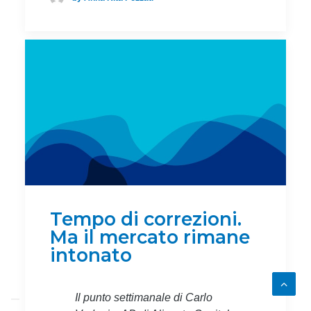
Tempo di correzioni.
Ma il mercato rimane
intonato
Il punto settimanale di Carlo