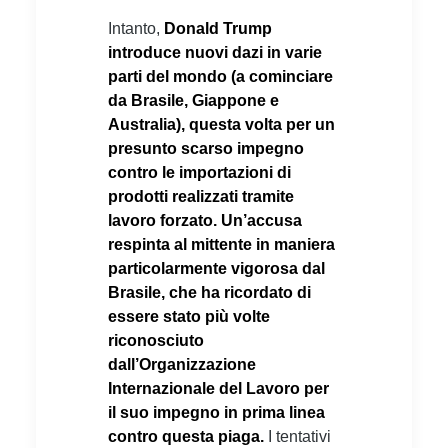
Intanto,
Donald Trump
introduce nuovi dazi in varie
parti del mondo (a cominciare
da Brasile, Giappone e
Australia), questa volta per un
presunto scarso impegno
contro le importazioni di
prodotti realizzati tramite
lavoro forzato. Un’accusa
respinta al mittente in maniera
particolarmente vigorosa dal
Brasile, che ha ricordato di
essere stato più volte
riconosciuto
dall’Organizzazione
Internazionale del Lavoro per
il suo impegno in prima linea
contro questa piaga.
I tentativi