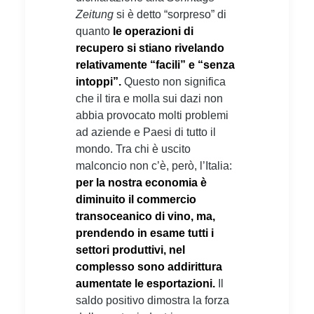
Zeitung
si è detto “sorpreso” di
quanto
le operazioni di
recupero si stiano rivelando
relativamente “facili” e “senza
intoppi”.
Questo non significa
che il tira e molla sui dazi non
abbia provocato molti problemi
ad aziende e Paesi di tutto il
mondo. Tra chi è uscito
malconcio non c’è, però, l’Italia:
per la nostra economia è
diminuito il commercio
transoceanico di vino, ma,
prendendo in esame tutti i
settori produttivi, nel
complesso sono addirittura
aumentate le esportazioni.
Il
saldo positivo dimostra la forza