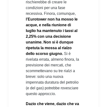
rischierebbe di creare le
condizioni per una fase
recessiva. Finora, comunque,
l’Eurotower non ha mosso le
acque, e nella riunione di
luglio ha mantenuto i tassi al
2,25% con una decisione
unanime. Non si è dunque
ripetuta la mossa al rialzo
dello scorso giugno.
Si è
rivelata errata, almeno finora, la
previsione dei mercati, che
scommettevano su tre rialzi a
breve: solo una nuova
impennata duratura del petrolio
(e del gas) potrebbe rovesciare
questo approccio.
Dazio che viene, dazio che va