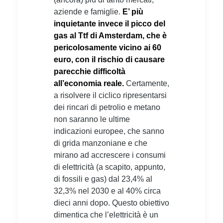
aziende e famiglie.
E’ più
inquietante invece il picco del
gas al Ttf di Amsterdam, che è
pericolosamente vicino ai 60
euro, con il rischio di causare
parecchie difficoltà
all’economia reale.
Certamente,
a risolvere il ciclico ripresentarsi
dei rincari di petrolio e metano
non saranno le ultime
indicazioni europee, che sanno
di grida manzoniane e che
mirano ad accrescere i consumi
di elettricità (a scapito, appunto,
di fossili e gas) dal 23,4% al
32,3% nel 2030 e al 40% circa
dieci anni dopo. Questo obiettivo
dimentica che l’elettricità è un