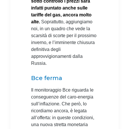
sotto controllo i prezzi sarà
infatti puntato anche sulle
tariffe del gas, ancora molto
alte.
Soprattutto, aggiungiamo
noi, in un quadro che vede la
scarsità di scorte per il prossimo
inverno, e l’imminente chiusura
definitiva degli
approvvigionamenti dalla
Russia.
Bce ferma
Il monitoraggio Bce riguarda le
conseguenze del caro-energia
sull’inflazione. Che però, lo
ricordiamo ancora, è legata
all’offerta: in queste condizioni,
una nuova stretta monetaria