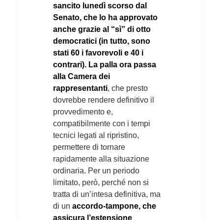
sancito lunedì scorso dal
Senato, che lo ha approvato
anche grazie al “sì” di otto
democratici (in tutto, sono
stati 60 i favorevoli e 40 i
contrari). La palla ora passa
alla Camera dei
rappresentanti
, che presto
dovrebbe rendere definitivo il
provvedimento e,
compatibilmente con i tempi
tecnici legati al ripristino,
permettere di tornare
rapidamente alla situazione
ordinaria. Per un periodo
limitato, però, perché non si
tratta di un’intesa definitiva, ma
di un
accordo-tampone, che
assicura l’estensione