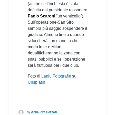
(anche se l’inchiesta è stata
definita dal presidente rossonero
Paolo Scaroni
“un venticello”).
Sull’operazione-San Siro
sembra più saggio sospendere il
giudizio. Almeno fino a quando
si toccherà con mano in che
modo Inter e Milan
riqualificheranno la zona con
spazi pubblici e se l’operazione
sarà fruttuosa per i due club.
Foto di
Lanju Fotografie
su
Unsplash
by Anna Rita Pozzati