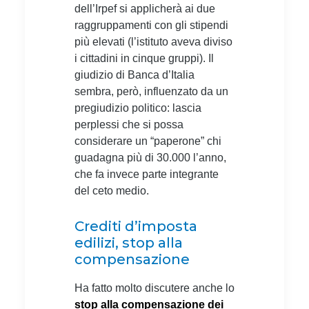
dell’Irpef si applicherà ai due
raggruppamenti con gli stipendi
più elevati (l’istituto aveva diviso
i cittadini in cinque gruppi). Il
giudizio di Banca d’Italia
sembra, però, influenzato da un
pregiudizio politico: lascia
perplessi che si possa
considerare un “paperone” chi
guadagna più di 30.000 l’anno,
che fa invece parte integrante
del ceto medio.
Crediti d’imposta
edilizi, stop alla
compensazione
Ha fatto molto discutere anche lo
stop alla compensazione dei