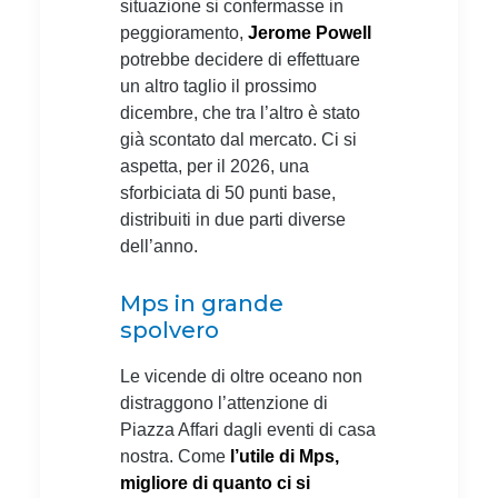
situazione si confermasse in
peggioramento,
Jerome Powell
potrebbe decidere di effettuare
un altro taglio il prossimo
dicembre, che tra l’altro è stato
già scontato dal mercato. Ci si
aspetta, per il 2026, una
sforbiciata di 50 punti base,
distribuiti in due parti diverse
dell’anno.
Mps in grande
spolvero
Le vicende di oltre oceano non
distraggono l’attenzione di
Piazza Affari dagli eventi di casa
nostra. Come
l’utile di Mps,
migliore di quanto ci si