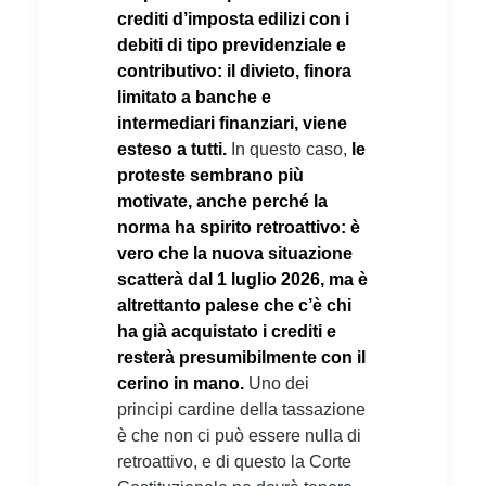
crediti d’imposta edilizi con i
debiti di tipo previdenziale e
contributivo: il divieto, finora
limitato a banche e
intermediari finanziari, viene
esteso a tutti.
In questo caso,
le
proteste sembrano più
motivate, anche perché la
norma ha spirito retroattivo: è
vero che la nuova situazione
scatterà dal 1 luglio 2026, ma è
altrettanto palese che c’è chi
ha già acquistato i crediti e
resterà presumibilmente con il
cerino in mano.
Uno dei
principi cardine della tassazione
è che non ci può essere nulla di
retroattivo, e di questo la Corte