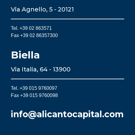
Via Agnello, 5 - 20121
Tel. +39 02 863571
Fax +39 02 86357300
Biella
Via Italia, 64 - 13900
Tel. +39 015 9760097
Fax +39 015 9760098
info@alicantocapital.com