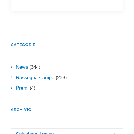
CATEGORIE
News
(344)
Rassegna stampa
(238)
Premi
(4)
ARCHIVIO
Archivio