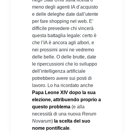
meno degli agenti IA d’acquisto
e delle deleghe date dall’utente
per fare shopping nel web. E’
difficile prevedere chi vincerà
questa battaglia legale: certo è
che l’IA è ancora agli albori, e
nei prossimi anni ne vedremo
delle belle. O delle brutte, date
le ripercussioni che lo sviluppo
dell’intelligenza artificiale
potrebbero avere sui posti di
lavoro. Lo ha ricordato anche
Papa Leone XIV dopo la sua
elezione, attribuendo proprio a
questo problema
(e alla
necessità di una nuova
Rerum
Novarum
)
la scelta del suo
nome pontificale
.