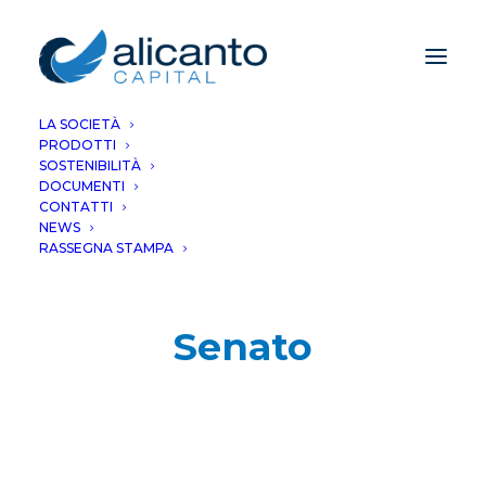
LA SOCIETÀ
PRODOTTI
SOSTENIBILITÀ
DOCUMENTI
CONTATTI
NEWS
RASSEGNA STAMPA
Senato