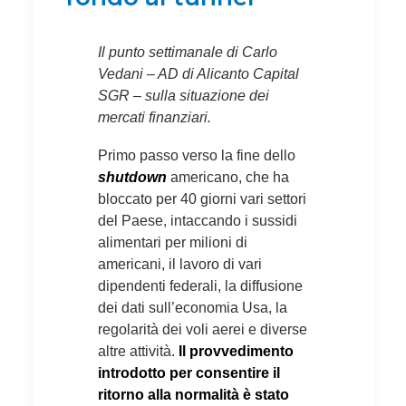
Il punto settimanale di Carlo
Vedani – AD di Alicanto Capital
SGR – sulla situazione dei
mercati finanziari.
Primo passo verso la fine dello
shutdown
americano, che ha
bloccato per 40 giorni vari settori
del Paese, intaccando i sussidi
alimentari per milioni di
americani, il lavoro di vari
dipendenti federali, la diffusione
dei dati sull’economia Usa, la
regolarità dei voli aerei e diverse
altre attività.
Il provvedimento
introdotto per consentire il
ritorno alla normalità è stato