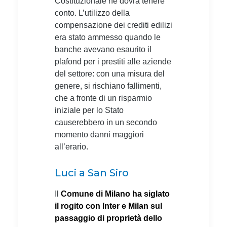
Costituzionale ne dovrà tenere
conto. L’utilizzo della
compensazione dei crediti edilizi
era stato ammesso quando le
banche avevano esaurito il
plafond per i prestiti alle aziende
del settore: con una misura del
genere, si rischiano fallimenti,
che a fronte di un risparmio
iniziale per lo Stato
causerebbero in un secondo
momento danni maggiori
all’erario.
Luci a San Siro
Il
Comune di Milano ha siglato
il rogito con Inter e Milan sul
passaggio di proprietà dello