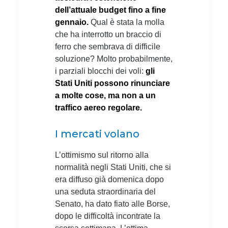
dell’attuale budget fino a fine
gennaio.
Qual è stata la molla
che ha interrotto un braccio di
ferro che sembrava di difficile
soluzione? Molto probabilmente,
i parziali blocchi dei voli:
gli
Stati Uniti possono rinunciare
a molte cose, ma non a un
traffico aereo regolare.
I mercati volano
L’ottimismo sul ritorno alla
normalità negli Stati Uniti, che si
era diffuso già domenica dopo
una seduta straordinaria del
Senato, ha dato fiato alle Borse,
dopo le difficoltà incontrate la