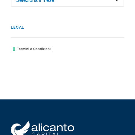
LEGAL
Termini e Condizioni