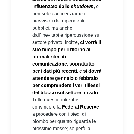
influenzato dallo
shutdown
, e
non solo dai licenziamenti
provvisori dei dipendenti
pubblici, ma anche
dall’inevitabile ripercussione sul
settore privato. Inoltre,
ci vorrà il
suo tempo per il ritorno ai
normali ritmi di
comunicazione, soprattutto
per i dati più recenti, e si dovrà
attendere gennaio o febbraio
per comprendere i veri riflessi
del blocco sul settore privato.
Tutto questo potrebbe
convincere la
Federal Reserve
a procedere con i piedi di
piombo per quanto riguarda le
prossime mosse; se però la