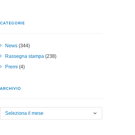
CATEGORIE
News
(344)
Rassegna stampa
(238)
Premi
(4)
ARCHIVIO
Archivio