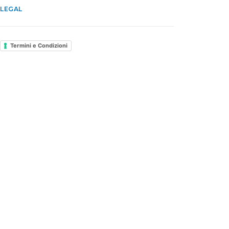
LEGAL
Termini e Condizioni