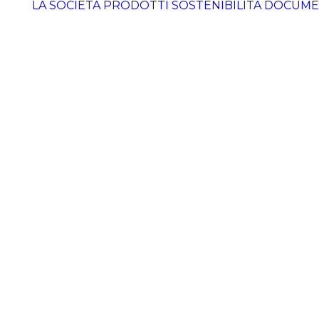
LA SOCIETÀ
PRODOTTI
SOSTENIBILITÀ
DOCUME