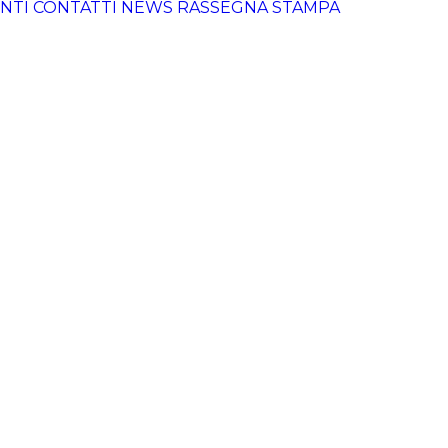
NTI
CONTATTI
NEWS
RASSEGNA STAMPA