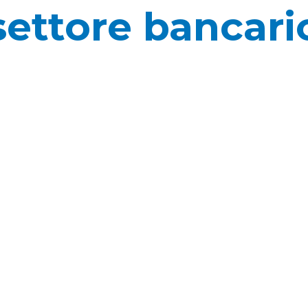
settore bancari