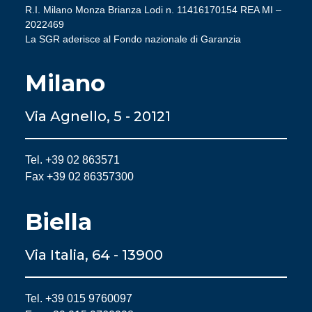
R.I. Milano Monza Brianza Lodi n. 11416170154 REA MI –
2022469
La SGR aderisce al Fondo nazionale di Garanzia
Milano
Via Agnello, 5 - 20121
Tel. +39 02 863571
Fax +39 02 86357300
Biella
Via Italia, 64 - 13900
Tel. +39 015 9760097