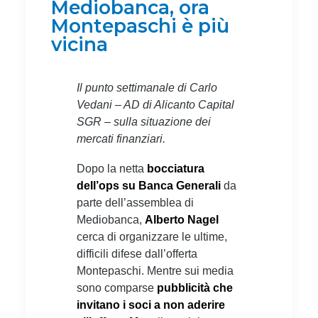
Mediobanca, ora
Montepaschi è più
vicina
Il punto settimanale di Carlo
Vedani – AD di Alicanto Capital
SGR – sulla situazione dei
mercati finanziari.
Dopo la netta
bocciatura
dell’ops su Banca Generali
da
parte dell’assemblea di
Mediobanca,
Alberto Nagel
cerca di organizzare le ultime,
difficili difese dall’offerta
Montepaschi. Mentre sui media
sono comparse
pubblicità che
invitano i soci a non aderire