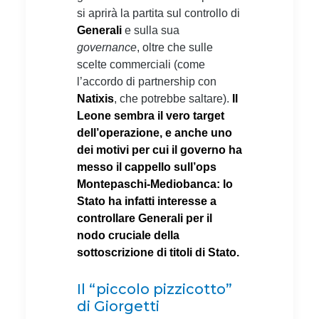
si aprirà la partita sul controllo di
Generali
e sulla sua
governance
, oltre che sulle
scelte commerciali (come
l’accordo di partnership con
Natixis
, che potrebbe saltare).
Il
Leone sembra il vero target
dell’operazione, e anche uno
dei motivi per cui il governo ha
messo il cappello sull’ops
Montepaschi-Mediobanca: lo
Stato ha infatti interesse a
controllare Generali per il
nodo cruciale della
sottoscrizione di titoli di Stato.
Il “piccolo pizzicotto”
di Giorgetti