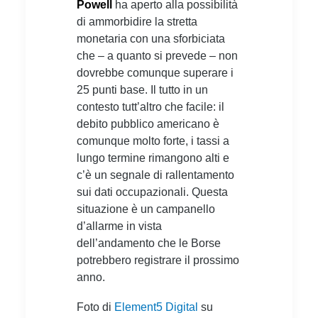
Powell
ha aperto alla possibilità
di ammorbidire la stretta
monetaria con una sforbiciata
che – a quanto si prevede – non
dovrebbe comunque superare i
25 punti base. Il tutto in un
contesto tutt’altro che facile: il
debito pubblico americano è
comunque molto forte, i tassi a
lungo termine rimangono alti e
c’è un segnale di rallentamento
sui dati occupazionali. Questa
situazione è un campanello
d’allarme in vista
dell’andamento che le Borse
potrebbero registrare il prossimo
anno.
Foto di
Element5 Digital
su