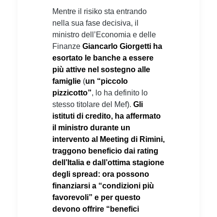
Mentre il risiko sta entrando
nella sua fase decisiva, il
ministro dell’Economia e delle
Finanze
Giancarlo Giorgetti ha
esortato le banche a essere
più attive nel sostegno alle
famiglie
(
un “piccolo
pizzicotto”
, lo ha definito lo
stesso titolare del Mef).
Gli
istituti di credito, ha affermato
il ministro durante un
intervento al Meeting di Rimini,
traggono beneficio dai rating
dell’Italia e dall’ottima stagione
degli spread: ora possono
finanziarsi a “condizioni più
favorevoli” e per questo
devono offrire “benefici