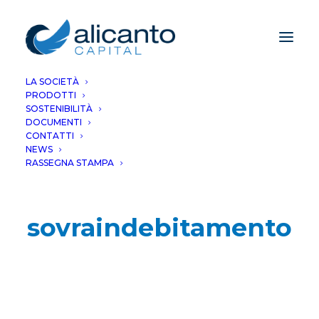
LA SOCIETÀ
PRODOTTI
SOSTENIBILITÀ
DOCUMENTI
CONTATTI
NEWS
RASSEGNA STAMPA
sovraindebitamento