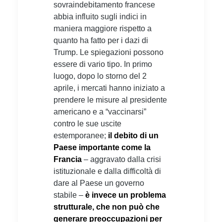
sovraindebitamento francese
abbia influito sugli indici in
maniera maggiore rispetto a
quanto ha fatto per i dazi di
Trump. Le spiegazioni possono
essere di vario tipo. In primo
luogo, dopo lo storno del 2
aprile, i mercati hanno iniziato a
prendere le misure al presidente
americano e a “vaccinarsi”
contro le sue uscite
estemporanee;
il debito di un
Paese importante come la
Francia
– aggravato dalla crisi
istituzionale e dalla difficoltà di
dare al Paese un governo
stabile –
è invece un problema
strutturale, che non può che
generare preoccupazioni per