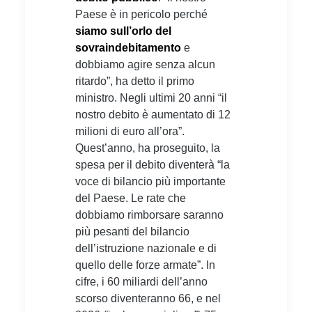
Paese è in pericolo perché
siamo sull’orlo del
sovraindebitamento
e
dobbiamo agire senza alcun
ritardo”, ha detto il primo
ministro. Negli ultimi 20 anni “il
nostro debito è aumentato di 12
milioni di euro all’ora”.
Quest’anno, ha proseguito, la
spesa per il debito diventerà “la
voce di bilancio più importante
del Paese. Le rate che
dobbiamo rimborsare saranno
più pesanti del bilancio
dell’istruzione nazionale e di
quello delle forze armate”. In
cifre, i 60 miliardi dell’anno
scorso diventeranno 66, e nel