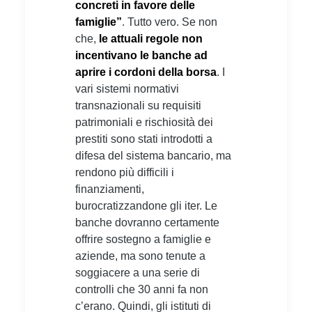
concreti in favore delle
famiglie”
. Tutto vero. Se non
che,
le attuali regole non
incentivano le banche ad
aprire i cordoni della borsa
. I
vari sistemi normativi
transnazionali su requisiti
patrimoniali e rischiosità dei
prestiti sono stati introdotti a
difesa del sistema bancario, ma
rendono più difficili i
finanziamenti,
burocratizzandone gli iter. Le
banche dovranno certamente
offrire sostegno a famiglie e
aziende, ma sono tenute a
soggiacere a una serie di
controlli che 30 anni fa non
c’erano. Quindi, gli istituti di