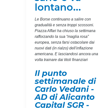
lontano...
Le Borse continuano a salire con
gradualità e senza troppi scossoni.
Piazza Affari ha chiuso la settimana
rafforzando la sua “maglia rosa”
europea, senza farsi ostacolare dai
nuovi dati (in rialzo) dell'inflazione
americana. E lasciandosi ancora una
volta trainare dai titoli finanziari
Il punto
settimanale di
Carlo Vedani -
AD di Alicanto
Capital SGR -