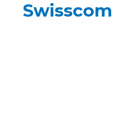
Swisscom