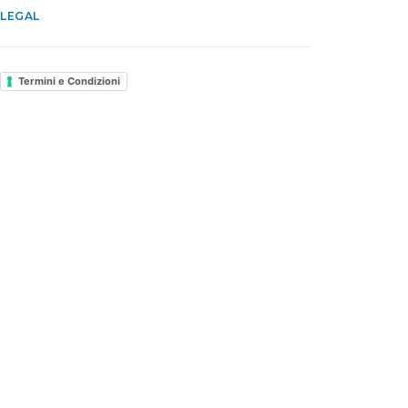
LEGAL
Termini e Condizioni