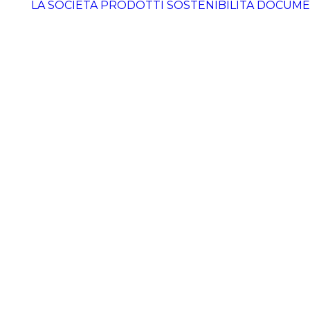
LA SOCIETÀ
PRODOTTI
SOSTENIBILITÀ
DOCUME