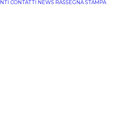
NTI
CONTATTI
NEWS
RASSEGNA STAMPA