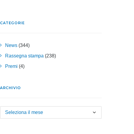
CATEGORIE
News
(344)
Rassegna stampa
(238)
Premi
(4)
ARCHIVIO
Archivio