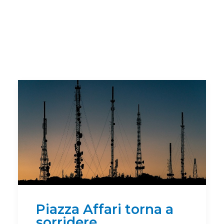
Piazza Affari torna a
sorridere