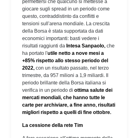
permettersi che qualcuno si mettesse a
giocare sugli spread in un periodo come
questo, contraddistinto da conflitti e
tensioni sull'arena mondiale. La crescita
della Borsa è stata supportata da dati
economici importanti: basti vedere i
risultati raggiunti da
Intesa Sanpaolo,
che
ha portato l'
utile netto a nove mesi a
+85% rispetto allo stesso periodo del
2022,
con un risultato passato, nel terzo
trimestre, da 957 milioni a 1,9 miliardi. Il
periodo brillante della Borsa italiana si
verifica in un periodo di
ottima salute dei
mercati mondiali, che hanno tutte le
carte per archiviare, a fine anno, risultati
migliori rispetto a quelli di fine ottobre.
La cessione della rete Tim