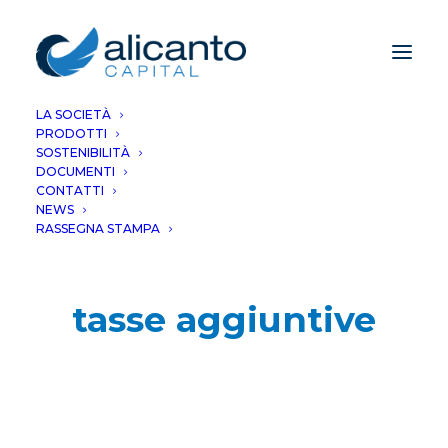
LA SOCIETÀ
PRODOTTI
SOSTENIBILITÀ
DOCUMENTI
CONTATTI
NEWS
RASSEGNA STAMPA
tasse aggiuntive