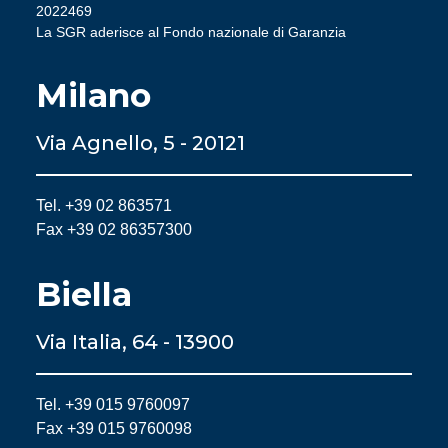
2022469
La SGR aderisce al Fondo nazionale di Garanzia
Milano
Via Agnello, 5 - 20121
Tel. +39 02 863571
Fax +39 02 86357300
Biella
Via Italia, 64 - 13900
Tel. +39 015 9760097
Fax +39 015 9760098