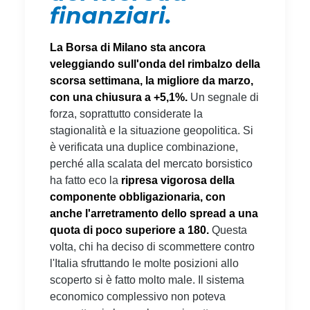
finanziari.
La Borsa di Milano sta ancora
veleggiando sull'onda del rimbalzo della
scorsa settimana, la migliore da marzo,
con una chiusura a +5,1%.
Un segnale di
forza, soprattutto considerate la
stagionalità e la situazione geopolitica. Si
è verificata una duplice combinazione,
perché alla scalata del mercato borsistico
ha fatto eco la
ripresa vigorosa della
componente obbligazionaria, con
anche l'arretramento dello spread a una
quota di poco superiore a 180.
Questa
volta, chi ha deciso di scommettere contro
l'Italia sfruttando le molte posizioni allo
scoperto si è fatto molto male. Il sistema
economico complessivo non poteva