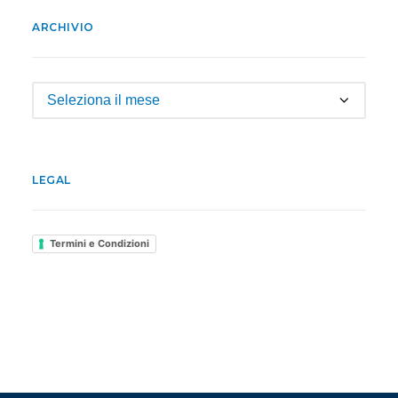
ARCHIVIO
Archivio
LEGAL
Termini e Condizioni