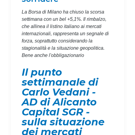
La Borsa di Milano ha chiuso la scorsa
settimana con un bel +5,1%. Il rimbalzo,
che allinea il listino italiano ai mercati
internazionali, rappresenta un segnale di
forza, soprattutto considerando la
stagionalità e la situazione geopolitica.
Bene anche l'obbligazionario
Il punto
settimanale di
Carlo Vedani -
AD di Alicanto
Capital SGR -
sulla situazione
dei mercati