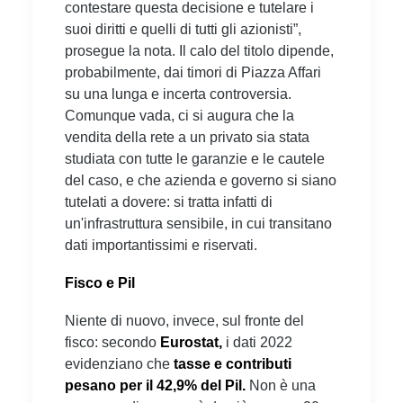
contestare questa decisione e tutelare i
suoi diritti e quelli di tutti gli azionisti”,
prosegue la nota. Il calo del titolo dipende,
probabilmente, dai timori di Piazza Affari
su una lunga e incerta controversia.
Comunque vada, ci si augura che la
vendita della rete a un privato sia stata
studiata con tutte le garanzie e le cautele
del caso, e che azienda e governo si siano
tutelati a dovere: si tratta infatti di
un'infrastruttura sensibile, in cui transitano
dati importantissimi e riservati.
Fisco e Pil
Niente di nuovo, invece, sul fronte del
fisco: secondo
Eurostat,
i dati 2022
evidenziano che
tasse e contributi
pesano per il 42,9% del Pil.
Non è una