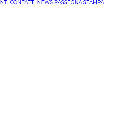
NTI
CONTATTI
NEWS
RASSEGNA STAMPA