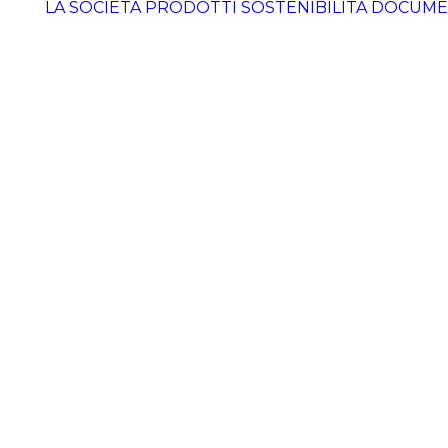
LA SOCIETÀ
PRODOTTI
SOSTENIBILITÀ
DOCUME