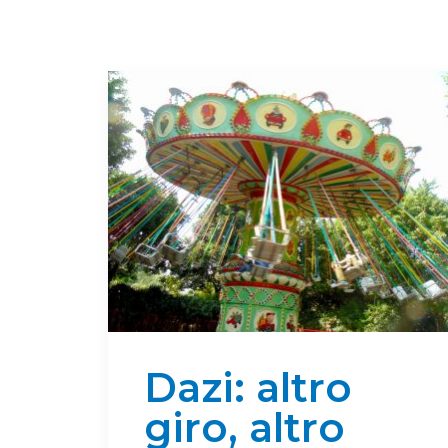
Dazi: altro
giro, altro