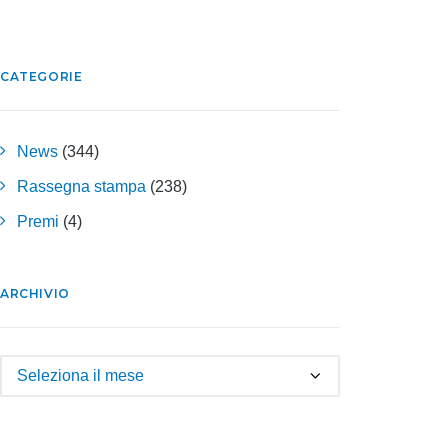
CATEGORIE
News
(344)
Rassegna stampa
(238)
Premi
(4)
ARCHIVIO
Archivio