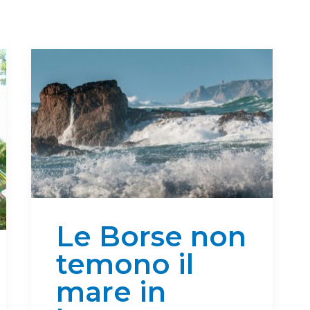
Le Borse non
temono il
mare in