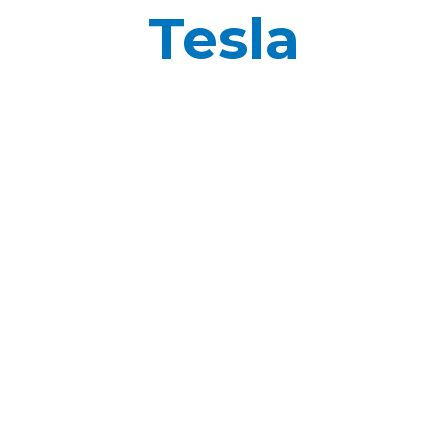
Tesla