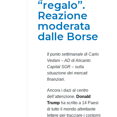
“regalo”.
Reazione
moderata
dalle Borse
Il punto settimanale di Carlo
Vedani – AD di Alicanto
Capital SGR – sulla
situazione dei mercati
finanziari.
Ancora i dazi al centro
dell’attenzione.
Donald
Trump
ha scritto a 14 Paesi
di tutto il mondo altrettante
lettere per tracciare i contorni