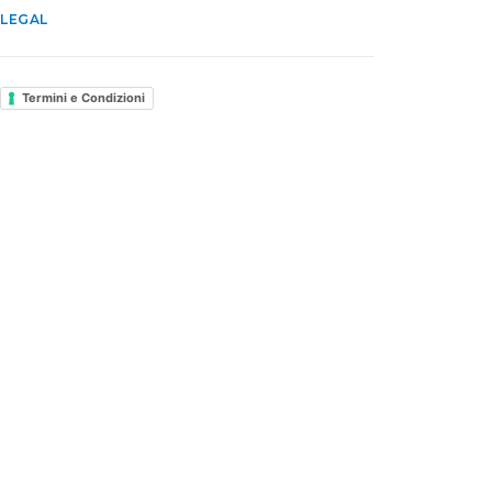
LEGAL
Termini e Condizioni