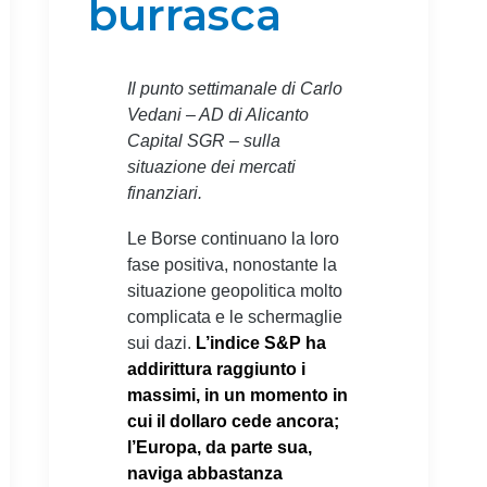
burrasca
Il punto settimanale di Carlo
Vedani – AD di Alicanto
Capital SGR – sulla
situazione dei mercati
finanziari.
Le Borse continuano la loro
fase positiva, nonostante la
situazione geopolitica molto
complicata e le schermaglie
sui dazi.
L’indice S&P ha
addirittura raggiunto i
massimi, in un momento in
cui il dollaro cede ancora;
l’Europa, da parte sua,
naviga abbastanza