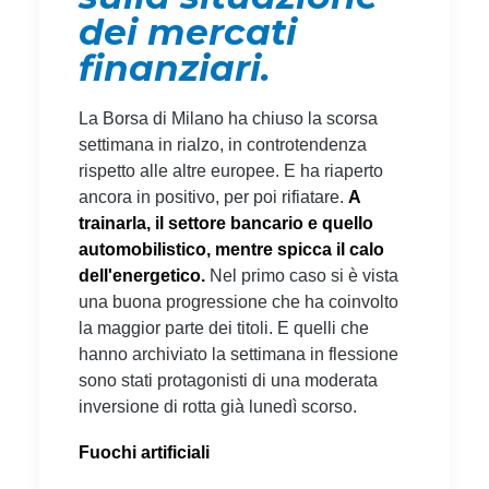
dei mercati
finanziari.
La Borsa di Milano ha chiuso la scorsa
settimana in rialzo, in controtendenza
rispetto alle altre europee. E ha riaperto
ancora in positivo, per poi rifiatare.
A
trainarla, il settore bancario e quello
automobilistico, mentre spicca il calo
dell'energetico.
Nel primo caso si è vista
una buona progressione che ha coinvolto
la maggior parte dei titoli. E quelli che
hanno archiviato la settimana in flessione
sono stati protagonisti di una moderata
inversione di rotta già lunedì scorso.
Fuochi artificiali