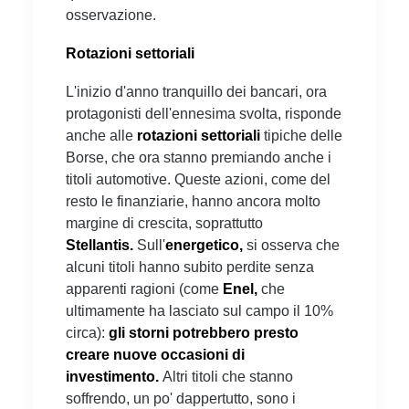
osservazione.
Rotazioni settoriali
L'inizio d'anno tranquillo dei bancari, ora
protagonisti dell'ennesima svolta, risponde
anche alle
rotazioni settoriali
tipiche delle
Borse, che ora stanno premiando anche i
titoli automotive. Queste azioni, come del
resto le finanziarie, hanno ancora molto
margine di crescita, soprattutto
Stellantis.
Sull'
energetico,
si osserva che
alcuni titoli hanno subito perdite senza
apparenti ragioni (come
Enel,
che
ultimamente ha lasciato sul campo il 10%
circa):
gli storni potrebbero presto
creare nuove occasioni di
investimento.
Altri titoli che stanno
soffrendo, un po' dappertutto, sono i