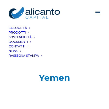
LA SOCIETÀ
PRODOTTI
SOSTENIBILITÀ
DOCUMENTI
CONTATTI
NEWS
RASSEGNA STAMPA
Yemen