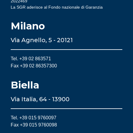
2022469
La SGR aderisce al Fondo nazionale di Garanzia
Milano
Via Agnello, 5 - 20121
Tel. +39 02 863571
Fax +39 02 86357300
Biella
Via Italia, 64 - 13900
Tel. +39 015 9760097
Fax +39 015 9760098