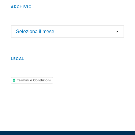
ARCHIVIO
Archivio
LEGAL
Termini e Condizioni