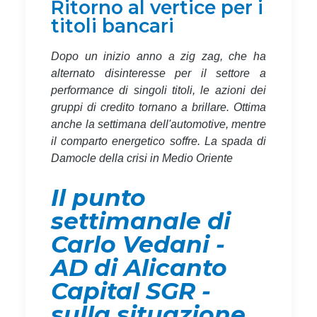
Ritorno al vertice per i
titoli bancari
Dopo un inizio anno a zig zag, che ha
alternato disinteresse per il settore a
performance di singoli titoli, le azioni dei
gruppi di credito tornano a brillare. Ottima
anche la settimana dell'automotive, mentre
il comparto energetico soffre. La spada di
Damocle della crisi in Medio Oriente
Il punto
settimanale di
Carlo Vedani -
AD di Alicanto
Capital SGR -
sulla situazione