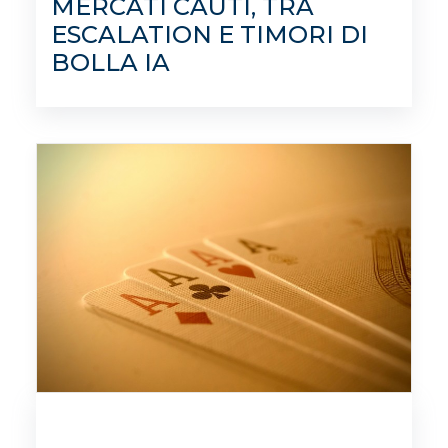
MERCATI CAUTI, TRA
ESCALATION E TIMORI DI
BOLLA IA