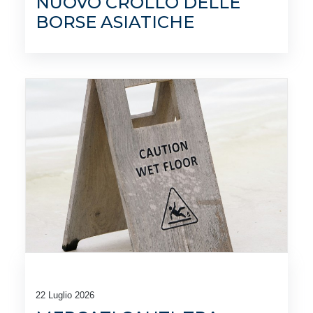
NUOVO CROLLO DELLE
BORSE ASIATICHE
22 Luglio 2026