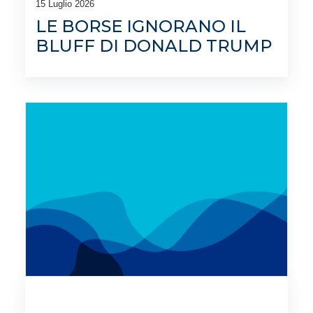
15 Luglio 2026
LE BORSE IGNORANO IL
BLUFF DI DONALD TRUMP