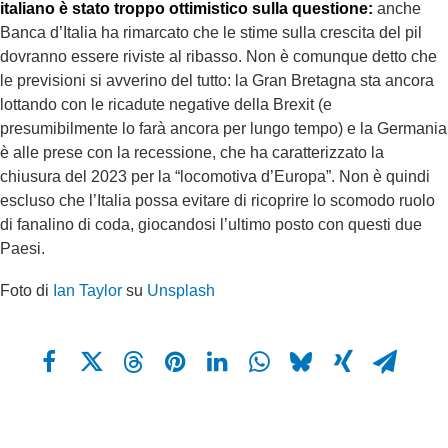
italiano è stato troppo ottimistico sulla questione:
anche
Banca d’Italia ha rimarcato che le stime sulla crescita del pil
dovranno essere riviste al ribasso. Non è comunque detto che
le previsioni si avverino del tutto: la Gran Bretagna sta ancora
lottando con le ricadute negative della Brexit (e
presumibilmente lo farà ancora per lungo tempo) e la Germania
è alle prese con la recessione, che ha caratterizzato la
chiusura del 2023 per la “locomotiva d’Europa”. Non è quindi
escluso che l’Italia possa evitare di ricoprire lo scomodo ruolo
di fanalino di coda, giocandosi l’ultimo posto con questi due
Paesi.
Foto di
Ian Taylor
su
Unsplash