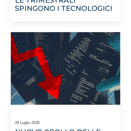
LE TRIMESTRALI
SPINGONO I TECNOLOGICI
29 Luglio 2026