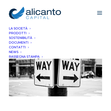
LA SOCIETÀ
PRODOTTI
SOSTENIBILITÀ
DOCUMENTI
CONTATTI
NEWS
RASSEGNA STAMPA