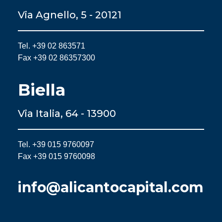
Via Agnello, 5 - 20121
Tel. +39 02 863571
Fax +39 02 86357300
Biella
Via Italia, 64 - 13900
Tel. +39 015 9760097
Fax +39 015 9760098
info@alicantocapital.com