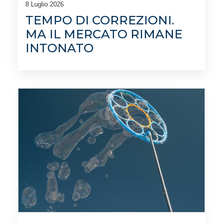
8 Luglio 2026
TEMPO DI CORREZIONI.
MA IL MERCATO RIMANE
INTONATO