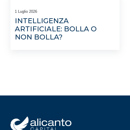
1 Luglio 2026
INTELLIGENZA
ARTIFICIALE: BOLLA O
NON BOLLA?