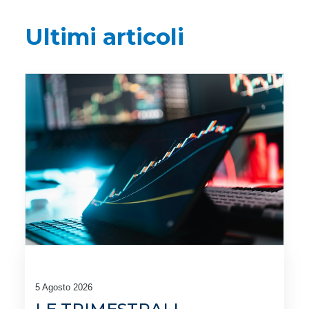
Ultimi articoli
5 Agosto 2026