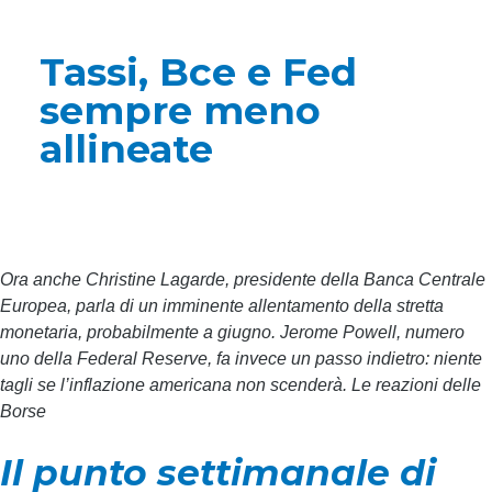
Tassi, Bce e Fed
sempre meno
allineate
Ora anche Christine Lagarde, presidente della Banca Centrale
Europea, parla di un imminente allentamento della stretta
monetaria, probabilmente a giugno. Jerome Powell, numero
uno della Federal Reserve, fa invece un passo indietro: niente
tagli se l’inflazione americana non scenderà. Le reazioni delle
Borse
Il punto settimanale di