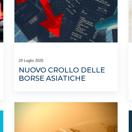
29 Luglio 2026
NUOVO CROLLO DELLE
BORSE ASIATICHE