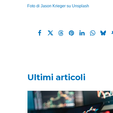
Foto di Jason Krieger su Unsplash
Ultimi articoli