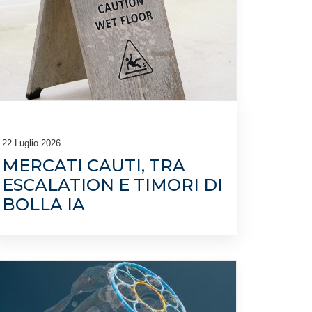
22 Luglio 2026
MERCATI CAUTI, TRA
ESCALATION E TIMORI DI
BOLLA IA