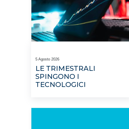
5 Agosto 2026
LE TRIMESTRALI
SPINGONO I
TECNOLOGICI