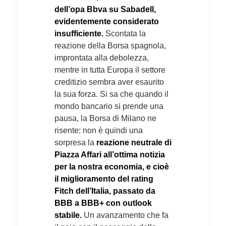
dell’opa Bbva su Sabadell,
evidentemente considerato
insufficiente.
Scontata la
reazione della Borsa spagnola,
improntata alla debolezza,
mentre in tutta Europa il settore
creditizio sembra aver esaurito
la sua forza. Si sa che quando il
mondo bancario si prende una
pausa, la Borsa di Milano ne
risente: non è quindi una
sorpresa la
reazione neutrale di
Piazza Affari all’ottima notizia
per la nostra economia, e cioè
il miglioramento del rating
Fitch dell’Italia, passato da
BBB a BBB+ con outlook
stabile.
Un avanzamento che fa