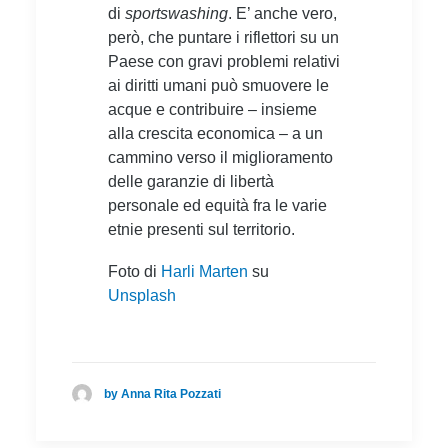
di
sportswashing
. E’ anche vero,
però, che puntare i riflettori su un
Paese con gravi problemi relativi
ai diritti umani può smuovere le
acque e contribuire – insieme
alla crescita economica – a un
cammino verso il miglioramento
delle garanzie di libertà
personale ed equità fra le varie
etnie presenti sul territorio.
Foto di
Harli Marten
su
Unsplash
by Anna Rita Pozzati