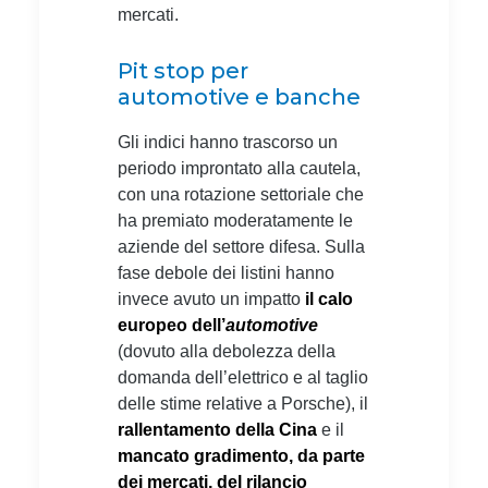
mercati.
Pit stop per
automotive e banche
Gli indici hanno trascorso un
periodo improntato alla cautela,
con una rotazione settoriale che
ha premiato moderatamente le
aziende del settore difesa. Sulla
fase debole dei listini hanno
invece avuto un impatto
il calo
europeo dell’
automotive
(dovuto alla debolezza della
domanda dell’elettrico e al taglio
delle stime relative a Porsche), il
rallentamento della Cina
e il
mancato gradimento, da parte
dei mercati, del rilancio