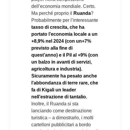
dell’economia mondiale. Certo.
Ma perché proprio il
Ruanda
?
Probabilmente per l’interessante
tasso di crescita, che ha
portato l’economia locale a un
+8,9% nel 2024 (con un+7%
previsto alla fine di
quest’anno) e il Pil al +9% (con
un balzo in avanti di servizi,
agricoltura e industria).
Sicuramente ha pesato anche
l’abbondanza di terre rare, che
fa di Kigali un leader
nell’estrazione di tantalio.
Inoltre, il Ruanda si sta
lanciando come destinazione
turistica – a dimostrarlo, i molti
cartelloni pubblicitari a bordo