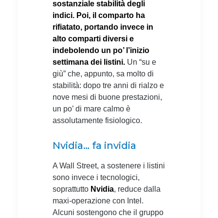
sostanziale stabilità degli
indici. Poi, il comparto ha
rifiatato, portando invece in
alto comparti diversi e
indebolendo un po’ l’inizio
settimana dei listini.
Un “su e
giù” che, appunto, sa molto di
stabilità: dopo tre anni di rialzo e
nove mesi di buone prestazioni,
un po’ di mare calmo è
assolutamente fisiologico.
Nvidia… fa invidia
A Wall Street, a sostenere i listini
sono invece i tecnologici,
soprattutto
Nvidia
, reduce dalla
maxi-operazione con Intel.
Alcuni sostengono che il gruppo