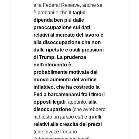
e la Federal Reserve, anche se
è probabile che il
taglio
dipenda ben più dalle
preoccupazione sui dati
relativi al mercato del lavoro e
alla disoccupazione che non
dalle ripetute e ostili pressioni
di Trump.
La prudenza
nell’intervento è
probabilmente motivata dal
nuovo aumento del vortice
inflattivo, che ha costretto la
Fed a barcamenarsi fra i timori
opposti legati
, appunto,
alla
disoccupazione
(che avrebbero
richiesto un
jumbo cut
)
e quelli
relativi alla crescita dei prezzi
(che invece frenano