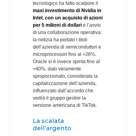
tecnologico ha fatto scalpore il
maxi investimento di Nvidia in
Intel,
con un acquisto di azioni
per 5 milioni di dollari
e l’avvio
di una collaborazione operativa:
la notizia ha portato i titoli
dell’azienda di semiconduttori e
microprocessori fino al +26%.
Oracle si è invece spinta fino al
+40%, dato veramente
sproporzionato, considerata la
capitalizzazione dell’azienda,
influenzato dall’accordo che
vedrà il gruppo gestire la
versione americana di TikTok.
La scalata
dell’argento