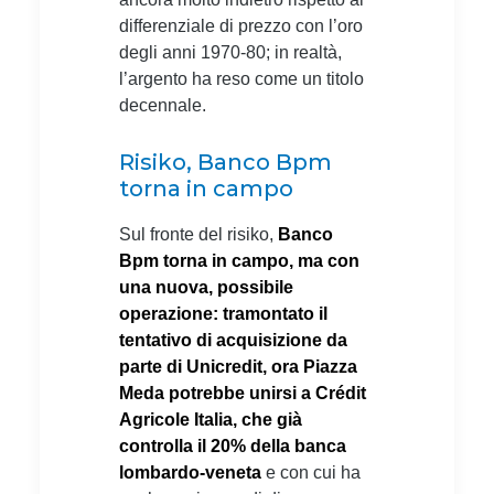
differenziale di prezzo con l’oro
degli anni 1970-80; in realtà,
l’argento ha reso come un titolo
decennale.
Risiko, Banco Bpm
torna in campo
Sul fronte del risiko,
Banco
Bpm torna in campo, ma con
una nuova, possibile
operazione: tramontato il
tentativo di acquisizione da
parte di Unicredit, ora Piazza
Meda potrebbe unirsi a Crédit
Agricole Italia, che già
controlla il 20% della banca
lombardo-veneta
e con cui ha