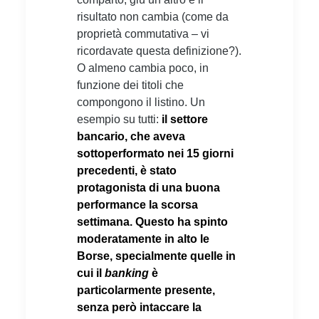
risultato non cambia (come da
proprietà commutativa – vi
ricordavate questa definizione?).
O almeno cambia poco, in
funzione dei titoli che
compongono il listino. Un
esempio su tutti:
il settore
bancario, che aveva
sottoperformato nei 15 giorni
precedenti, è stato
protagonista di una buona
performance la scorsa
settimana. Questo ha spinto
moderatamente in alto le
Borse, specialmente quelle in
cui il
banking
è
particolarmente presente,
senza però intaccare la