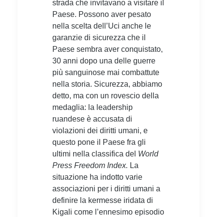
strada che invitavano a visitare il
Paese. Possono aver pesato
nella scelta dell’Uci anche le
garanzie di sicurezza che il
Paese sembra aver conquistato,
30 anni dopo una delle guerre
più sanguinose mai combattute
nella storia. Sicurezza, abbiamo
detto, ma con un rovescio della
medaglia: la leadership
ruandese è accusata di
violazioni dei diritti umani, e
questo pone il Paese fra gli
ultimi nella classifica del
World
Press Freedom Index.
La
situazione ha indotto varie
associazioni per i diritti umani a
definire la kermesse iridata di
Kigali come l’ennesimo episodio