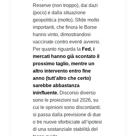
Reserve (non troppo), dai dazi
(poco) e dalla situazione
geopolitica (molto). Sfide molto
importanti, che finora le Borse
hanno vinto, dimostrandosi
vaccinate contro eventi avversi.
Per quanto riguarda la
Fed, i
mercati hanno già scontato il
prossimo taglio, mentre un
altro intervento entro fine
anno (tutt’altro che certo)
sarebbe abbastanza
ininfluente.
Discorso diverso
sono le proiezioni sul 2026, su
cui le opinioni sono discordanti:
si passa dalla previsione di due
o tre nuove sforbiciate all’ipotesi
di una sostanziale stabilità del