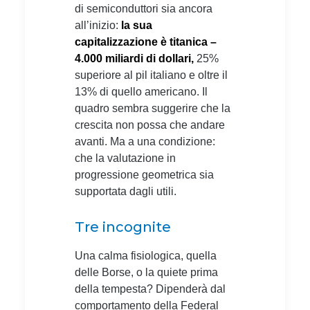
di semiconduttori sia ancora
all’inizio:
la sua
capitalizzazione è titanica –
4.000 miliardi di dollari,
25%
superiore al pil italiano e oltre il
13% di quello americano. Il
quadro sembra suggerire che la
crescita non possa che andare
avanti. Ma a una condizione:
che la valutazione in
progressione geometrica sia
supportata dagli utili.
Tre incognite
Una calma fisiologica, quella
delle Borse, o la quiete prima
della tempesta? Dipenderà dal
comportamento della Federal