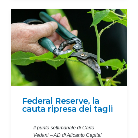
Federal Reserve, la
cauta ripresa dei tagli
Il punto settimanale di Carlo
Vedani – AD di Alicanto Capital