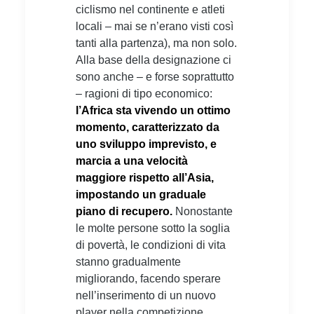
ciclismo nel continente e atleti
locali – mai se n’erano visti così
tanti alla partenza), ma non solo.
Alla base della designazione ci
sono anche – e forse soprattutto
– ragioni di tipo economico:
l’Africa sta vivendo un ottimo
momento, caratterizzato da
uno sviluppo imprevisto, e
marcia a una velocità
maggiore rispetto all’Asia,
impostando un graduale
piano di recupero.
Nonostante
le molte persone sotto la soglia
di povertà, le condizioni di vita
stanno gradualmente
migliorando, facendo sperare
nell’inserimento di un nuovo
player nella competizione