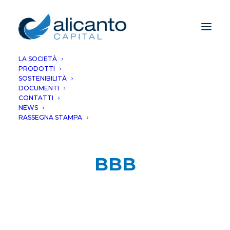
LA SOCIETÀ
PRODOTTI
SOSTENIBILITÀ
DOCUMENTI
CONTATTI
NEWS
RASSEGNA STAMPA
BBB