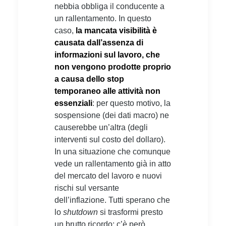
nebbia obbliga il conducente a
un rallentamento. In questo
caso,
la mancata visibilità è
causata dall’assenza di
informazioni sul lavoro, che
non vengono prodotte proprio
a causa dello stop
temporaneo alle attività non
essenziali
: per questo motivo, la
sospensione (dei dati macro) ne
causerebbe un’altra (degli
interventi sul costo del dollaro).
In una situazione che comunque
vede un rallentamento già in atto
del mercato del lavoro e nuovi
rischi sul versante
dell’inflazione. Tutti sperano che
lo
shutdown
si trasformi presto
un brutto ricordo; c’è però