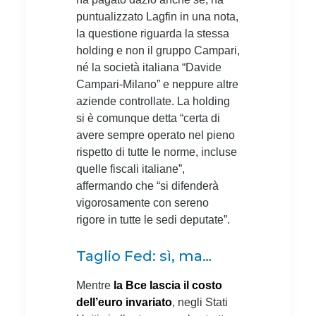
puntualizzato Lagfin in una nota,
la questione riguarda la stessa
holding e non il gruppo Campari,
né la società italiana “Davide
Campari-Milano” e neppure altre
aziende controllate. La holding
si è comunque detta “certa di
avere sempre operato nel pieno
rispetto di tutte le norme, incluse
quelle fiscali italiane”,
affermando che “si difenderà
vigorosamente con sereno
rigore in tutte le sedi deputate”.
Taglio Fed: sì, ma…
Mentre
la Bce lascia il costo
dell’euro invariato
, negli Stati