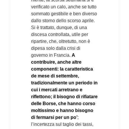
verificato un calo, anche se tutto
sommato gestibile e ben diverso
dallo storno dello scorso aprile.
Si è trattato, dunque, di una
discesa controllata, utile per
ripartire, che, oltretutto, non è
dipesa solo dalla crisi di
governo in Francia.
A
contribuire, anche altre
componenti: la caratteristica
de mese di settembre,
tradizionalmente un periodo in
cui i mercati arretrano e
riflettono; il bisogno di rifiatare
delle Borse, che hanno corso
moltissimo e hanno bisogno
di fermarsi per un po’
;
l’incertezza sul taglio dei tassi,