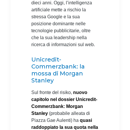
dieci anni. Oggi, l’intelligenza
artificiale mette a rischio la
stressa Google e la sua
posizione dominante nelle
tecnologie pubblicitarie, oltre
che la sua leadership nella
ricerca di informazioni sul web.
Unicredit-
Commerzbank: la
mossa di Morgan
Stanley
Sul fronte del risiko,
nuovo
capitolo nel dossier Unicredit-
Commerzbank: Morgan
Stanley
(probabile alleata di
Piazza Gae Aulenti) ha
quasi
raddoppiato la sua quota nella