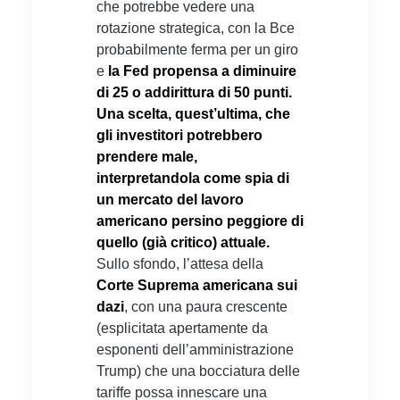
che potrebbe vedere una
rotazione strategica, con la Bce
probabilmente ferma per un giro
e
la Fed propensa a diminuire
di 25 o addirittura di 50 punti.
Una scelta, quest’ultima, che
gli investitori potrebbero
prendere male,
interpretandola come spia di
un mercato del lavoro
americano persino peggiore di
quello (già critico) attuale.
Sullo sfondo, l’attesa della
Corte Suprema americana sui
dazi
, con una paura crescente
(esplicitata apertamente da
esponenti dell’amministrazione
Trump) che una bocciatura delle
tariffe possa innescare una