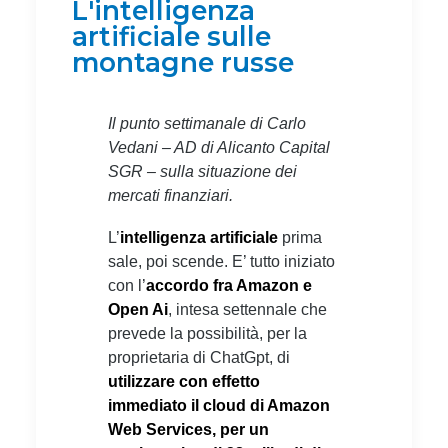
L'intelligenza
artificiale sulle
montagne russe
Il punto settimanale di Carlo
Vedani – AD di Alicanto Capital
SGR – sulla situazione dei
mercati finanziari.
L’
intelligenza artificiale
prima
sale, poi scende. E’ tutto iniziato
con l’
accordo fra Amazon e
Open Ai
, intesa settennale che
prevede la possibilità, per la
proprietaria di ChatGpt, di
utilizzare con effetto
immediato il cloud di Amazon
Web Services, per un