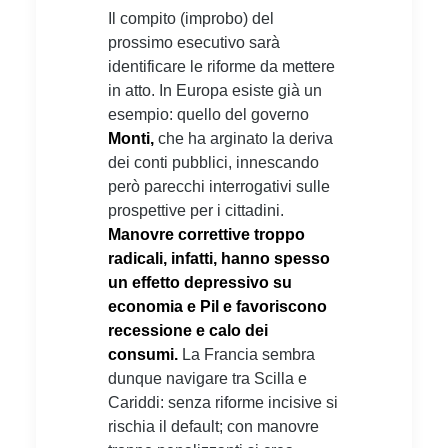
Il compito (improbo) del
prossimo esecutivo sarà
identificare le riforme da mettere
in atto. In Europa esiste già un
esempio: quello del governo
Monti,
che ha arginato la deriva
dei conti pubblici, innescando
però parecchi interrogativi sulle
prospettive per i cittadini.
Manovre correttive troppo
radicali, infatti, hanno spesso
un effetto depressivo su
economia e Pil e favoriscono
recessione e calo dei
consumi.
La Francia sembra
dunque navigare tra Scilla e
Cariddi: senza riforme incisive si
rischia il default; con manovre