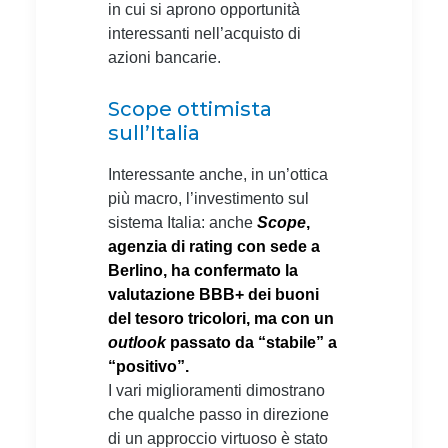
in cui si aprono opportunità
interessanti nell’acquisto di
azioni bancarie.
Scope ottimista
sull’Italia
Interessante anche, in un’ottica
più macro, l’investimento sul
sistema Italia: anche
Scope
,
agenzia di rating con sede a
Berlino, ha confermato la
valutazione BBB+ dei buoni
del tesoro tricolori, ma con un
outlook
passato da “stabile” a
“positivo”.
I vari miglioramenti dimostrano
che qualche passo in direzione
di un approccio virtuoso è stato