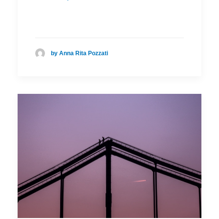
by Anna Rita Pozzati