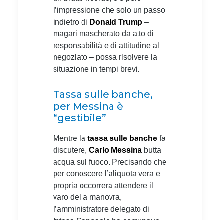
l’impressione che solo un passo
indietro di
Donald Trump
–
magari mascherato da atto di
responsabilità e di attitudine al
negoziato – possa risolvere la
situazione in tempi brevi.
Tassa sulle banche,
per Messina è
“gestibile”
Mentre la
tassa sulle banche
fa
discutere,
Carlo Messina
butta
acqua sul fuoco. Precisando che
per conoscere l’aliquota vera e
propria occorrerà attendere il
varo della manovra,
l’amministratore delegato di