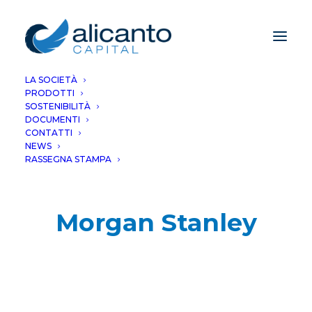
LA SOCIETÀ
PRODOTTI
SOSTENIBILITÀ
DOCUMENTI
CONTATTI
NEWS
RASSEGNA STAMPA
Morgan Stanley