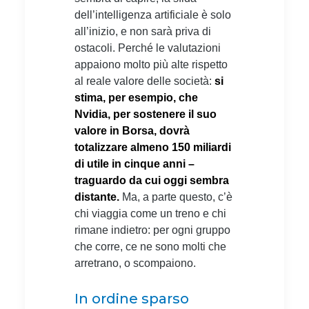
dell’intelligenza artificiale è solo
all’inizio, e non sarà priva di
ostacoli. Perché le valutazioni
appaiono molto più alte rispetto
al reale valore delle società:
si
stima, per esempio, che
Nvidia, per sostenere il suo
valore in Borsa, dovrà
totalizzare almeno 150 miliardi
di utile in cinque anni –
traguardo da cui oggi sembra
distante.
Ma, a parte questo, c’è
chi viaggia come un treno e chi
rimane indietro: per ogni gruppo
che corre, ce ne sono molti che
arretrano, o scompaiono.
In ordine sparso