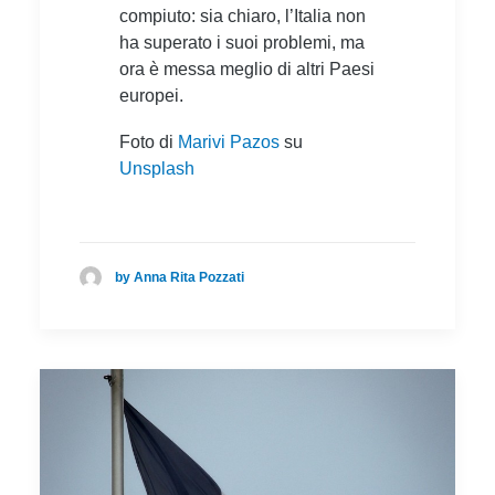
compiuto: sia chiaro, l’Italia non
ha superato i suoi problemi, ma
ora è messa meglio di altri Paesi
europei.
Foto di
Marivi Pazos
su
Unsplash
by Anna Rita Pozzati