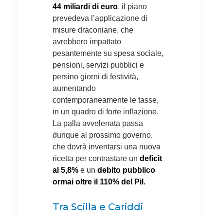
44 miliardi di euro
, il piano
prevedeva l’applicazione di
misure draconiane, che
avrebbero impattato
pesantemente su spesa sociale,
pensioni, servizi pubblici e
persino giorni di festività,
aumentando
contemporaneamente le tasse,
in un quadro di forte inflazione.
La palla avvelenata passa
dunque al prossimo governo,
che dovrà inventarsi una nuova
ricetta per contrastare un
deficit
al 5,8%
e un
debito pubblico
ormai oltre il 110% del Pil.
Tra Scilla e Cariddi