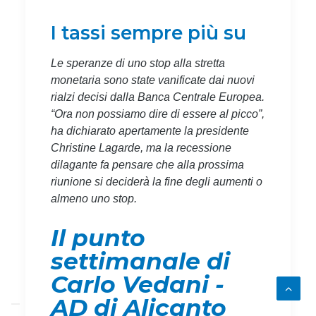
I tassi sempre più su
Le speranze di uno stop alla stretta
monetaria sono state vanificate dai nuovi
rialzi decisi dalla Banca Centrale Europea.
“Ora non possiamo dire di essere al picco”,
ha dichiarato apertamente la presidente
Christine Lagarde, ma la recessione
dilagante fa pensare che alla prossima
riunione si deciderà la fine degli aumenti o
almeno uno stop.
Il punto
settimanale di
Carlo Vedani -
AD di Alicanto