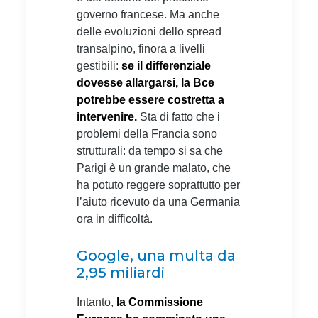
governo francese. Ma anche
delle evoluzioni dello spread
transalpino, finora a livelli
gestibili:
se il differenziale
dovesse allargarsi, la Bce
potrebbe essere costretta a
intervenire.
Sta di fatto che i
problemi della Francia sono
strutturali: da tempo si sa che
Parigi è un grande malato, che
ha potuto reggere soprattutto per
l’aiuto ricevuto da una Germania
ora in difficoltà.
Google, una multa da
2,95 miliardi
Intanto,
la Commissione