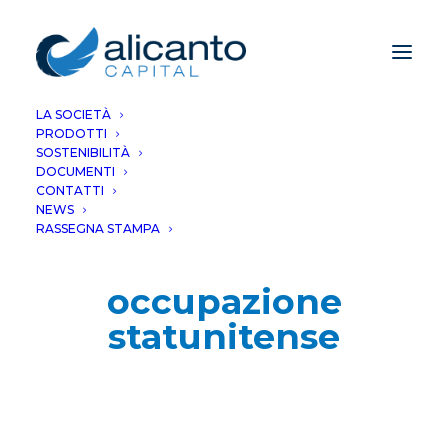
LA SOCIETÀ
PRODOTTI
SOSTENIBILITÀ
DOCUMENTI
CONTATTI
NEWS
RASSEGNA STAMPA
occupazione
statunitense