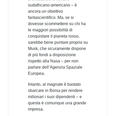
sudafricano-americano – è
ancora un obiettivo
fantascientifico. Ma, se si
dovesse scommettere su chi ha
le maggiori possibilità di
conquistare il pianeta rosso,
sarebbe bene puntare proprio su
Musk, che sicuramente dispone
di più fondi a disposizione
rispetto alla Nasa – per non
parlare dell’Agenzia Spaziale
Europea.
Intanto, al magnate è bastato
sbarcare in Borsa per rendere
milionari i suoi dipendenti – e
questa è comunque una grande
impresa.