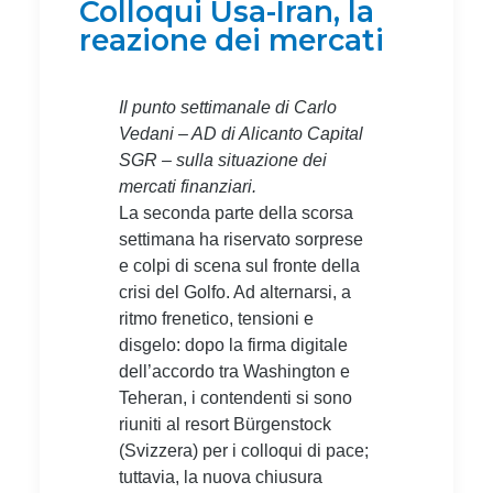
Colloqui Usa-Iran, la
reazione dei mercati
Il punto settimanale di Carlo
Vedani – AD di Alicanto Capital
SGR – sulla situazione dei
mercati finanziari.
La seconda parte della scorsa
settimana ha riservato sorprese
e colpi di scena sul fronte della
crisi del Golfo. Ad alternarsi, a
ritmo frenetico, tensioni e
disgelo: dopo la firma digitale
dell’accordo tra Washington e
Teheran, i contendenti si sono
riuniti al resort Bürgenstock
(Svizzera) per i colloqui di pace;
tuttavia, la nuova chiusura