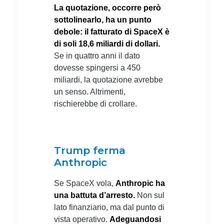
La quotazione, occorre però
sottolinearlo, ha un punto
debole: il fatturato di SpaceX è
di soli 18,6 miliardi di dollari.
Se in quattro anni il dato
dovesse spingersi a 450
miliardi, la quotazione avrebbe
un senso. Altrimenti,
rischierebbe di crollare.
Trump ferma
Anthropic
Se SpaceX vola,
Anthropic ha
una battuta d’arresto.
Non sul
lato finanziario, ma dal punto di
vista operativo.
Adeguandosi