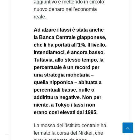
aggiuntivo e mettendo in circolo
nuovo denaro nell’economia
reale.
Ad alzare i tassi è stata anche
la Banca Centrale giapponese,
che li ha portati all’1%. Il livello,
intendiamoci, è ancora basso.
Tuttavia, allo stesso tempo, la
percentuale è un record per
una strategia monetaria –
quella nipponica – abituata a
percentuali basse, nulle o
addirittura negative. Non per
niente, a Tokyo i tassi non
erano così elevati dal 1995.
La mossa dell’istituto centrale ha
fermato la corsa del Nikkei, che