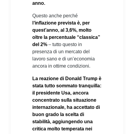
anno.
Questo anche perché
l
‘
inflazione prevista è, per
quest’anno, al 3,6%, molto
oltre la percentuale “classica”
del 2%
– tutto questo in
presenza di un mercato del
lavoro sano e di un’economia
ancora in ottime condizioni.
La reazione di Donald Trump è
stata tutto sommato tranquilla:
il presidente Usa, ancora
concentrato sulla situazione
internazionale, ha accettato di
buon grado la scelta di
stabilità, aggiungendo una
critica molto temperata nei