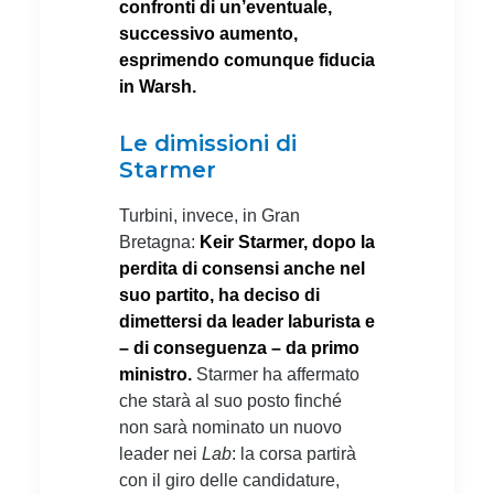
confronti di un’eventuale,
successivo aumento,
esprimendo comunque fiducia
in Warsh.
Le dimissioni di
Starmer
Turbini, invece, in Gran
Bretagna:
Keir Starmer, dopo la
perdita di consensi anche nel
suo partito, ha deciso di
dimettersi da leader laburista e
– di conseguenza – da primo
ministro.
Starmer ha affermato
che starà al suo posto finché
non sarà nominato un nuovo
leader nei
Lab
: la corsa partirà
con il giro delle candidature,