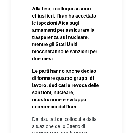
Alla fine, i colloqui si sono
chiusi ieri: l’Iran ha accettato
le ispezioni Aiea sugli
armamenti per assicurare la
trasparenza sul nucleare,
mentre gli Stati Uniti
bloccheranno le sanzioni per
due mesi.
Le parti hanno anche deciso
di formare quattro gruppi di
lavoro, dedicati a revoca delle
sanzioni, nucleare,
ricostruzione e sviluppo
economico dell’Iran.
Dai risultati dei colloqui e dalla
situazione dello Stretto di