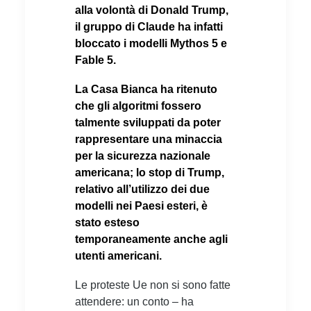
alla volontà di Donald Trump,
il gruppo di Claude ha infatti
bloccato i modelli Mythos 5 e
Fable 5.
La Casa Bianca ha ritenuto
che gli algoritmi fossero
talmente sviluppati da poter
rappresentare una minaccia
per la sicurezza nazionale
americana; lo stop di Trump,
relativo all’utilizzo dei due
modelli nei Paesi esteri, è
stato esteso
temporaneamente anche agli
utenti americani.
Le proteste Ue non si sono fatte
attendere: un conto – ha