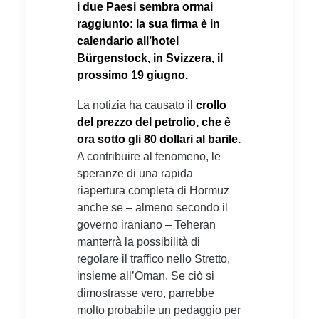
i due Paesi sembra ormai
raggiunto: la sua firma è in
calendario all’hotel
Bürgenstock, in Svizzera, il
prossimo 19 giugno.
La notizia ha causato il
crollo
del prezzo del petrolio, che è
ora sotto gli 80 dollari al barile.
A contribuire al fenomeno, le
speranze di una rapida
riapertura completa di Hormuz
anche se – almeno secondo il
governo iraniano – Teheran
manterrà la possibilità di
regolare il traffico nello Stretto,
insieme all’Oman. Se ciò si
dimostrasse vero, parrebbe
molto probabile un pedaggio per