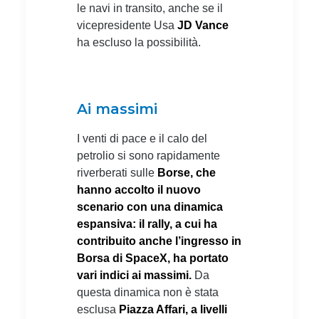
le navi in transito, anche se il
vicepresidente Usa
JD Vance
ha escluso la possibilità.
Ai massimi
I venti di pace e il calo del
petrolio si sono rapidamente
riverberati sulle
Borse, che
hanno accolto il nuovo
scenario con una dinamica
espansiva: il rally, a cui ha
contribuito anche l’ingresso in
Borsa di SpaceX, ha portato
vari indici ai massimi.
Da
questa dinamica non è stata
esclusa
Piazza Affari, a livelli