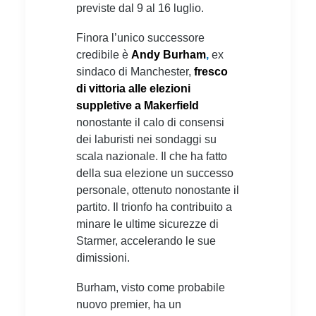
previste dal 9 al 16 luglio.
Finora l’unico successore
credibile è
Andy Burham
,
ex
sindaco di Manchester,
fresco
di vittoria alle elezioni
suppletive a Makerfield
nonostante il calo di consensi
dei laburisti nei sondaggi su
scala nazionale. Il che ha fatto
della sua elezione un successo
personale, ottenuto nonostante il
partito. Il trionfo ha contribuito a
minare le ultime sicurezze di
Starmer, accelerando le sue
dimissioni.
Burham, visto come probabile
nuovo premier, ha un