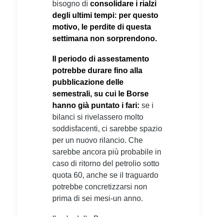
bisogno di
consolidare i rialzi
degli ultimi tempi: per questo
motivo, le perdite di questa
settimana non sorprendono.
Il periodo di assestamento
potrebbe durare fino alla
pubblicazione delle
semestrali, su cui le Borse
hanno già puntato i fari:
se i
bilanci si rivelassero molto
soddisfacenti, ci sarebbe spazio
per un nuovo rilancio. Che
sarebbe ancora più probabile in
caso di ritorno del petrolio sotto
quota 60, anche se il traguardo
potrebbe concretizzarsi non
prima di sei mesi-un anno.