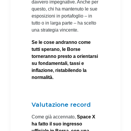
davvero impegnative. Anche per
questo, chi ha mantenuto le sue
esposizioni in portafoglio – in
tutto o in larga parte – ha scelto
una strategia vincente.
Se le cose andranno come
tutti sperano, le Borse
torneranno presto a orientarsi
su fondamentali, tassi e
inflazione, ristabilendo la
normalità.
Valutazione record
Come già accennato,
Space X
ha fatto il suo ingresso
ufficiale in Borsa, con una