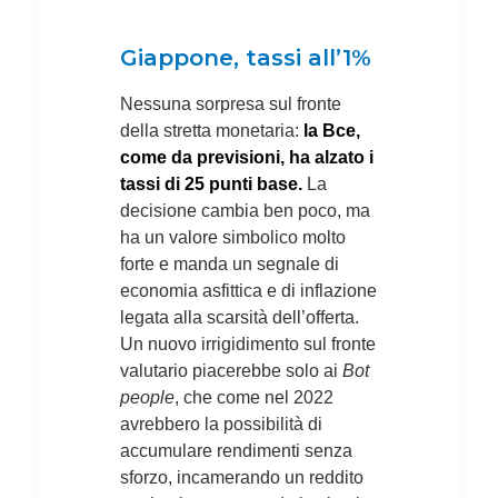
Giappone, tassi all’1%
Nessuna sorpresa sul fronte
della stretta monetaria:
la Bce,
come da previsioni, ha alzato i
tassi di 25 punti base.
La
decisione cambia ben poco, ma
ha un valore simbolico molto
forte e manda un segnale di
economia asfittica e di inflazione
legata alla scarsità dell’offerta.
Un nuovo irrigidimento sul fronte
valutario piacerebbe solo ai
Bot
people
, che come nel 2022
avrebbero la possibilità di
accumulare rendimenti senza
sforzo, incamerando un reddito