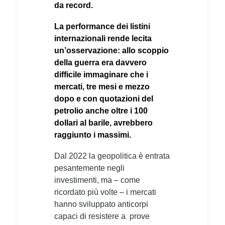
da record.
La performance dei listini
internazionali rende lecita
un’osservazione: allo scoppio
della guerra era davvero
difficile immaginare che i
mercati, tre mesi e mezzo
dopo e con quotazioni del
petrolio anche oltre i 100
dollari al barile, avrebbero
raggiunto i massimi.
Dal 2022 la geopolitica è entrata
pesantemente negli
investimenti, ma – come
ricordato più volte – i mercati
hanno sviluppato anticorpi
capaci di resistere a prove