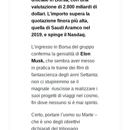
valutazione di 2.000 miliardi di
dollari. L’importo supera la
quotazione finora più alta,
quella di Saudi Aramco nel
2019, e spinge il Nasdaq.
L’ingresso in Borsa del gruppo
conferma la genialità di
Elon
Musk,
che sembra aver messo
in pratica le trame dei film di
fantascienza degli anni Settanta:
non ci stupiremmo se il
magnate riuscisse a realizzare i
suoi progetti di viaggi nel cosmo,
fin dove nessuno si è mai spinto.
Certo, portare l’uomo su Marte –
che è uno degli obiettivi
dichiarati del trilionario