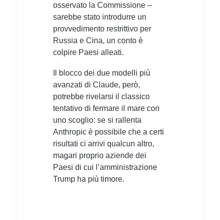
osservato la Commissione –
sarebbe stato introdurre un
provvedimento restrittivo per
Russia e Cina, un conto è
colpire Paesi alleati.
Il blocco dei due modelli più
avanzati di Claude, però,
potrebbe rivelarsi il classico
tentativo di fermare il mare con
uno scoglio: se si rallenta
Anthropic è possibile che a certi
risultati ci arrivi qualcun altro,
magari proprio aziende dei
Paesi di cui l’amministrazione
Trump ha più timore.