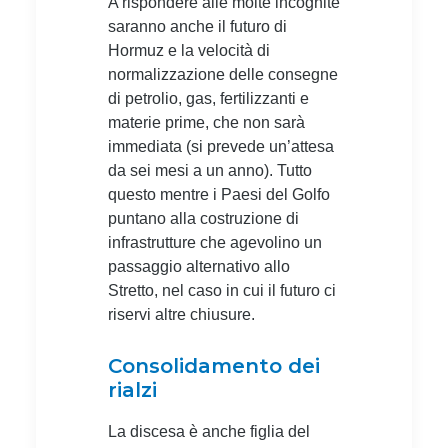
A rispondere alle molte incognite
saranno anche il futuro di
Hormuz e la velocità di
normalizzazione delle consegne
di petrolio, gas, fertilizzanti e
materie prime, che non sarà
immediata (si prevede un’attesa
da sei mesi a un anno). Tutto
questo mentre i Paesi del Golfo
puntano alla costruzione di
infrastrutture che agevolino un
passaggio alternativo allo
Stretto, nel caso in cui il futuro ci
riservi altre chiusure.
Consolidamento dei
rialzi
La discesa è anche figlia del