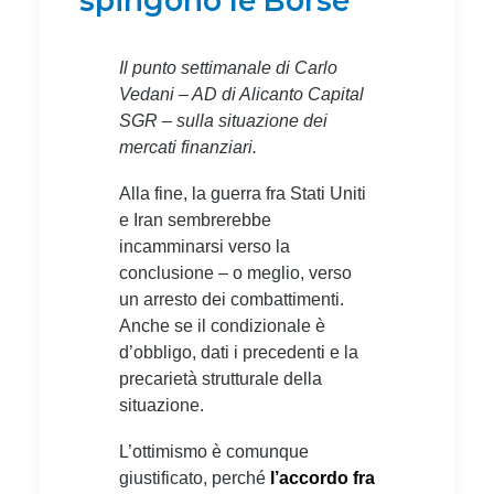
spingono le Borse
Il punto settimanale di Carlo
Vedani – AD di Alicanto Capital
SGR – sulla situazione dei
mercati finanziari.
Alla fine, la guerra fra Stati Uniti
e Iran sembrerebbe
incamminarsi verso la
conclusione – o meglio, verso
un arresto dei combattimenti.
Anche se il condizionale è
d’obbligo, dati i precedenti e la
precarietà strutturale della
situazione.
L’ottimismo è comunque
giustificato, perché
l’accordo fra