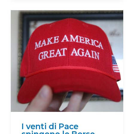
I venti di Pace