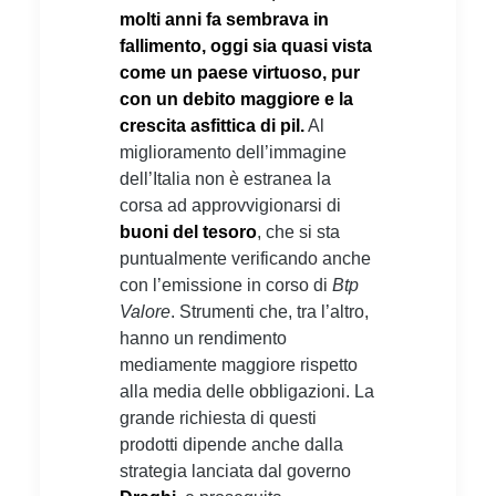
molti anni fa sembrava in
fallimento, oggi sia quasi vista
come un paese virtuoso, pur
con un debito maggiore e la
crescita asfittica di pil.
Al
miglioramento dell’immagine
dell’Italia non è estranea la
corsa ad approvvigionarsi di
buoni del tesoro
, che si sta
puntualmente verificando anche
con l’emissione in corso di
Btp
Valore
. Strumenti che, tra l’altro,
hanno un rendimento
mediamente maggiore rispetto
alla media delle obbligazioni. La
grande richiesta di questi
prodotti dipende anche dalla
strategia lanciata dal governo