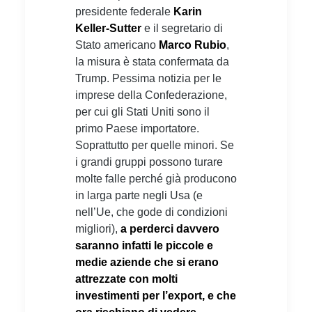
presidente federale
Karin
Keller-Sutter
e il segretario di
Stato americano
Marco Rubio
,
la misura è stata confermata da
Trump. Pessima notizia per le
imprese della Confederazione,
per cui gli Stati Uniti sono il
primo Paese importatore.
Soprattutto per quelle minori. Se
i grandi gruppi possono turare
molte falle perché già producono
in larga parte negli Usa (e
nell’Ue, che gode di condizioni
migliori),
a perderci davvero
saranno infatti le piccole e
medie aziende che si erano
attrezzate con molti
investimenti per l’export, e che