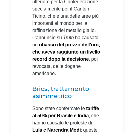
ulteriore per la Confederazione,
specialmente per il Canton
Ticino, che è una delle aree più
importanti al mondo per la
raffinazione del metallo giallo.
L’annuncio su
Truth
ha causato
un
ribasso del prezzo dell’oro,
che aveva raggiunto un livello
record dopo la decisione
, poi
revocata, delle dogane
americane.
Brics, trattamento
asimmetrico
Sono state confermate le
tariffe
al 50% per Brasile e India
, che
hanno causato le proteste di
Lula e Narendra Modi
: queste