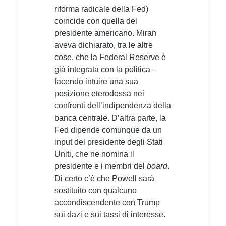
riforma radicale della Fed)
coincide con quella del
presidente americano. Miran
aveva dichiarato, tra le altre
cose, che la Federal Reserve è
già integrata con la politica –
facendo intuire una sua
posizione eterodossa nei
confronti dell’indipendenza della
banca centrale. D’altra parte, la
Fed dipende comunque da un
input del presidente degli Stati
Uniti, che ne nomina il
presidente e i membri del
board
.
Di certo c’è che Powell sarà
sostituito con qualcuno
accondiscendente con Trump
sui dazi e sui tassi di interesse.