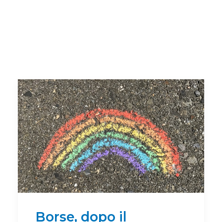
Borse, dopo il