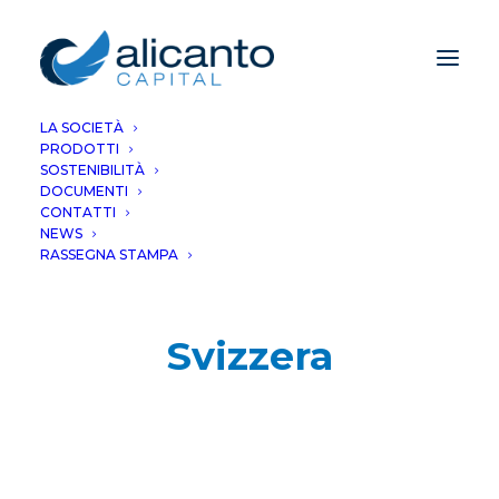
LA SOCIETÀ
PRODOTTI
SOSTENIBILITÀ
DOCUMENTI
CONTATTI
NEWS
RASSEGNA STAMPA
Svizzera