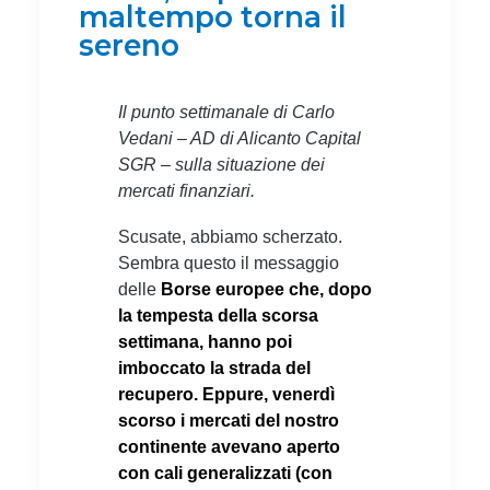
maltempo torna il
sereno
Il punto settimanale di Carlo
Vedani – AD di Alicanto Capital
SGR – sulla situazione dei
mercati finanziari.
Scusate, abbiamo scherzato.
Sembra questo il messaggio
delle
Borse europee che, dopo
la tempesta della scorsa
settimana, hanno poi
imboccato la strada del
recupero. Eppure, venerdì
scorso i mercati del nostro
continente avevano aperto
con cali generalizzati (con