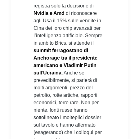
registra solo la decisione di
Nvidia e Amd
di riconoscere
agli Usa il 15% sulle vendite in
Cina dei loro chip avanzati per
l’intelligenza artificiale. Sempre
in ambito Brics, si attende il
summit ferragostano di
Anchorage tra il presidente
americano e Vladimir Putin
sull’Ucraina.
Anche se,
prevedibilmente, si parlerà di
molti argomenti: prezzo del
petrolio, rotte artiche, rapporti
economici, terre rare. Non per
niente, fonti russe hanno
sottolineato i molteplici dossier
sul tavolo e hanno affermato
(esagerando) che i colloqui per