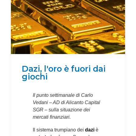
Dazi, l'oro è fuori dai
giochi
Il punto settimanale di Carlo
Vedani – AD di Alicanto Capital
SGR – sulla situazione dei
mercati finanziari.
Il sistema trumpiano dei
dazi
è