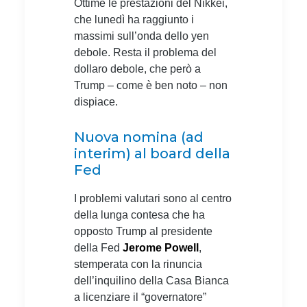
Ottime le prestazioni del Nikkei,
che lunedì ha raggiunto i
massimi sull’onda dello yen
debole. Resta il problema del
dollaro debole, che però a
Trump – come è ben noto – non
dispiace.
Nuova nomina (ad
interim) al board della
Fed
I problemi valutari sono al centro
della lunga contesa che ha
opposto Trump al presidente
della Fed
Jerome Powell
,
stemperata con la rinuncia
dell’inquilino della Casa Bianca
a licenziare il “governatore”