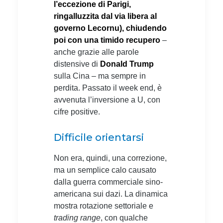
l’eccezione di Parigi,
ringalluzzita dal via libera al
governo Lecornu), chiudendo
poi con una timido recupero
–
anche grazie alle parole
distensive di
Donald Trump
sulla Cina – ma sempre in
perdita. Passato il week end, è
avvenuta l’inversione a U, con
cifre positive.
Difficile orientarsi
Non era, quindi, una correzione,
ma un semplice calo causato
dalla guerra commerciale sino-
americana sui dazi. La dinamica
mostra rotazione settoriale e
trading range
, con qualche