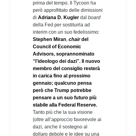
prima del tempo. Il Tycoon ha
però approfittato delle dimissioni
di
Adriana D. Kugler
dal
board
della Fed per sostituirla ad
interim con un suo fedelissimo:
Stephen Miran
,
chair
del
Council of Economic
Advisors, soprannominato
“l’ideologo dei dazi”. Il nuovo
membro del consiglio resterà
in carica fino al prossimo
gennaio; qualcuno pensa
però che Trump potrebbe
pensare a un suo futuro più
stabile alla Federal Reserve.
Tanto più che la sua visione
(oltre all’approccio favorevole ai
dazi, anche il sostegno al
dollaro debole e le idee su una