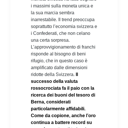
i massimi sulla moneta unica e
la sua marcia sembra
inarrestabile. Il trend preoccupa
soprattutto l’economia svizzera e
i Confederati, che non celano
una certa sorpresa.
L’approvvigionamento di franchi
risponde al bisogno di beni
rifugio, che in questo caso è
amplificato dalle dimensioni
ridotte della Svizzera.
Il
successo della valuta
rossocrociata fa il paio con la
ricerca dei buoni del tesoro di
Berna, considerati
particolarmente affidabili.
Come da copione, anche l’oro
continua a battere record su