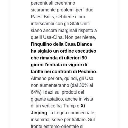
percentuali creeranno
sicuramente problemi per i due
Paesi Brics, sebbene i loro
interscambi con gli Stati Uniti
siano ancora marginali rispetto a
quelli Usa-Cina. Non per niente,
l’inquilino della Casa Bianca
ha siglato un ordine esecutivo
che rimanda di ulteriori 90
giorni l’entrata in vigore di
tariffe nei confronti di Pechino
.
Almeno per ora, quindi, gli Usa
non aumenteranno (dal 30% al
64%) i dazi sui prodotti del
gigante asiatico, anche in vista
di un vertice fra Trump e
Xi
Jinping
: la tregua commerciale,
insomma, serve per trattare. Sul
fronte estremo-orientale si