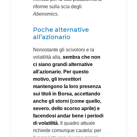
riforme sulla scia degli
Abenomics
.
Poche alternative
all’azionario
Nonostante gli scivoloni e la
volatilità alta,
sembra che non
ci siano grandi alternative
all’azionario. Per questo
motivo, gli investitori
mantengono la loro presenza
sui titoli in Borsa, accettando
anche gli storni (come quello,
severo, dello scorso aprile) e
facendosi andar bene i periodi
di volatilità.
Il quadro attuale
richiede comunque cautela: per