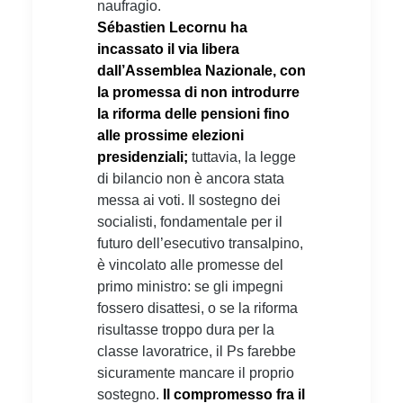
naufragio.
Sébastien Lecornu ha
incassato il via libera
dall’Assemblea Nazionale, con
la promessa di non introdurre
la riforma delle pensioni fino
alle prossime elezioni
presidenziali;
tuttavia, la legge
di bilancio non è ancora stata
messa ai voti. Il sostegno dei
socialisti, fondamentale per il
futuro dell’esecutivo transalpino,
è vincolato alle promesse del
primo ministro: se gli impegni
fossero disattesi, o se la riforma
risultasse troppo dura per la
classe lavoratrice, il Ps farebbe
sicuramente mancare il proprio
sostegno.
Il compromesso fra il