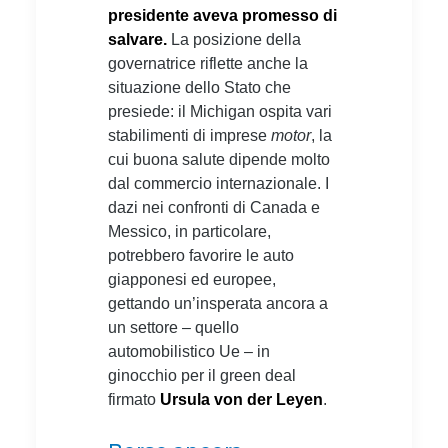
presidente aveva promesso di
salvare.
La posizione della
governatrice riflette anche la
situazione dello Stato che
presiede: il Michigan ospita vari
stabilimenti di imprese
motor
, la
cui buona salute dipende molto
dal commercio internazionale. I
dazi nei confronti di Canada e
Messico, in particolare,
potrebbero favorire le auto
giapponesi ed europee,
gettando un’insperata ancora a
un settore – quello
automobilistico Ue – in
ginocchio per il green deal
firmato
Ursula von der Leyen
.