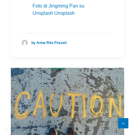
Foto di Jingming Pan su
Unsplash Unsplash
by Anna Rita Pozzati