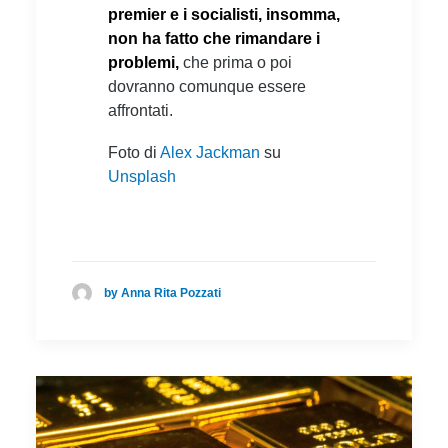
premier e i socialisti, insomma,
non ha fatto che rimandare i
problemi,
che prima o poi
dovranno comunque essere
affrontati.
Foto di
Alex Jackman
su
Unsplash
by Anna Rita Pozzati