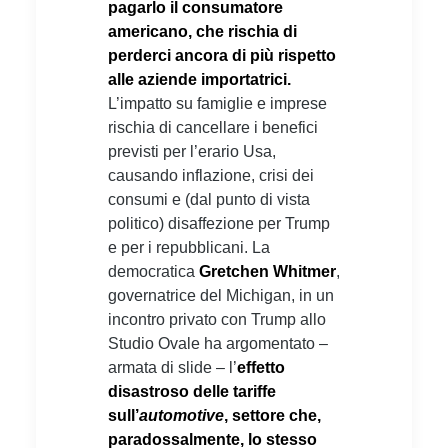
pagarlo il consumatore
americano, che rischia di
perderci ancora di più rispetto
alle aziende importatrici.
L’impatto su famiglie e imprese
rischia di cancellare i benefici
previsti per l’erario Usa,
causando inflazione, crisi dei
consumi e (dal punto di vista
politico) disaffezione per Trump
e per i repubblicani. La
democratica
Gretchen Whitmer
,
governatrice del Michigan, in un
incontro privato con Trump allo
Studio Ovale ha argomentato –
armata di slide – l’
effetto
disastroso delle tariffe
sull’
automotive
, settore che,
paradossalmente, lo stesso