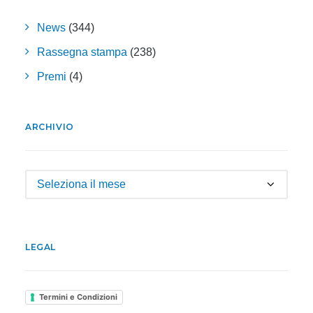
News
(344)
Rassegna stampa
(238)
Premi
(4)
ARCHIVIO
Archivio
LEGAL
Termini e Condizioni