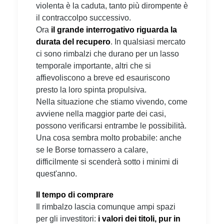
violenta è la caduta, tanto più dirompente è
il contraccolpo successivo.
Ora
il grande interrogativo riguarda la
durata del recupero
. In qualsiasi mercato
ci sono rimbalzi che durano per un lasso
temporale importante, altri che si
affievoliscono a breve ed esauriscono
presto la loro spinta propulsiva.
Nella situazione che stiamo vivendo, come
avviene nella maggior parte dei casi,
possono verificarsi entrambe le possibilità.
Una cosa sembra molto probabile: anche
se le Borse tornassero a calare,
difficilmente si scenderà sotto i minimi di
quest'anno.
Il tempo di comprare
Il rimbalzo lascia comunque ampi spazi
per gli investitori:
i valori dei titoli, pur in