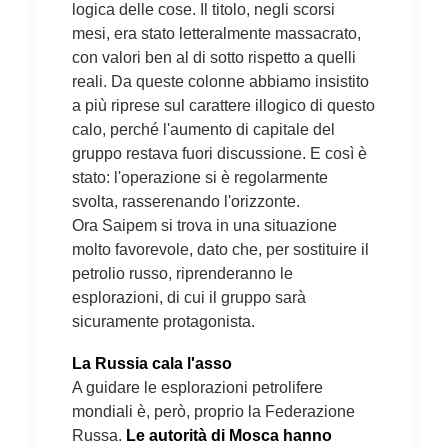
logica delle cose. Il titolo, negli scorsi
mesi, era stato letteralmente massacrato,
con valori ben al di sotto rispetto a quelli
reali. Da queste colonne abbiamo insistito
a più riprese sul carattere illogico di questo
calo, perché l'aumento di capitale del
gruppo restava fuori discussione. E così è
stato: l'operazione si è regolarmente
svolta, rasserenando l'orizzonte.
Ora Saipem si trova in una situazione
molto favorevole, dato che, per sostituire il
petrolio russo, riprenderanno le
esplorazioni, di cui il gruppo sarà
sicuramente protagonista.
La Russia cala l'asso
A guidare le esplorazioni petrolifere
mondiali è, però, proprio la Federazione
Russa.
Le autorità di Mosca hanno