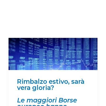
Rimbalzo estivo, sarà
vera gloria?
Le maggiori Borse