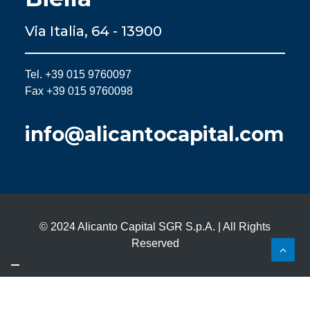
Via Italia, 64 - 13900
Tel. +39 015 9760097
Fax +39 015 9760098
info@alicantocapital.com
© 2024 Alicanto Capital SGR S.p.A. | All Rights
Reserved
Le tue preferenze relative alla privacy