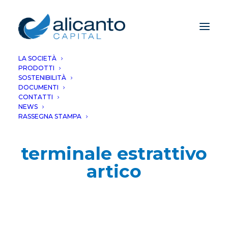
LA SOCIETÀ
PRODOTTI
SOSTENIBILITÀ
DOCUMENTI
CONTATTI
NEWS
RASSEGNA STAMPA
terminale estrattivo
artico