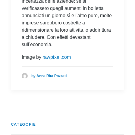
incertezza delle aziende: se si
verificassero quegli aumenti in bolletta
annunciati un giorno sì e l'altro pure, molte
imprese sarebbero costrette a
ridimensionare la loro attività, o addirittura
a chiudere. Con effetti devastanti
sull'economia.
Image by
rawpixel.com
by Anna Rita Pozzati
CATEGORIE