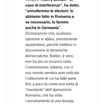
caso di interferenze”, ha detto,
“annulleremo le elezioni: lo
abbiamo fatto in Romania e,
se necessario, lo faremo
anche in Germania”.
Dichiarazioni che, qualsiasi
opinione si abbia, onestamente
spaventano, perché mettono in
discussione le dinamiche
democratiche. Breton, è vero,
non ha più un incarico nella
Commissione; tuttavia, con il
suo monito sembra aver indicato
l’istituzione di cui ha fatto parte
fino a poco fa come una sorta di
“mandante” dell’operazione-
Romania, che ha visto
l’annullamento di una tornata