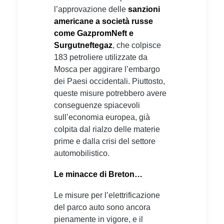
l’approvazione delle
sanzioni
americane a società russe
come GazpromNeft e
Surgutneftegaz
, che colpisce
183 petroliere utilizzate da
Mosca per aggirare l’embargo
dei Paesi occidentali. Piuttosto,
queste misure potrebbero avere
conseguenze spiacevoli
sull’economia europea, già
colpita dal rialzo delle materie
prime e dalla crisi del settore
automobilistico.
Le minacce di Breton…
Le misure per l’elettrificazione
del parco auto sono ancora
pienamente in vigore, e il