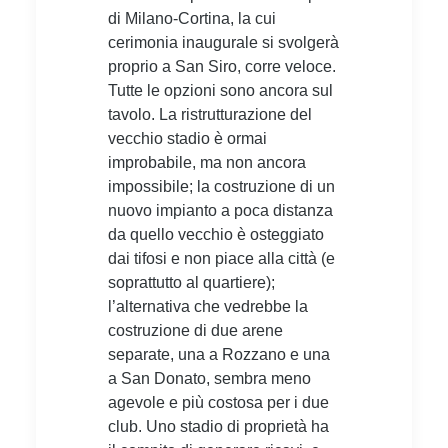
di Milano-Cortina, la cui
cerimonia inaugurale si svolgerà
proprio a San Siro, corre veloce.
Tutte le opzioni sono ancora sul
tavolo. La ristrutturazione del
vecchio stadio è ormai
improbabile, ma non ancora
impossibile; la costruzione di un
nuovo impianto a poca distanza
da quello vecchio è osteggiato
dai tifosi e non piace alla città (e
soprattutto al quartiere);
l’alternativa che vedrebbe la
costruzione di due arene
separate, una a Rozzano e una
a San Donato, sembra meno
agevole e più costosa per i due
club. Uno stadio di proprietà ha