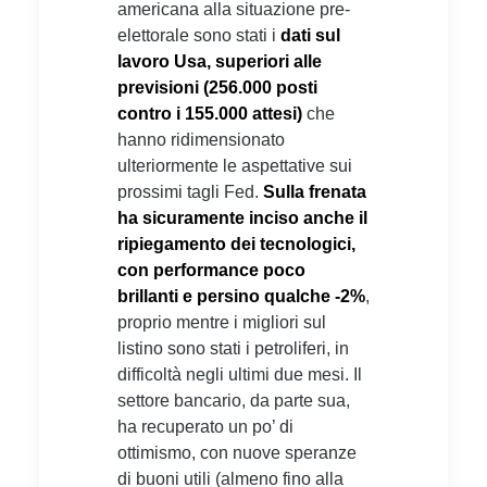
americana alla situazione pre-
elettorale sono stati i
dati sul
lavoro Usa, superiori alle
previsioni (256.000 posti
contro i 155.000 attesi)
che
hanno ridimensionato
ulteriormente le aspettative sui
prossimi tagli Fed.
Sulla frenata
ha sicuramente inciso anche il
ripiegamento dei tecnologici,
con performance poco
brillanti e persino qualche -2%
,
proprio mentre i migliori sul
listino sono stati i petroliferi, in
difficoltà negli ultimi due mesi. Il
settore bancario, da parte sua,
ha recuperato un po’ di
ottimismo, con nuove speranze
di buoni utili (almeno fino alla