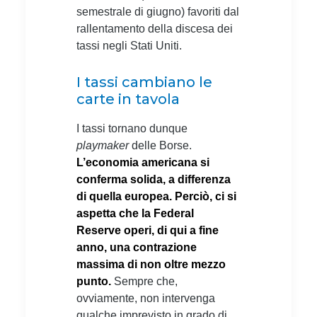
semestrale di giugno) favoriti dal
rallentamento della discesa dei
tassi negli Stati Uniti.
I tassi cambiano le
carte in tavola
I tassi tornano dunque
playmaker
delle Borse.
L’economia americana si
conferma solida, a differenza
di quella europea. Perciò, ci si
aspetta che la Federal
Reserve operi, di qui a fine
anno, una contrazione
massima di non oltre mezzo
punto.
Sempre che,
ovviamente, non intervenga
qualche imprevisto in grado di