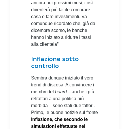
ancora nei prossimi mesi, così
diventerà più facile comprare
casa e fare investimenti. Va
comunque ricordato che, già da
dicembre scorso, le banche
hanno iniziato a ridurre i tassi
alla clientela”.
Inflazione sotto
controllo
Sembra dunque iniziato il vero
trend di discesa. A convincere i
membri del
board
– anche i più
refrattari a una politica più
morbida – sono stati due fattori.
Primo, le buone notizie sul fronte
inflazione, che secondo le
simulazioni effettuate nel