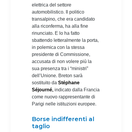
elettrica del settore
automobilistico. Il politico
transalpino, che era candidato
alla riconferma, ha alla fine
rinunciato. E lo ha fatto
sbattendo letteralmente la porta,
in polemica con la stessa
presidente di Commissione,
accusata di non volere più la
sua presenza tra i “ministri”
dell’Unione. Breton sarà
sostituito da
Stéphane
Séjourné,
indicato dalla Francia
come nuovo rappresentante di
Parigi nelle istituzioni europee.
Borse indifferenti al
taglio