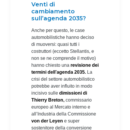
Venti di
cambiamento
sull’agenda 2035?
Anche per questo, le case
automobilistiche hanno deciso
di muoversi: quasi tutti i
costruttori (eccetto Stellantis, e
non se ne comprende il motivo)
hanno chiesto una
revisione dei
termini dell’agenda 2035.
La
crisi del settore automobilistico
potrebbe aver influito in modo
incisivo sulle
dimissioni di
Thierry Breton,
commissario
europeo al Mercato interno e
all’Industria della Commissione
von der Leyen
e super
sostenitore della conversione