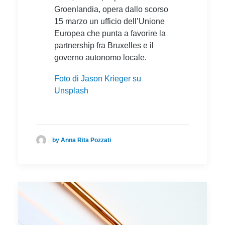
Groenlandia, opera dallo scorso
15 marzo un ufficio dell’Unione
Europea che punta a favorire la
partnership fra Bruxelles e il
governo autonomo locale.
Foto di Jason Krieger su
Unsplash
by Anna Rita Pozzati