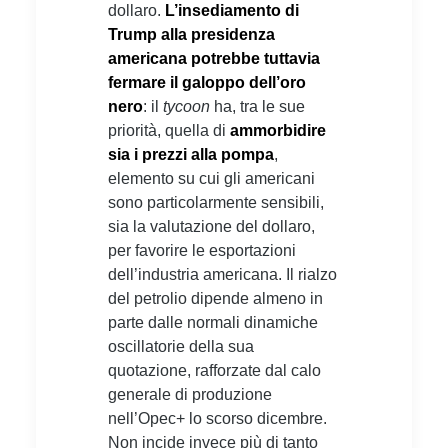
dollaro.
L’insediamento di
Trump alla presidenza
americana potrebbe tuttavia
fermare il galoppo dell’oro
nero
: il
tycoon
ha, tra le sue
priorità, quella di
ammorbidire
sia i prezzi alla pompa
,
elemento su cui gli americani
sono particolarmente sensibili,
sia la valutazione del dollaro,
per favorire le esportazioni
dell’industria americana. Il rialzo
del petrolio dipende almeno in
parte dalle normali dinamiche
oscillatorie della sua
quotazione, rafforzate dal calo
generale di produzione
nell’Opec+ lo scorso dicembre.
Non incide invece più di tanto