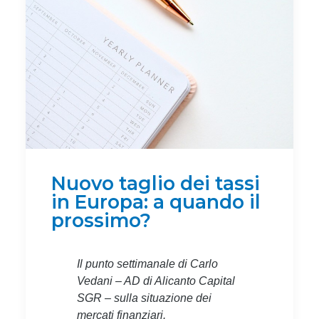
Nuovo taglio dei tassi
in Europa: a quando il
prossimo?
Il punto settimanale di Carlo
Vedani – AD di Alicanto Capital
SGR – sulla situazione dei
mercati finanziari.