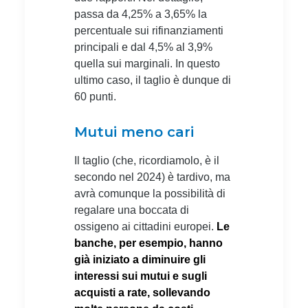
passa da 4,25% a 3,65% la
percentuale sui rifinanziamenti
principali e dal 4,5% al 3,9%
quella sui marginali. In questo
ultimo caso, il taglio è dunque di
60 punti.
Mutui meno cari
Il taglio (che, ricordiamolo, è il
secondo nel 2024) è tardivo, ma
avrà comunque la possibilità di
regalare una boccata di
ossigeno ai cittadini europei.
Le
banche, per esempio, hanno
già iniziato a diminuire gli
interessi sui mutui e sugli
acquisti a rate, sollevando