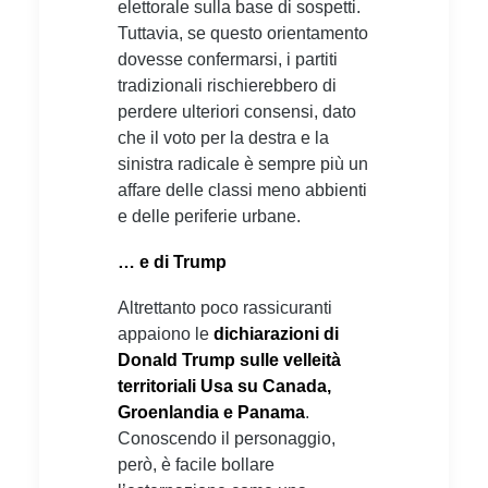
elettorale sulla base di sospetti.
Tuttavia, se questo orientamento
dovesse confermarsi, i partiti
tradizionali rischierebbero di
perdere ulteriori consensi, dato
che il voto per la destra e la
sinistra radicale è sempre più un
affare delle classi meno abbienti
e delle periferie urbane.
… e di Trump
Altrettanto poco rassicuranti
appaiono le
dichiarazioni di
Donald Trump sulle velleità
territoriali Usa su Canada,
Groenlandia e Panama
.
Conoscendo il personaggio,
però, è facile bollare