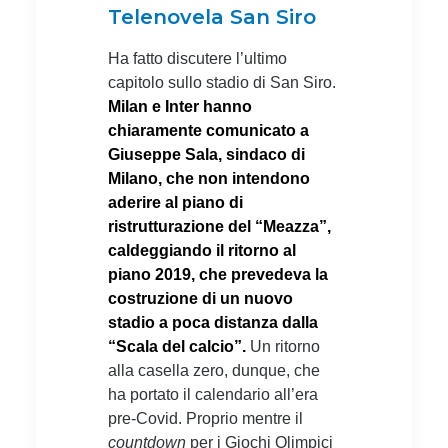
Telenovela San Siro
Ha fatto discutere l’ultimo
capitolo sullo stadio di San Siro.
Milan e Inter hanno
chiaramente comunicato a
Giuseppe Sala, sindaco di
Milano, che non intendono
aderire al piano di
ristrutturazione del “Meazza”,
caldeggiando il ritorno al
piano 2019, che prevedeva la
costruzione di un nuovo
stadio a poca distanza dalla
“Scala del calcio”.
Un ritorno
alla casella zero, dunque, che
ha portato il calendario all’era
pre-Covid. Proprio mentre il
countdown
per i Giochi Olimpici