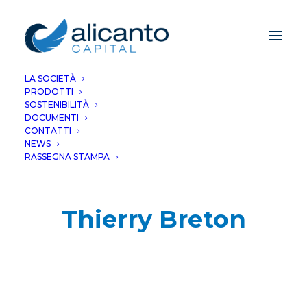
LA SOCIETÀ
PRODOTTI
SOSTENIBILITÀ
DOCUMENTI
CONTATTI
NEWS
RASSEGNA STAMPA
Thierry Breton