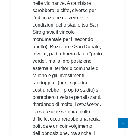
nelle vicinanze. A cambiare
sarebbero le cifre, diverse per
l’edificazione da zero, e le
condizioni dello stadio (su San
Siro grava il vincolo
monumentale per il secondo
anello). Rozzano e San Donato,
invece, partirebbero da un “prato
verde”, ma la loro posizione
esterna al territorio comunale di
Milano e gli investimenti
raddoppiati (ogni squadra
costruirebbe il proprio stadio) si
potrebbero rivelare penalizzanti,
ritardando di molto il
breakeven
.
La soluzione sembra molto
difficile: occorrerebbe una regia
politica e un coinvolgimento
dell’opposizione, ma anche il