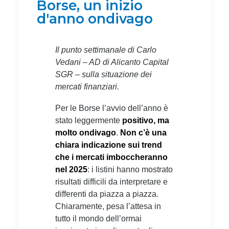
Borse, un inizio
d'anno ondivago
Il punto settimanale di Carlo
Vedani – AD di Alicanto Capital
SGR – sulla situazione dei
mercati finanziari.
Per le Borse l’avvio dell’anno è
stato leggermente
positivo, ma
molto ondivago
.
Non c’è una
chiara indicazione sui trend
che i mercati imboccheranno
nel 2025
: i listini hanno mostrato
risultati difficili da interpretare e
differenti da piazza a piazza.
Chiaramente, pesa l’attesa in
tutto il mondo dell’ormai