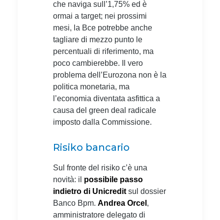
che naviga sull’1,75% ed è
ormai a target; nei prossimi
mesi, la Bce potrebbe anche
tagliare di mezzo punto le
percentuali di riferimento, ma
poco cambierebbe. Il vero
problema dell’Eurozona non è la
politica monetaria, ma
l’economia diventata asfittica a
causa del green deal radicale
imposto dalla Commissione.
Risiko bancario
Sul fronte del risiko c’è una
novità: il
possibile passo
indietro di Unicredit
sul dossier
Banco Bpm.
Andrea Orcel
,
amministratore delegato di