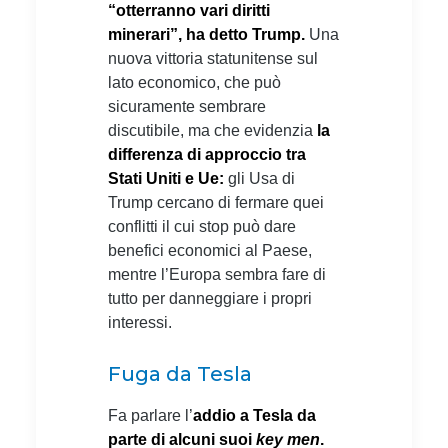
“otterranno vari diritti
minerari”, ha detto Trump.
Una
nuova vittoria statunitense sul
lato economico, che può
sicuramente sembrare
discutibile, ma che evidenzia
la
differenza di approccio tra
Stati Uniti e Ue:
gli Usa di
Trump cercano di fermare quei
conflitti il cui stop può dare
benefici economici al Paese,
mentre l’Europa sembra fare di
tutto per danneggiare i propri
interessi.
Fuga da Tesla
Fa parlare l’
addio a Tesla da
parte di alcuni suoi
key men
.