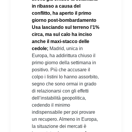
in ribasso a causa del
conflitto, ha aperto il primo
giorno post-bombardamento
Usa lasciando sul terreno l’1%
circa, ma sul calo ha inciso
anche il maxi-stacco delle
cedole;
Madrid, unica in
Europa, ha addirittura chiuso il
primo giorno della settimana in
positivo. Più che accusare il
colpo i listini lo hanno assorbito,
segno che sono ormai in grado
di relazionarsi con gli effetti
dell’instabilità geopolitica,
cedendo il minimo
indispensabile per poi provare
un recupero. Almeno in Europa,
la situazione dei mercati è