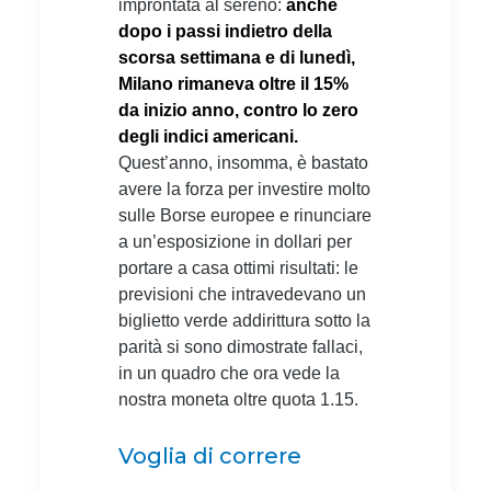
improntata al sereno:
anche
dopo i passi indietro della
scorsa settimana e di lunedì,
Milano rimaneva oltre il 15%
da inizio anno, contro lo zero
degli indici americani.
Quest’anno, insomma, è bastato
avere la forza per investire molto
sulle Borse europee e rinunciare
a un’esposizione in dollari per
portare a casa ottimi risultati: le
previsioni che intravedevano un
biglietto verde addirittura sotto la
parità si sono dimostrate fallaci,
in un quadro che ora vede la
nostra moneta oltre quota 1.15.
Voglia di correre