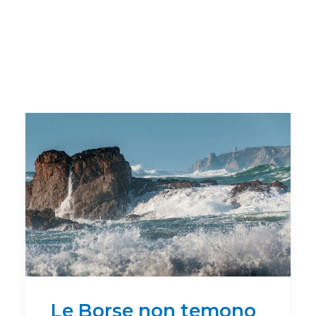
Le Borse non temono