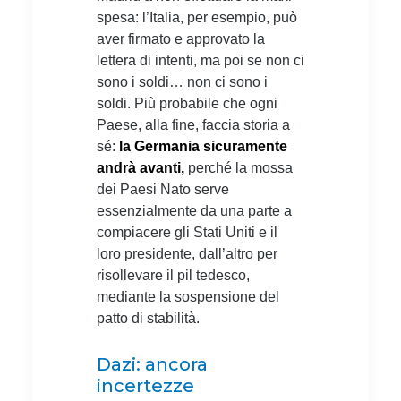
spesa: l’Italia, per esempio, può
aver firmato e approvato la
lettera di intenti, ma poi se non ci
sono i soldi… non ci sono i
soldi. Più probabile che ogni
Paese, alla fine, faccia storia a
sé:
la Germania sicuramente
andrà avanti,
perché la mossa
dei Paesi Nato serve
essenzialmente da una parte a
compiacere gli Stati Uniti e il
loro presidente, dall’altro per
risollevare il pil tedesco,
mediante la sospensione del
patto di stabilità.
Dazi: ancora
incertezze