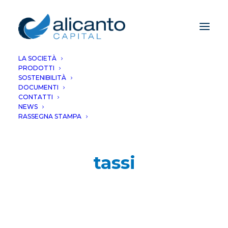
LA SOCIETÀ
PRODOTTI
SOSTENIBILITÀ
DOCUMENTI
CONTATTI
NEWS
RASSEGNA STAMPA
tassi