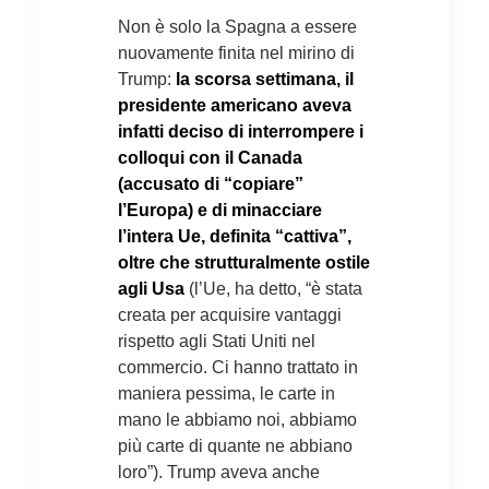
Non è solo la Spagna a essere
nuovamente finita nel mirino di
Trump:
la scorsa settimana, il
presidente americano aveva
infatti deciso di interrompere i
colloqui con il Canada
(accusato di “copiare”
l’Europa) e di minacciare
l’intera Ue, definita “cattiva”,
oltre che strutturalmente ostile
agli Usa
(l’Ue, ha detto, “è stata
creata per acquisire vantaggi
rispetto agli Stati Uniti nel
commercio. Ci hanno trattato in
maniera pessima, le carte in
mano le abbiamo noi, abbiamo
più carte di quante ne abbiano
loro”). Trump aveva anche