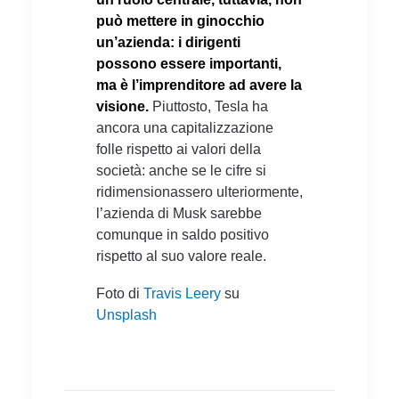
può mettere in ginocchio
un’azienda: i dirigenti
possono essere importanti,
ma è l’imprenditore ad avere la
visione.
Piuttosto, Tesla ha
ancora una capitalizzazione
folle rispetto ai valori della
società: anche se le cifre si
ridimensionassero ulteriormente,
l’azienda di Musk sarebbe
comunque in saldo positivo
rispetto al suo valore reale.
Foto di
Travis Leery
su
Unsplash