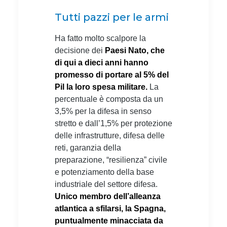
Tutti pazzi per le armi
Ha fatto molto scalpore la
decisione dei
Paesi Nato, che
di qui a dieci anni hanno
promesso di portare al 5% del
Pil la loro spesa militare.
La
percentuale è composta da un
3,5% per la difesa in senso
stretto e dall’1,5% per protezione
delle infrastrutture, difesa delle
reti, garanzia della
preparazione, “resilienza” civile
e potenziamento della base
industriale del settore difesa.
Unico membro dell’alleanza
atlantica a sfilarsi, la Spagna,
puntualmente minacciata da