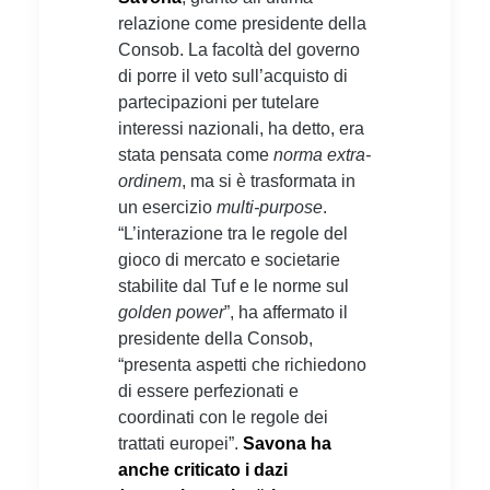
relazione come presidente della
Consob. La facoltà del governo
di porre il veto sull’acquisto di
partecipazioni per tutelare
interessi nazionali, ha detto, era
stata pensata come
norma
extra-
ordinem
, ma si è trasformata in
un esercizio
multi-purpose
.
“L’interazione tra le regole del
gioco di mercato e societarie
stabilite dal Tuf e le norme sul
golden power
”, ha affermato il
presidente della Consob,
“presenta aspetti che richiedono
di essere perfezionati e
coordinati con le regole dei
trattati europei”.
Savona ha
anche criticato i dazi