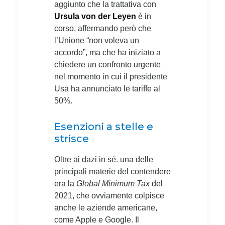
aggiunto che la trattativa con
Ursula von der Leyen
è in
corso, affermando però che
l’Unione “non voleva un
accordo”, ma che ha iniziato a
chiedere un confronto urgente
nel momento in cui il presidente
Usa ha annunciato le tariffe al
50%.
Esenzioni a stelle e
strisce
Oltre ai dazi in sé. una delle
principali materie del contendere
era la
Global Minimum Tax
del
2021, che ovviamente colpisce
anche le aziende americane,
come Apple e Google. Il