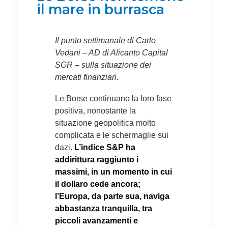
il mare in burrasca
Il punto settimanale di Carlo
Vedani – AD di Alicanto Capital
SGR – sulla situazione dei
mercati finanziari.
Le Borse continuano la loro fase
positiva, nonostante la
situazione geopolitica molto
complicata e le schermaglie sui
dazi.
L’indice S&P ha
addirittura raggiunto i
massimi, in un momento in cui
il dollaro cede ancora;
l’Europa, da parte sua, naviga
abbastanza tranquilla, tra
piccoli avanzamenti e