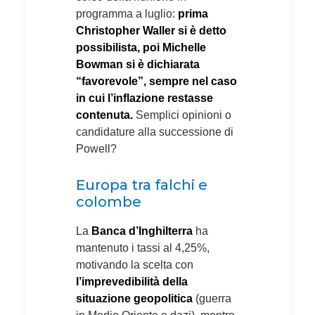
programma a luglio:
prima
Christopher Waller si è detto
possibilista, poi Michelle
Bowman si è dichiarata
“favorevole”, sempre nel caso
in cui l’inflazione restasse
contenuta.
Semplici opinioni o
candidature alla successione di
Powell?
Europa tra falchi e
colombe
La
Banca d’Inghilterra
ha
mantenuto i tassi al 4,25%,
motivando la scelta con
l’imprevedibilità della
situazione geopolitica
(guerra