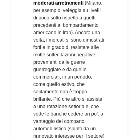
moderati arretramenti
(Milano,
per esempio, veleggia su livelli
di poco sotto rispetto a quelli
precedenti al bombardamento
americano in Iran). Ancora una
volta, i mercati si sono dimostrati
forti e in grado di resistere alle
molte sollecitazioni negative
provenienti dalle guerre
guerreggiate e da quelle
commerciali, in un periodo,
come quello estivo, che
solitamente non è troppo
brillante. Più che altro si assiste
a una rotazione settoriale, che
vede le banche cedere un po’, a
vantaggio del comparto
automobilistico (spinto da un
rinnovato interesse per il settore)