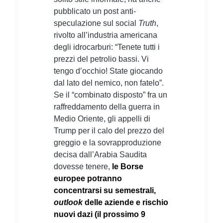
pubblicato un post anti-
speculazione sul social
Truth
,
rivolto all’industria americana
degli idrocarburi: “Tenete tutti i
prezzi del petrolio bassi. Vi
tengo d’occhio! State giocando
dal lato del nemico, non fatelo”.
Se il “combinato disposto” fra un
raffreddamento della guerra in
Medio Oriente, gli appelli di
Trump per il calo del prezzo del
greggio e la sovrapproduzione
decisa dall’Arabia Saudita
dovesse tenere,
le Borse
europee potranno
concentrarsi su semestrali,
outlook
delle aziende e rischio
nuovi dazi (il prossimo 9